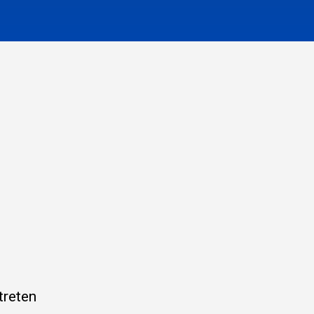
treten