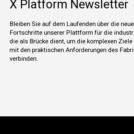
X Platform Newsletter
Bleiben Sie auf dem Laufenden über die neu
Fortschritte unserer Plattform für die indust
die als Brücke dient, um die komplexen Ziel
mit den praktischen Anforderungen des Fabri
verbinden.