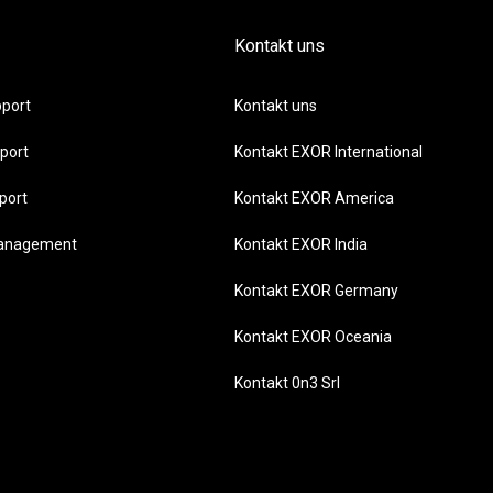
Kontakt uns
port
Kontakt uns
port
Kontakt EXOR International
port
Kontakt EXOR America
management
Kontakt EXOR India
Kontakt EXOR Germany
Kontakt EXOR Oceania
Kontakt 0n3 Srl