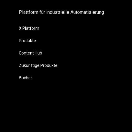
Plattform für industrielle Automatisierung
X Platform
Produkte
Content Hub
Zukünftige Produkte
Bücher