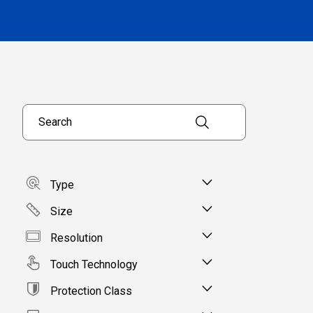
Search products
Type
Size
Resolution
Touch Technology
Protection Class