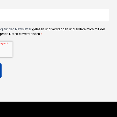
g für den Newsletter
gelesen und verstanden und erkläre mich mit der
enen Daten einverstanden.
*