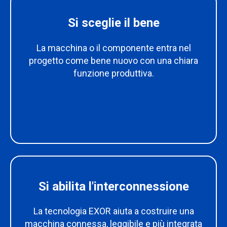
Si sceglie il bene
La macchina o il componente entra nel
progetto come bene nuovo con una chiara
funzione produttiva.
Si abilita l'interconnessione
La tecnologia EXOR aiuta a costruire una
macchina connessa, leggibile e più integrata