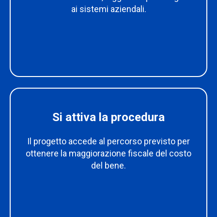
ai sistemi aziendali.
Si attiva la procedura
Il progetto accede al percorso previsto per
ottenere la maggiorazione fiscale del costo
del bene.