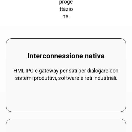
proge
ttazio
ne.
Interconnessione nativa
HMI, IPC e gateway pensati per dialogare con
sistemi produttivi, software e reti industriali.