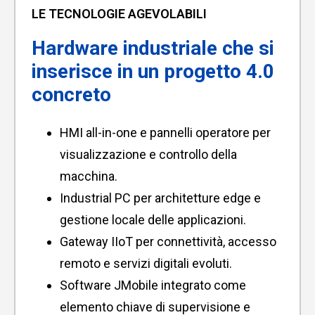
LE TECNOLOGIE AGEVOLABILI
Hardware industriale che si
inserisce in un progetto 4.0
concreto
HMI all-in-one e pannelli operatore per
visualizzazione e controllo della
macchina.
Industrial PC per architetture edge e
gestione locale delle applicazioni.
Gateway IIoT per connettività, accesso
remoto e servizi digitali evoluti.
Software JMobile integrato come
elemento chiave di supervisione e