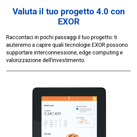
Valuta il tuo progetto 4.0 con
EXOR
Raccontaci in pochi passaggi il tuo progetto: ti
aiuteremo a capire quali tecnologie EXOR possono
supportare interconnessione, edge computing e
valorizzazione dell’investimento.