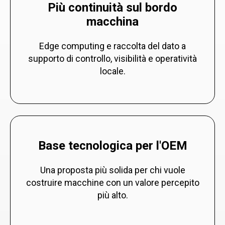
Più continuità sul bordo
macchina
Edge computing e raccolta del dato a
supporto di controllo, visibilità e operatività
locale.
Base tecnologica per l'OEM
Una proposta più solida per chi vuole
costruire macchine con un valore percepito
più alto.