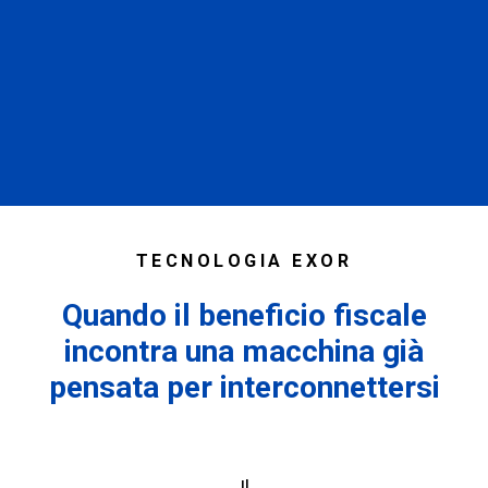
TECNOLOGIA EXOR
Quando il beneficio fiscale
incontra una macchina già
pensata per interconnettersi
Il