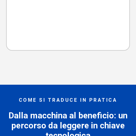
COME SI TRADUCE IN PRATICA
Dalla macchina al beneficio: un
percorso da leggere in chiave
tecnologica