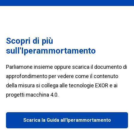
Scopri di più
sull'Iperammortamento
Parliamone insieme oppure scarica il documento di
approfondimento per vedere come il contenuto
della misura si collega alle tecnologie EXOR e ai
progetti macchina 4.0.
Scarica la Guida all'Iperammortamento