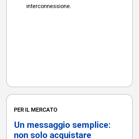
interconnessione.
PER IL MERCATO
Un messaggio semplice:
non solo acquistare