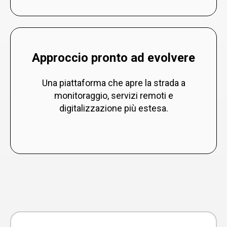
Approccio pronto ad evolvere
Una piattaforma che apre la strada a
monitoraggio, servizi remoti e
digitalizzazione più estesa.