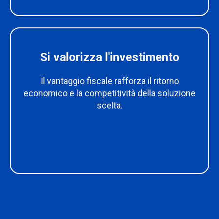
Si valorizza l'investimento
Il vantaggio fiscale rafforza il ritorno
economico e la competitività della soluzione
scelta.