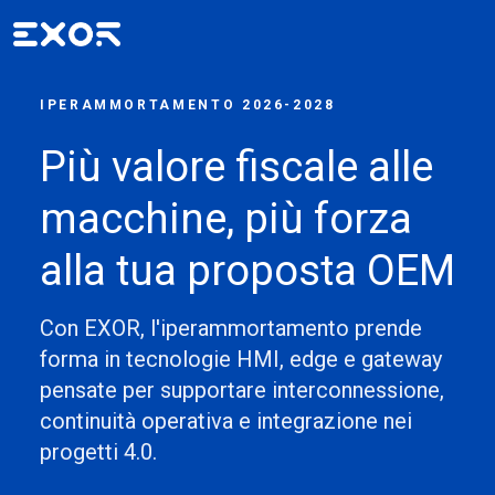
IPERAMMORTAMENTO 2026-2028
Più valore fiscale alle
macchine, più forza
alla tua proposta OEM
Con EXOR, l'iperammortamento prende
forma in tecnologie HMI, edge e gateway
pensate per supportare interconnessione,
continuità operativa e integrazione nei
progetti 4.0.