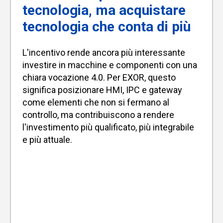
tecnologia, ma acquistare
tecnologia che conta di più
L'incentivo rende ancora più interessante
investire in macchine e componenti con una
chiara vocazione 4.0. Per EXOR, questo
significa posizionare HMI, IPC e gateway
come elementi che non si fermano al
controllo, ma contribuiscono a rendere
l'investimento più qualificato, più integrabile
e più attuale.