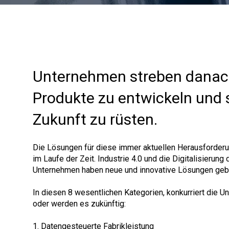
Unternehmen streben danach
Produkte zu entwickeln und s
Zukunft zu rüsten.
Die Lösungen für diese immer aktuellen Herausforderu
im Laufe der Zeit. Industrie 4.0 und die Digitalisierung
Unternehmen haben neue und innovative Lösungen gebr
In diesen 8 wesentlichen Kategorien, konkurriert die 
oder werden es zukünftig:
1. Datengesteuerte Fabrikleistung