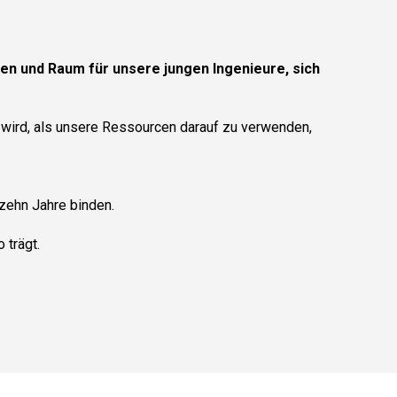
en und Raum für unsere jungen Ingenieure, sich
n wird, als unsere Ressourcen darauf zu verwenden,
zehn Jahre binden.
 trägt.