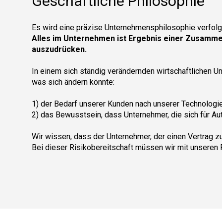
Geschäftliche Philosophie
Es wird eine präzise Unternehmensphilosophie verfolgt
Alles im Unternehmen ist Ergebnis einer Zusamme
auszudrücken.
In einem sich ständig verändernden wirtschaftlichen Um
was sich ändern könnte:
1) der Bedarf unserer Kunden nach unserer Technologie
2) das Bewusstsein, dass Unternehmer, die sich für Au
Wir wissen, dass der Unternehmer, der einen Vertrag z
Bei dieser Risikobereitschaft müssen wir mit unseren 