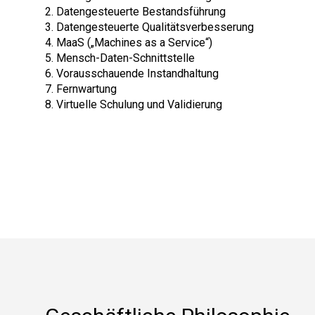
2. Datengesteuerte Bestandsführung
3. Datengesteuerte Qualitätsverbesserung
4. MaaS („Machines as a Service“)
5. Mensch-Daten-Schnittstelle
6. Vorausschauende Instandhaltung
7. Fernwartung
8. Virtuelle Schulung und Validierung