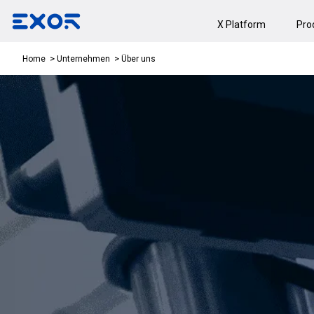
X Platform
Pro
Über uns
Home
Unternehmen