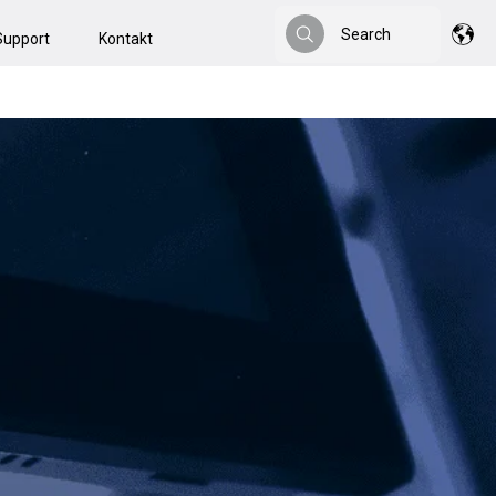
Search
Support
Kontakt
Search