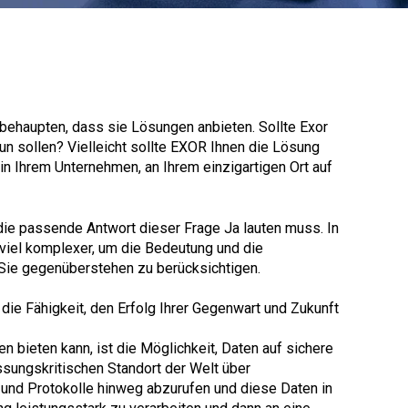
behaupten, dass sie Lösungen anbieten. Sollte Exor
un sollen? Vielleicht sollte EXOR Ihnen die Lösung
, in Ihrem Unternehmen, an Ihrem einzigartigen Ort auf
die passende Antwort dieser Frage Ja lauten muss. In
t viel komplexer, um die Bedeutung und die
Sie gegenüberstehen zu berücksichtigen.
die Fähigkeit, den Erfolg Ihrer Gegenwart und Zukunft
n bieten kann, ist die Möglichkeit, Daten auf sichere
sungskritischen Standort der Welt über
r und Protokolle hinweg abzurufen und diese Daten in