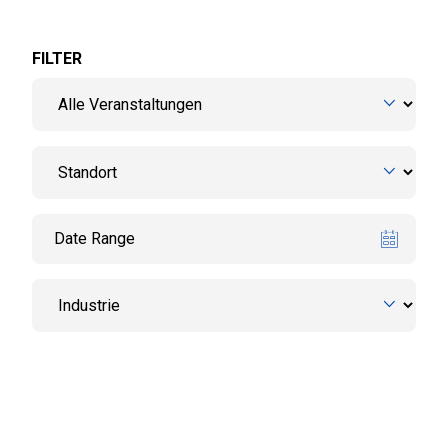
FILTER