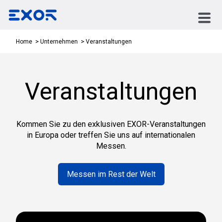
Veranstaltungen
Home
Unternehmen
Veranstaltungen
Kommen Sie zu den exklusiven EXOR-Veranstaltungen
in Europa oder treffen Sie uns auf internationalen
Messen.
Messen im Rest der Welt