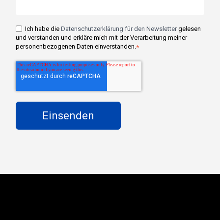
Ich habe die
Datenschutzerklärung für den Newsletter
gelesen
und verstanden und erkläre mich mit der Verarbeitung meiner
personenbezogenen Daten einverstanden.
*