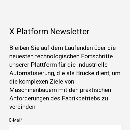
X Platform Newsletter
Bleiben Sie auf dem Laufenden über die
neuesten technologischen Fortschritte
unserer Plattform für die industrielle
Automatisierung, die als Brücke dient, um
die komplexen Ziele von
Maschinenbauern mit den praktischen
Anforderungen des Fabrikbetriebs zu
verbinden.
E-Mail
*