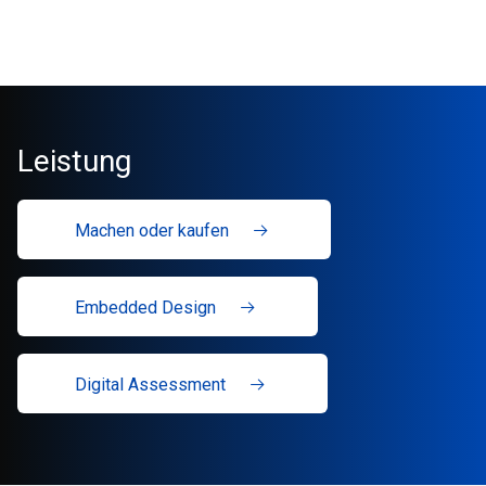
Leistung
Machen oder kaufen
Embedded Design
Digital Assessment