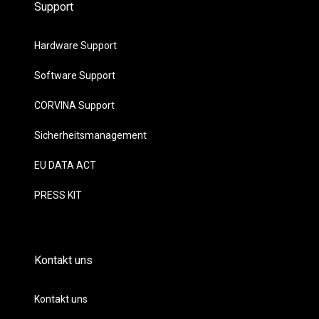
Support
Hardware Support
Software Support
CORVINA Support
Sicherheitsmanagement
EU DATA ACT
PRESS KIT
Kontakt uns
Kontakt uns