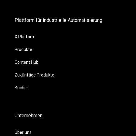
Plattform für industrielle Automatisierung
X Platform
Produkte
Content Hub
Zukünftige Produkte
Bücher
Unternehmen
Über uns