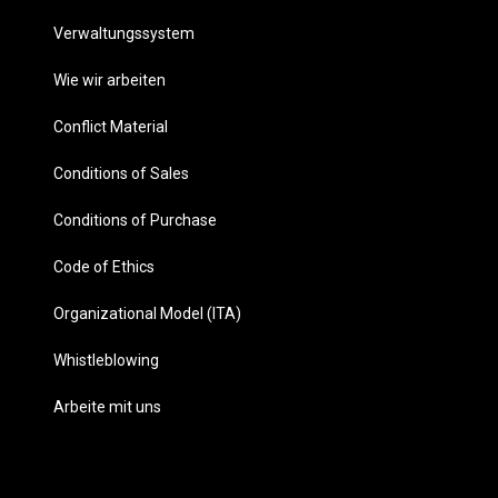
Verwaltungssystem
Wie wir arbeiten
Conflict Material
Conditions of Sales
Conditions of Purchase
Code of Ethics
Organizational Model (ITA)
Whistleblowing
Arbeite mit uns