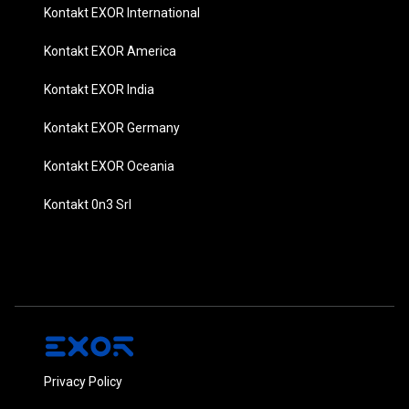
Kontakt EXOR International
Kontakt EXOR America
Kontakt EXOR India
Kontakt EXOR Germany
Kontakt EXOR Oceania
Kontakt 0n3 Srl
Privacy Policy