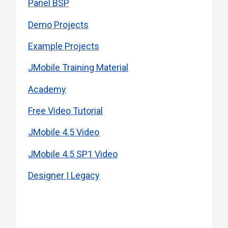
Panel BSP
Demo Projects
Example Projects
JMobile Training Material
Academy
Free Video Tutorial
JMobile 4.5 Video
JMobile 4.5 SP1 Video
Designer | Legacy