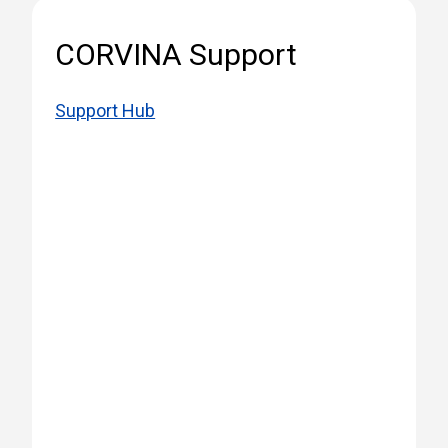
CORVINA Support
Support Hub