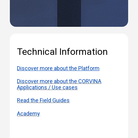
Technical Information
Discover more about the Platform
Discover more about the CORVINA
Applications / Use cases
Read the Field Guides
Academy