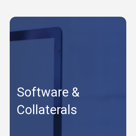
Software &
Collaterals