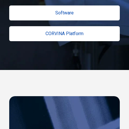
Software
CORVINA Platform