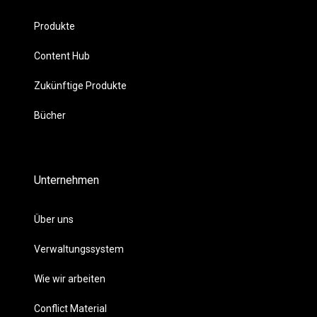
Produkte
Content Hub
Zukünftige Produkte
Bücher
Unternehmen
Über uns
Verwaltungssystem
Wie wir arbeiten
Conflict Material