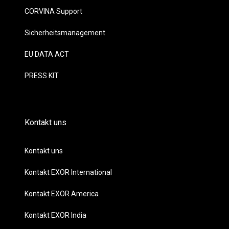
CORVINA Support
Sicherheitsmanagement
EU DATA ACT
PRESS KIT
Kontakt uns
Kontakt uns
Kontakt EXOR International
Kontakt EXOR America
Kontakt EXOR India