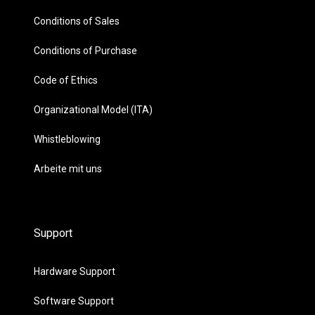
Conditions of Sales
Conditions of Purchase
Code of Ethics
Organizational Model (ITA)
Whistleblowing
Arbeite mit uns
Support
Hardware Support
Software Support