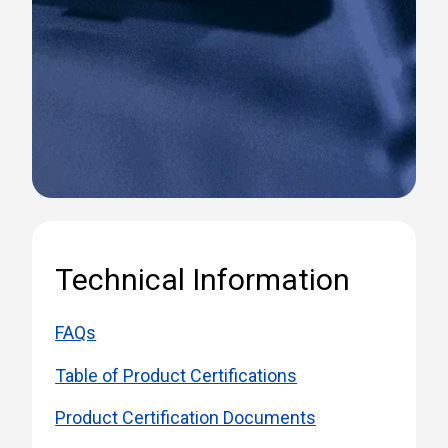
Technical Information
FAQs
Table of Product Certifications
Product Certification Documents