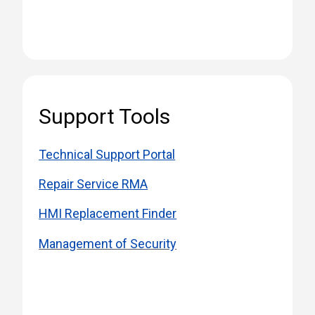
Support Tools
Technical Support P
ortal
Repair Service RMA
HMI Replacement Finder
Management of Security