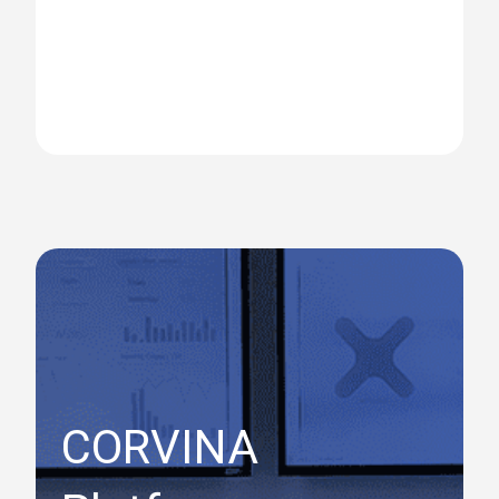
CORVINA