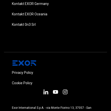
Kontakt EXOR Germany
Kontakt EXOR Oceania
Kontakt 0n3 Srl
Privacy Policy
Cookie Policy
Exor International S.p.A. - via Monte Fiorino 13, 37057 - San