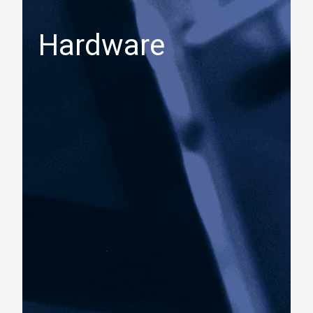
Hardware