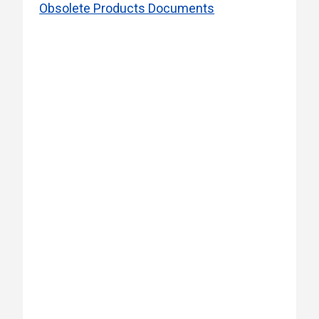
Obsolete Products Documents