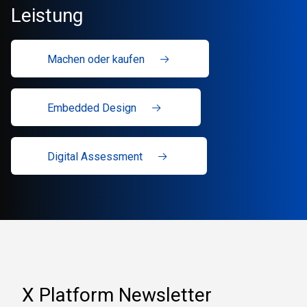
Leistung
Machen oder kaufen
Embedded Design
Digital Assessment
X Platform Newsletter