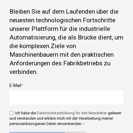
Bleiben Sie auf dem Laufenden über die
neuesten technologischen Fortschritte
unserer Plattform für die industrielle
Automatisierung, die als Brücke dient, um
die komplexen Ziele von
Maschinenbauern mit den praktischen
Anforderungen des Fabrikbetriebs zu
verbinden.
E-Mail
*
Ich habe die
Datenschutzerklärung für den Newsletter
gelesen
und verstanden und erkläre mich mit der Verarbeitung meiner
personenbezogenen Daten einverstanden.
*