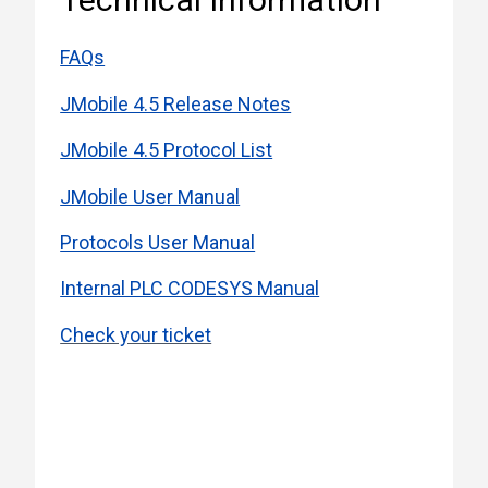
FAQs
JMobile 4.5 Release Notes
JMobile 4.5 Protocol List
JMobile User Manual
Protocols User Manual
Internal PLC CODESYS Manual
Check your ticket