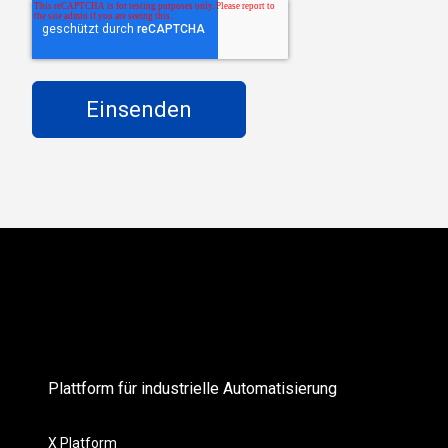
Plattform für industrielle Automatisierung
X Platform