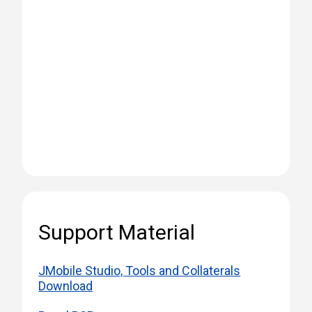
Support Material
JMobile Studio, Tools and Collaterals
Download