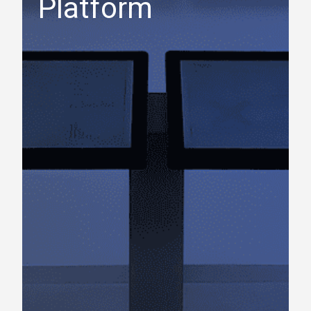
Platform