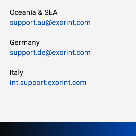
Oceania & SEA
support.au@exorint.com
Germany
support.de@exorint.com
Italy
int.support.exorint.com