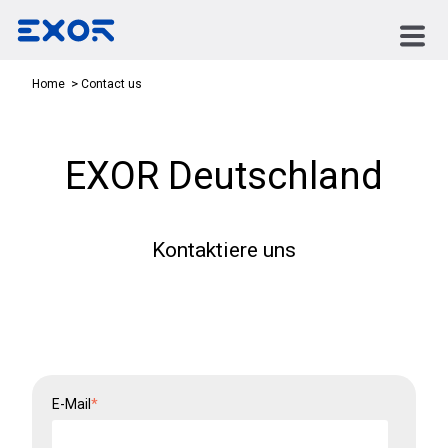
Contact us
Home
EXOR Deutschland
Kontaktiere uns
E-Mail
*