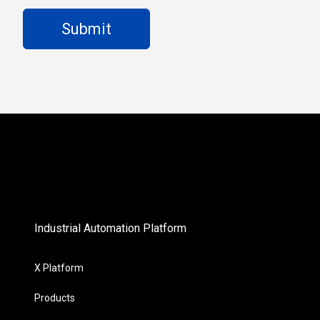
Industrial Automation Platform
X Platform
Products