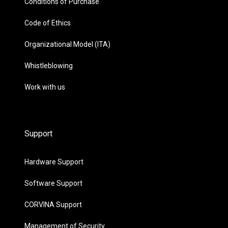
Conditions of Purchase
Code of Ethics
Organizational Model (ITA)
Whistleblowing
Work with us
Support
Hardware Support
Software Support
CORVINA Support
Management of Security