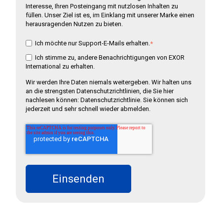
Interesse, Ihren Posteingang mit nutzlosen Inhalten zu
füllen. Unser Ziel ist es, im Einklang mit unserer Marke einen
herausragenden Nutzen zu bieten.
Ich möchte nur Support-E-Mails erhalten.
*
Ich stimme zu, andere Benachrichtigungen von EXOR
International zu erhalten.
Wir werden Ihre Daten niemals weitergeben. Wir halten uns
an die strengsten Datenschutzrichtlinien, die Sie hier
nachlesen können: Datenschutzrichtlinie. Sie können sich
jederzeit und sehr schnell wieder abmelden.