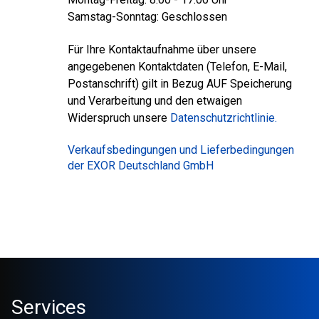
Samstag-Sonntag: Geschlossen
Für Ihre Kontaktaufnahme über unsere
angegebenen Kontaktdaten (Telefon, E-Mail,
Postanschrift) gilt in Bezug AUF Speicherung
und Verarbeitung und den etwaigen
Widerspruch unsere
Datenschutzrichtlinie.
Verkaufsbedingungen und Lieferbedingungen
der EXOR Deutschland GmbH
Services