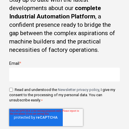
developments about our
complete
Industrial Automation Platform
, a
confident presence ready to bridge the
gap between the complex aspirations of
machine builders and the practical
necessities of factory operations.
Email
*
Read and understood the
Newsletter privacy policy
, I give my
consent to the processing of my personal data. You can
unsubscribe easily.
*