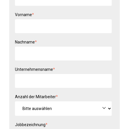
Vorname
*
Nachname
*
Unternehmensname
*
Anzahl der Mitarbeiter
*
Jobbezeichnung
*