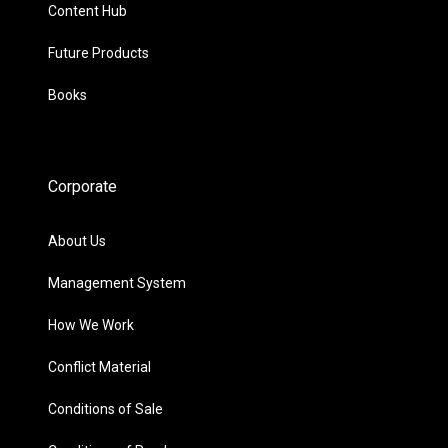
Content Hub
Future Products
Books
Corporate
About Us
Management System
How We Work
Conflict Material
Conditions of Sale