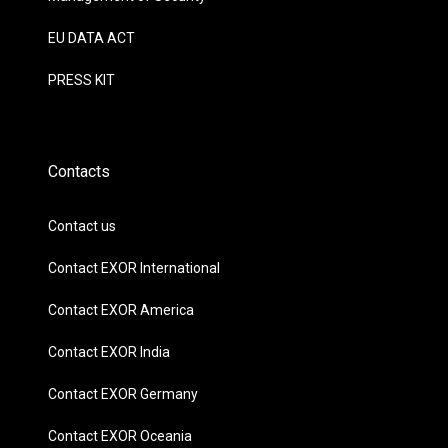
EU DATA ACT
PRESS KIT
Contacts
Contact us
Contact EXOR International
Contact EXOR America
Contact EXOR India
Contact EXOR Germany
Contact EXOR Oceania