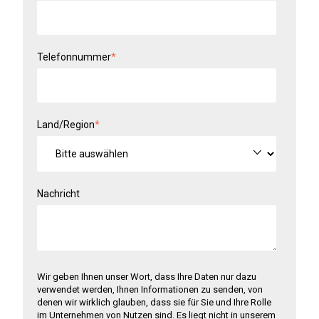
Telefonnummer
*
Land/Region
*
Nachricht
Wir geben Ihnen unser Wort, dass Ihre Daten nur dazu
verwendet werden, Ihnen Informationen zu senden, von
denen wir wirklich glauben, dass sie für Sie und Ihre Rolle
im Unternehmen von Nutzen sind. Es liegt nicht in unserem