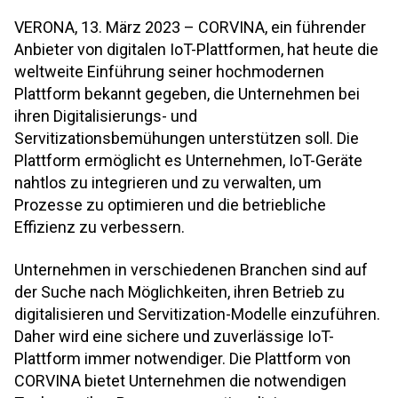
VERONA, 13. März 2023 – CORVINA, ein führender
Anbieter von digitalen IoT-Plattformen, hat heute die
weltweite Einführung seiner hochmodernen
Plattform bekannt gegeben, die Unternehmen bei
ihren Digitalisierungs- und
Servitizationsbemühungen unterstützen soll. Die
Plattform ermöglicht es Unternehmen, IoT-Geräte
nahtlos zu integrieren und zu verwalten, um
Prozesse zu optimieren und die betriebliche
Effizienz zu verbessern.
Unternehmen in verschiedenen Branchen sind auf
der Suche nach Möglichkeiten, ihren Betrieb zu
digitalisieren und Servitization-Modelle einzuführen.
Daher wird eine sichere und zuverlässige IoT-
Plattform immer notwendiger. Die Plattform von
CORVINA bietet Unternehmen die notwendigen