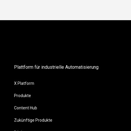
Plattform für industrielle Automatisierung
X Platform
Produkte
Content Hub
Zukünftige Produkte