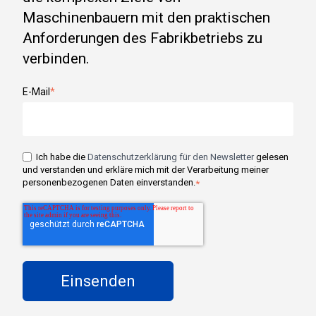
Maschinenbauern mit den praktischen
Anforderungen des Fabrikbetriebs zu
verbinden.
E-Mail
*
Ich habe die
Datenschutzerklärung für den Newsletter
gelesen
und verstanden und erkläre mich mit der Verarbeitung meiner
personenbezogenen Daten einverstanden.
*