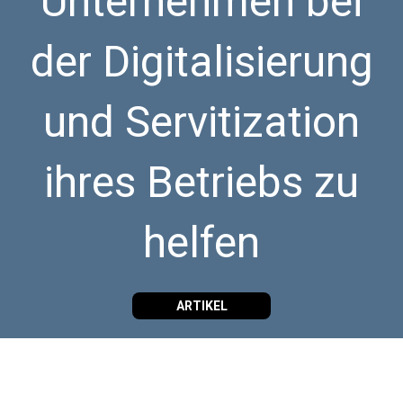
Unternehmen bei
der Digitalisierung
und Servitization
ihres Betriebs zu
helfen
ARTIKEL