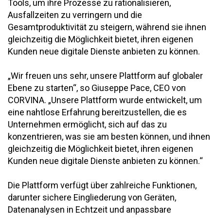
Tools, um ihre Prozesse zu rationalisieren,
Ausfallzeiten zu verringern und die
Gesamtproduktivität zu steigern, während sie ihnen
gleichzeitig die Möglichkeit bietet, ihren eigenen
Kunden neue digitale Dienste anbieten zu können.
„Wir freuen uns sehr, unsere Plattform auf globaler
Ebene zu starten“, so Giuseppe Pace, CEO von
CORVINA. „Unsere Plattform wurde entwickelt, um
eine nahtlose Erfahrung bereitzustellen, die es
Unternehmen ermöglicht, sich auf das zu
konzentrieren, was sie am besten können, und ihnen
gleichzeitig die Möglichkeit bietet, ihren eigenen
Kunden neue digitale Dienste anbieten zu können.“
Die Plattform verfügt über zahlreiche Funktionen,
darunter sichere Eingliederung von Geräten,
Datenanalysen in Echtzeit und anpassbare