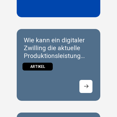
Wie kann ein digitaler
Zwilling die aktuelle
Produktionsleistung
unterstützen?
ARTIKEL