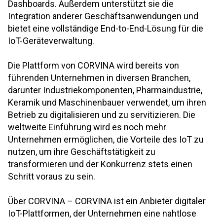
Dashboards. Außerdem unterstützt sie die
Integration anderer Geschäftsanwendungen und
bietet eine vollständige End-to-End-Lösung für die
IoT-Geräteverwaltung.
Die Plattform von CORVINA wird bereits von
führenden Unternehmen in diversen Branchen,
darunter Industriekomponenten, Pharmaindustrie,
Keramik und Maschinenbauer verwendet, um ihren
Betrieb zu digitalisieren und zu servitizieren. Die
weltweite Einführung wird es noch mehr
Unternehmen ermöglichen, die Vorteile des IoT zu
nutzen, um ihre Geschäftstätigkeit zu
transformieren und der Konkurrenz stets einen
Schritt voraus zu sein.
Über CORVINA – CORVINA ist ein Anbieter digitaler
IoT-Plattformen, der Unternehmen eine nahtlose