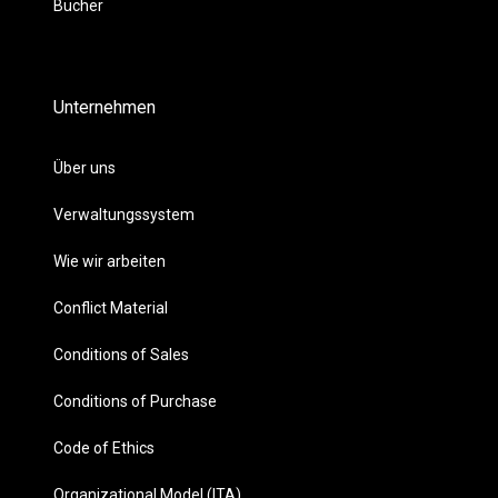
Bücher
Unternehmen
Über uns
Verwaltungssystem
Wie wir arbeiten
Conflict Material
Conditions of Sales
Conditions of Purchase
Code of Ethics
Organizational Model (ITA)