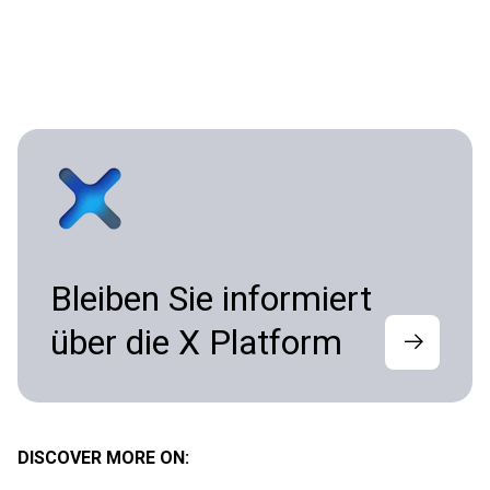
Bleiben Sie informiert
über die X Platform
DISCOVER MORE ON: