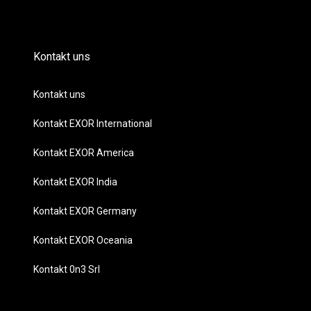
Kontakt uns
Kontakt uns
Kontakt EXOR International
Kontakt EXOR America
Kontakt EXOR India
Kontakt EXOR Germany
Kontakt EXOR Oceania
Kontakt 0n3 Srl