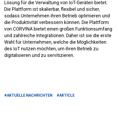
Lösung für die Verwaltung von IoT-Geräten bietet.
Die Plattform ist skalierbar, flexibel und sicher,
sodass Unternehmen ihren Betrieb optimieren und
die Produktivität verbessern können. Die Plattform
von CORVINA bietet einen großen Funktionsumfang
und zahlreiche Integrationen. Daher ist sie die erste
Wahl für Unternehmen, welche die Möglichkeiten
des IoT nutzen möchten, um ihren Betrieb zu
digitalisieren und zu servitizieren.
#AKTUELLE NACHRICHTEN
#ARTICLE