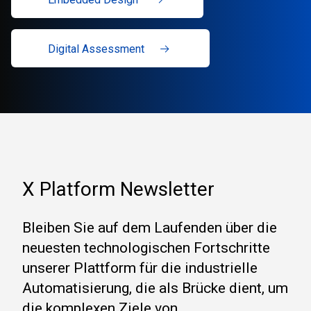
Digital Assessment
X Platform Newsletter
Bleiben Sie auf dem Laufenden über die
neuesten technologischen Fortschritte
unserer Plattform für die industrielle
Automatisierung, die als Brücke dient, um
die komplexen Ziele von