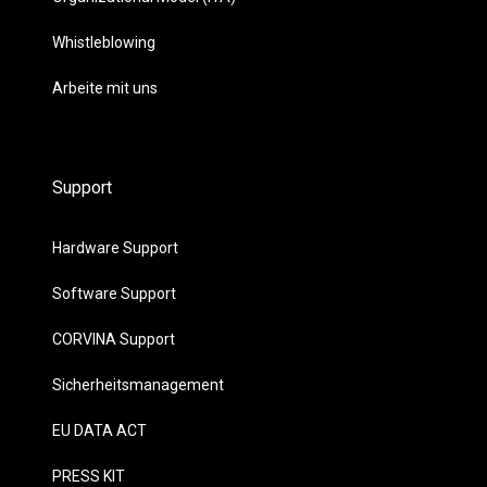
Whistleblowing
Arbeite mit uns
Support
Hardware Support
Software Support
CORVINA Support
Sicherheitsmanagement
EU DATA ACT
PRESS KIT