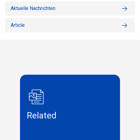
Aktuelle Nachrichten
Article
Related