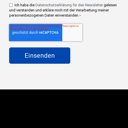
Ich habe die
Datenschutzerklärung für den Newsletter
gelesen
und verstanden und erkläre mich mit der Verarbeitung meiner
personenbezogenen Daten einverstanden.
*