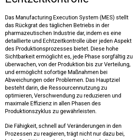
Das Manufacturing Execution System (MES) stellt
das Rückgrat des täglichen Betriebs in der
pharmazeutischen Industrie dar, indem es eine
detaillierte und Echtzeitkontrolle über jeden Aspekt
des Produktionsprozesses bietet. Diese hohe
Sichtbarkeit ermöglicht es, jede Phase sorgfältig zu
überwachen, von der Produktion bis zur Verteilung,
und ermöglicht sofortige Maßnahmen bei
Abweichungen oder Problemen. Das Hauptziel
besteht darin, die Ressourcennutzung zu
optimieren, Verschwendung zu reduzieren und
maximale Effizienz in allen Phasen des
Produktionszyklus zu gewährleisten.
Die Fähigkeit, schnell auf Veränderungen in den
Prozessen zu reagieren, trägt nicht nur dazu bei,