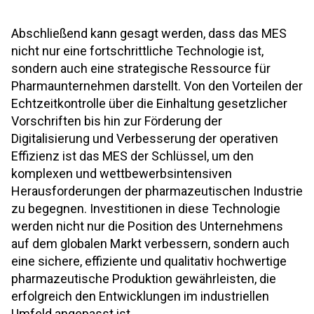
Abschließend kann gesagt werden, dass das MES
nicht nur eine fortschrittliche Technologie ist,
sondern auch eine strategische Ressource für
Pharmaunternehmen darstellt. Von den Vorteilen der
Echtzeitkontrolle über die Einhaltung gesetzlicher
Vorschriften bis hin zur Förderung der
Digitalisierung und Verbesserung der operativen
Effizienz ist das MES der Schlüssel, um den
komplexen und wettbewerbsintensiven
Herausforderungen der pharmazeutischen Industrie
zu begegnen. Investitionen in diese Technologie
werden nicht nur die Position des Unternehmens
auf dem globalen Markt verbessern, sondern auch
eine sichere, effiziente und qualitativ hochwertige
pharmazeutische Produktion gewährleisten, die
erfolgreich den Entwicklungen im industriellen
Umfeld angepasst ist.