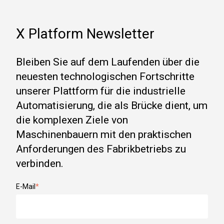
X Platform Newsletter
Bleiben Sie auf dem Laufenden über die
neuesten technologischen Fortschritte
unserer Plattform für die industrielle
Automatisierung, die als Brücke dient, um
die komplexen Ziele von
Maschinenbauern mit den praktischen
Anforderungen des Fabrikbetriebs zu
verbinden.
E-Mail
*