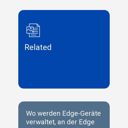
Related
Wo werden Edge-Geräte
verwaltet, an der Edge