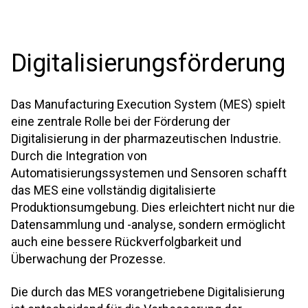
Digitalisierungsförderung
Das Manufacturing Execution System (MES) spielt
eine zentrale Rolle bei der Förderung der
Digitalisierung in der pharmazeutischen Industrie.
Durch die Integration von
Automatisierungssystemen und Sensoren schafft
das MES eine vollständig digitalisierte
Produktionsumgebung. Dies erleichtert nicht nur die
Datensammlung und -analyse, sondern ermöglicht
auch eine bessere Rückverfolgbarkeit und
Überwachung der Prozesse.
Die durch das MES vorangetriebene Digitalisierung