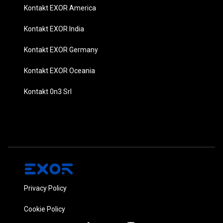
Kontakt EXOR America
Kontakt EXOR India
Kontakt EXOR Germany
Kontakt EXOR Oceania
Kontakt 0n3 Srl
Privacy Policy
Cookie Policy