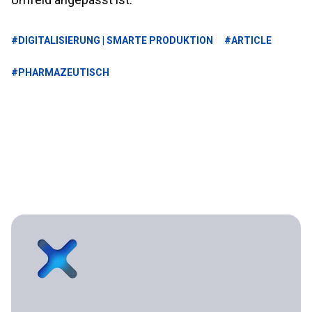
#DIGITALISIERUNG | SMARTE PRODUKTION
#ARTICLE
#PHARMAZEUTISCH