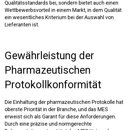
Qualitätsstandards bei, sondern bietet auch einen
Wettbewerbsvorteil in einem Markt, in dem Qualität
ein wesentliches Kriterium bei der Auswahl von
Lieferanten ist.
Gewährleistung der
Pharmazeutischen
Protokollkonformität
Die Einhaltung der pharmazeutischen Protokolle hat
oberste Priorität in der Branche, und das MES
erweist sich als Garant für diese Anforderungen.
Durch eine präzise und normgerechte