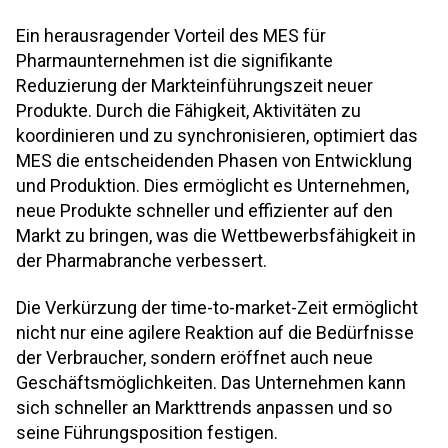
Ein herausragender Vorteil des MES für
Pharmaunternehmen ist die signifikante
Reduzierung der Markteinführungszeit neuer
Produkte. Durch die Fähigkeit, Aktivitäten zu
koordinieren und zu synchronisieren, optimiert das
MES die entscheidenden Phasen von Entwicklung
und Produktion. Dies ermöglicht es Unternehmen,
neue Produkte schneller und effizienter auf den
Markt zu bringen, was die Wettbewerbsfähigkeit in
der Pharmabranche verbessert.
Die Verkürzung der time-to-market-Zeit ermöglicht
nicht nur eine agilere Reaktion auf die Bedürfnisse
der Verbraucher, sondern eröffnet auch neue
Geschäftsmöglichkeiten. Das Unternehmen kann
sich schneller an Markttrends anpassen und so
seine Führungsposition festigen.