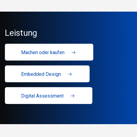
Leistung
Machen oder kaufen
Embedded Design
Digital Assessment