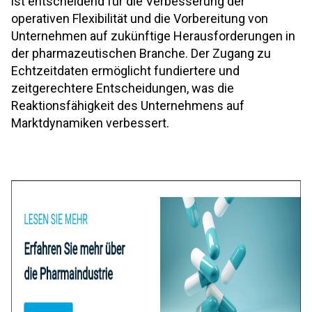
ist entscheidend für die Verbesserung der
operativen Flexibilität und die Vorbereitung von
Unternehmen auf zukünftige Herausforderungen in
der pharmazeutischen Branche. Der Zugang zu
Echtzeitdaten ermöglicht fundiertere und
zeitgerechtere Entscheidungen, was die
Reaktionsfähigkeit des Unternehmens auf
Marktdynamiken verbessert.