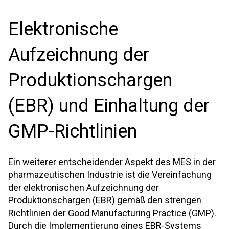
Elektronische
Aufzeichnung der
Produktionschargen
(EBR) und Einhaltung der
GMP-Richtlinien
Ein weiterer entscheidender Aspekt des MES in der
pharmazeutischen Industrie ist die Vereinfachung
der elektronischen Aufzeichnung der
Produktionschargen (EBR) gemäß den strengen
Richtlinien der Good Manufacturing Practice (GMP).
Durch die Implementierung eines EBR-Systems