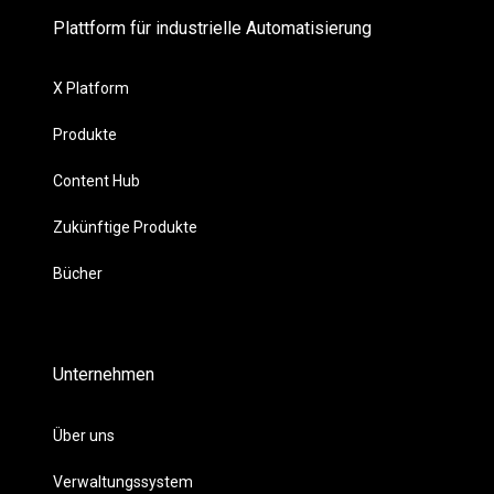
Plattform für industrielle Automatisierung
X Platform
Produkte
Content Hub
Zukünftige Produkte
Bücher
Unternehmen
Über uns
Verwaltungssystem