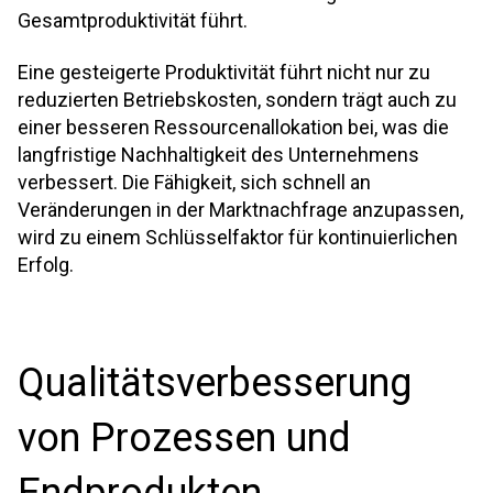
Gesamtproduktivität führt.
Eine gesteigerte Produktivität führt nicht nur zu
reduzierten Betriebskosten, sondern trägt auch zu
einer besseren Ressourcenallokation bei, was die
langfristige Nachhaltigkeit des Unternehmens
verbessert. Die Fähigkeit, sich schnell an
Veränderungen in der Marktnachfrage anzupassen,
wird zu einem Schlüsselfaktor für kontinuierlichen
Erfolg.
Qualitätsverbesserung
von Prozessen und