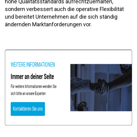
hohe Qualitätsstandards aufrechtzuerhalten,
sondern verbessert auch die operative Flexibilität
und bereitet Unternehmen auf die sich ständig
ändernden Marktanforderungen vor.