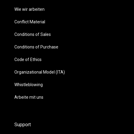
Wie wir arbeiten
Conflict Material
Conditions of Sales
Conditions of Purchase
Code of Ethics
Organizational Model (ITA)
Whistleblowing
Arbeite mit uns
Support