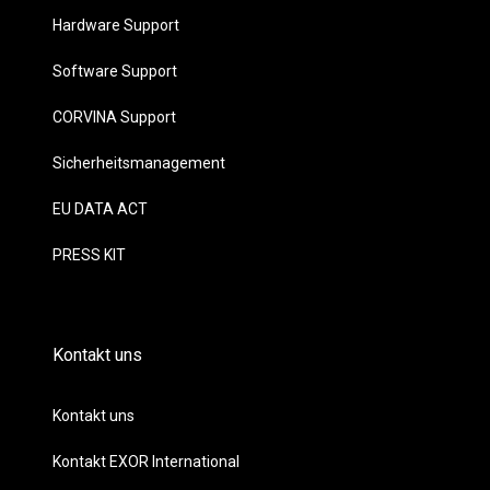
Hardware Support
Software Support
CORVINA Support
Sicherheitsmanagement
EU DATA ACT
PRESS KIT
Kontakt uns
Kontakt uns
Kontakt EXOR International