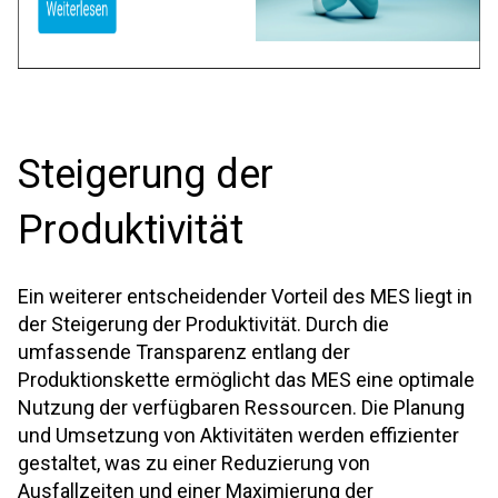
Steigerung der
Produktivität
Ein weiterer entscheidender Vorteil des MES liegt in
der Steigerung der Produktivität. Durch die
umfassende Transparenz entlang der
Produktionskette ermöglicht das MES eine optimale
Nutzung der verfügbaren Ressourcen. Die Planung
und Umsetzung von Aktivitäten werden effizienter
gestaltet, was zu einer Reduzierung von
Ausfallzeiten und einer Maximierung der