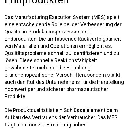
Endprodukten
Das Manufacturing Execution System (MES) spielt
eine entscheidende Rolle bei der Verbesserung der
Qualität in Produktionsprozessen und
Endprodukten. Die umfassende Rückverfolgbarkeit
von Materialien und Operationen ermöglicht es,
Qualitätsprobleme schnell zu identifizieren und zu
lösen. Diese schnelle Reaktionsfähigkeit
gewährleistet nicht nur die Einhaltung
branchenspezifischer Vorschriften, sondern stärkt
auch den Ruf des Unternehmens für die Herstellung
hochwertiger und sicherer pharmazeutischer
Produkte.
Die Produktqualität ist ein Schlüsselelement beim
Aufbau des Vertrauens der Verbraucher. Das MES
trägt nicht nur zur Erreichung hoher