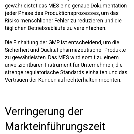
gewährleistet das MES eine genaue Dokumentation
jeder Phase des Produktionsprozesses, um das
Risiko menschlicher Fehler zu reduzieren und die
täglichen Betriebsabläufe zu vereinfachen.
Die Einhaltung der GMP ist entscheidend, um die
Sicherheit und Qualität pharmazeutischer Produkte
zu gewährleisten. Das MES wird somit zu einem
unverzichtbaren Instrument für Unternehmen, die
strenge regulatorische Standards einhalten und das
Vertrauen der Kunden aufrechterhalten möchten.
Verringerung der
Markteinführungszeit