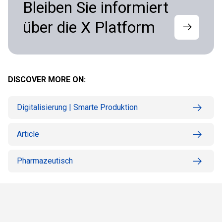
Bleiben Sie informiert
über die X Platform
DISCOVER MORE ON:
Digitalisierung | Smarte Produktion
Article
Pharmazeutisch