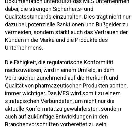
Dokumentation unterstützt das MES Unternehmen
dabei, die strengen Sicherheits- und
Qualitätsstandards einzuhalten. Dies trägt nicht nur
dazu bei, potenzielle Sanktionen und Bußgelder zu
vermeiden, sondern stärkt auch das Vertrauen der
Kunden in die Marke und die Produkte des
Unternehmens.
Die Fähigkeit, die regulatorische Konformität
nachzuweisen, wird in einem Umfeld, in dem
Verbraucher zunehmend auf die Herkunft und
Qualität von pharmazeutischen Produkten achten,
immer wichtiger. Das MES wird somit zu einem
strategischen Verbündeten, um nicht nur die
aktuelle Konformität zu gewährleisten, sondern
auch auf zukünftige Entwicklungen in den
Branchenvorschriften vorbereitet zu sein.