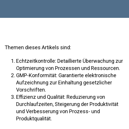
Themen dieses Artikels sind:
Echtzeitkontrolle: Detaillierte Überwachung zur
Optimierung von Prozessen und Ressourcen.
GMP-Konformität: Garantierte elektronische
Aufzeichnung zur Einhaltung gesetzlicher
Vorschriften.
Effizienz und Qualität: Reduzierung von
Durchlaufzeiten, Steigerung der Produktivität
und Verbesserung von Prozess- und
Produktqualität.