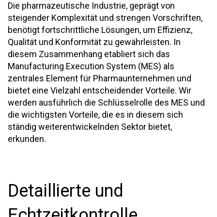
Die pharmazeutische Industrie, geprägt von
steigender Komplexität und strengen Vorschriften,
benötigt fortschrittliche Lösungen, um Effizienz,
Qualität und Konformität zu gewährleisten. In
diesem Zusammenhang etabliert sich das
Manufacturing Execution System (MES) als
zentrales Element für Pharmaunternehmen und
bietet eine Vielzahl entscheidender Vorteile. Wir
werden ausführlich die Schlüsselrolle des MES und
die wichtigsten Vorteile, die es in diesem sich
ständig weiterentwickelnden Sektor bietet,
erkunden.
Detaillierte und
Echtzeitkontrolle