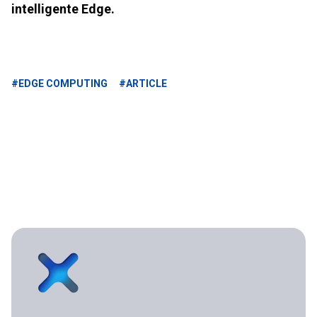
intelligente Edge.
#EDGE COMPUTING
#ARTICLE