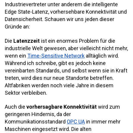
Industrievertreter unter anderem die intelligente
Edge State-Latenz, vorhersehbare Konnektivität und
Datensicherheit. Schauen wir uns jeden dieser
Gründe an:
Die
Latenzzeit
ist ein enormes Problem für die
industrielle Welt gewesen, aber vielleicht nicht mehr,
wenn ein
Time-Sensitive Network
alltäglich wird.
Während ich schreibe, gibt es jedoch keine
vereinbarten Standards, und selbst wenn sie in Kraft
treten, wird dies nur neue Standorte betreffen.
Altfabriken werden noch viele Jahre in diesem
Sektor verbleiben.
Auch die
vorhersagbare Konnektivität
wird zum
geringeren Hindernis, da der
Kommunikationsstandard
OPC
UA
in immer mehr
Maschinen eingesetzt wird. Die alten