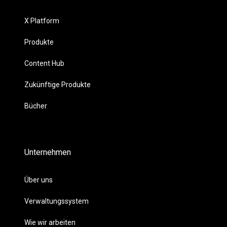
X Platform
Produkte
Content Hub
Zukünftige Produkte
Bücher
Unternehmen
Über uns
Verwaltungssystem
Wie wir arbeiten