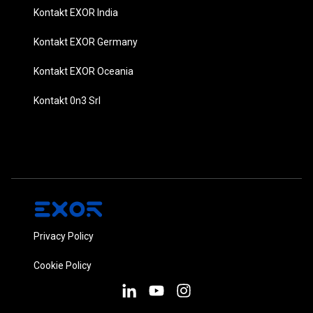
Kontakt EXOR India
Kontakt EXOR Germany
Kontakt EXOR Oceania
Kontakt 0n3 Srl
Privacy Policy
Cookie Policy