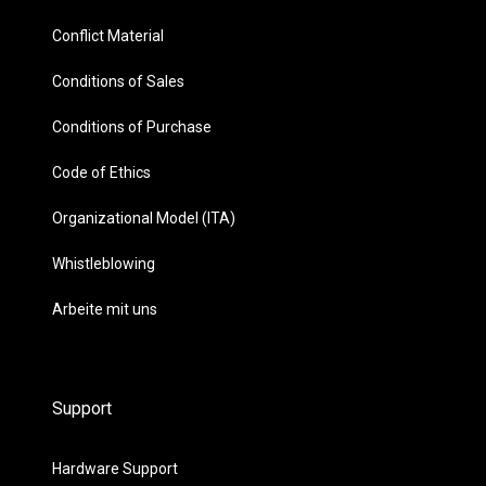
Conflict Material
Conditions of Sales
Conditions of Purchase
Code of Ethics
Organizational Model (ITA)
Whistleblowing
Arbeite mit uns
Support
Hardware Support