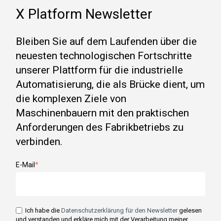
X Platform Newsletter
Bleiben Sie auf dem Laufenden über die
neuesten technologischen Fortschritte
unserer Plattform für die industrielle
Automatisierung, die als Brücke dient, um
die komplexen Ziele von
Maschinenbauern mit den praktischen
Anforderungen des Fabrikbetriebs zu
verbinden.
E-Mail
*
Ich habe die
Datenschutzerklärung für den Newsletter
gelesen
und verstanden und erkläre mich mit der Verarbeitung meiner