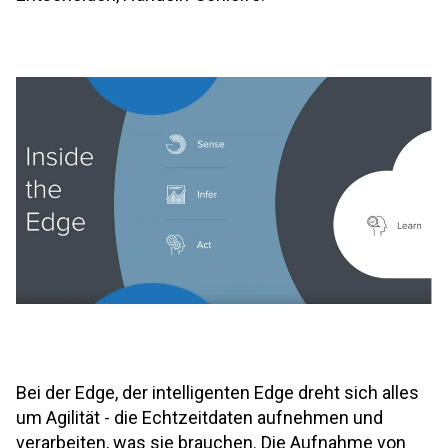
Bei der Edge, der intelligenten Edge dreht sich alles
um Agilität - die Echtzeitdaten aufnehmen und
verarbeiten, was sie brauchen. Die Aufnahme von