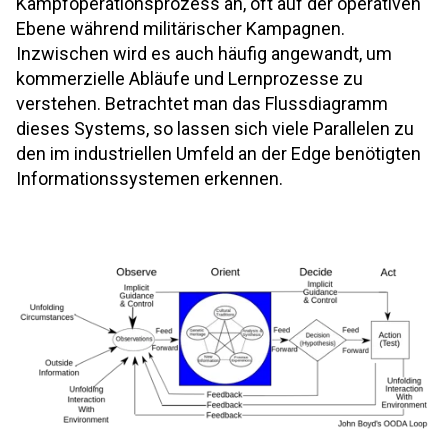
Kampfoperationsprozess an, oft auf der operativen
Ebene während militärischer Kampagnen.
Inzwischen wird es auch häufig angewandt, um
kommerzielle Abläufe und Lernprozesse zu
verstehen. Betrachtet man das Flussdiagramm
dieses Systems, so lassen sich viele Parallelen zu
den im industriellen Umfeld an der Edge benötigten
Informationssystemen erkennen.