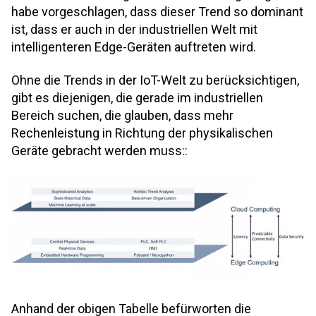
habe vorgeschlagen, dass dieser Trend so dominant
ist, dass er auch in der industriellen Welt mit
intelligenteren Edge-Geräten auftreten wird.
Ohne die Trends in der IoT-Welt zu berücksichtigen,
gibt es diejenigen, die gerade im industriellen
Bereich suchen, die glauben, dass mehr
Rechenleistung in Richtung der physikalischen
Geräte gebracht werden muss:
:
Anhand der obigen Tabelle befürworten die