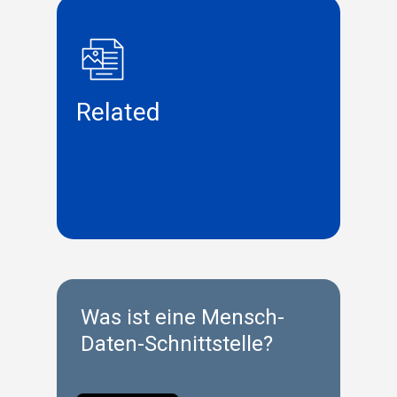
Related
Was ist eine Mensch-
Daten-Schnittstelle?