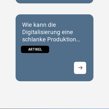
Wie kann die
Digitalisierung eine
schlanke Produktion
ermöglichen?
ARTIKEL