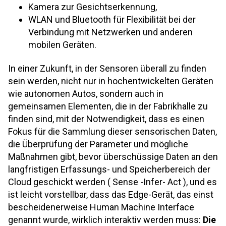
Kamera zur Gesichtserkennung,
WLAN und Bluetooth für Flexibilität bei der
Verbindung mit Netzwerken und anderen
mobilen Geräten.
In einer Zukunft, in der Sensoren überall zu finden
sein werden, nicht nur in hochentwickelten Geräten
wie autonomen Autos, sondern auch in
gemeinsamen Elementen, die in der Fabrikhalle zu
finden sind, mit der Notwendigkeit, dass es einen
Fokus für die Sammlung dieser sensorischen Daten,
die Überprüfung der Parameter und mögliche
Maßnahmen gibt, bevor überschüssige Daten an den
langfristigen Erfassungs- und Speicherbereich der
Cloud geschickt werden ( Sense -Infer- Act ), und es
ist leicht vorstellbar, dass das Edge-Gerät, das einst
bescheidenerweise Human Machine Interface
genannt wurde, wirklich interaktiv werden muss:
Die