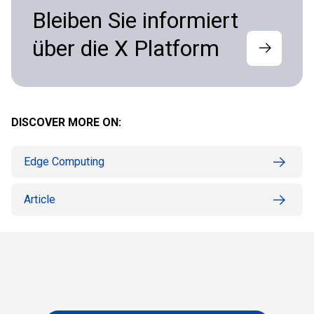
Bleiben Sie informiert
über die X Platform
DISCOVER MORE ON:
Edge Computing
Article