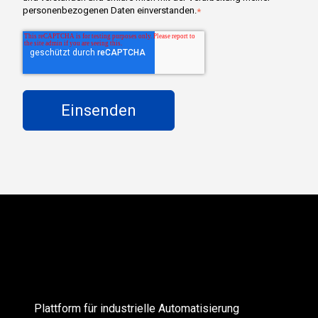
personenbezogenen Daten einverstanden.
*
Plattform für industrielle Automatisierung