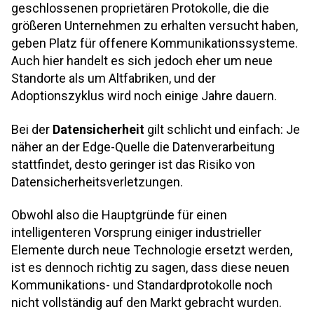
geschlossenen proprietären Protokolle, die die
größeren Unternehmen zu erhalten versucht haben,
geben Platz für offenere Kommunikationssysteme.
Auch hier handelt es sich jedoch eher um neue
Standorte als um Altfabriken, und der
Adoptionszyklus wird noch einige Jahre dauern.
Bei der
Datensicherheit
gilt schlicht und einfach: Je
näher an der Edge-Quelle die Datenverarbeitung
stattfindet, desto geringer ist das Risiko von
Datensicherheitsverletzungen.
Obwohl also die Hauptgründe für einen
intelligenteren Vorsprung einiger industrieller
Elemente durch neue Technologie ersetzt werden,
ist es dennoch richtig zu sagen, dass diese neuen
Kommunikations- und Standardprotokolle noch
nicht vollständig auf den Markt gebracht wurden.