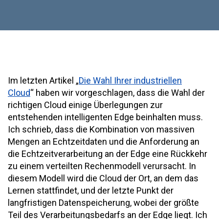
Im letzten Artikel „
Die Wahl Ihrer industriellen
Cloud
“ haben wir vorgeschlagen, dass die Wahl der
richtigen Cloud einige Überlegungen zur
entstehenden intelligenten Edge beinhalten muss.
Ich schrieb, dass die Kombination von massiven
Mengen an Echtzeitdaten und die Anforderung an
die Echtzeitverarbeitung an der Edge eine Rückkehr
zu einem verteilten Rechenmodell verursacht. In
diesem Modell wird die Cloud der Ort, an dem das
Lernen stattfindet, und der letzte Punkt der
langfristigen Datenspeicherung, wobei der größte
Teil des Verarbeitungsbedarfs an der Edge liegt. Ich