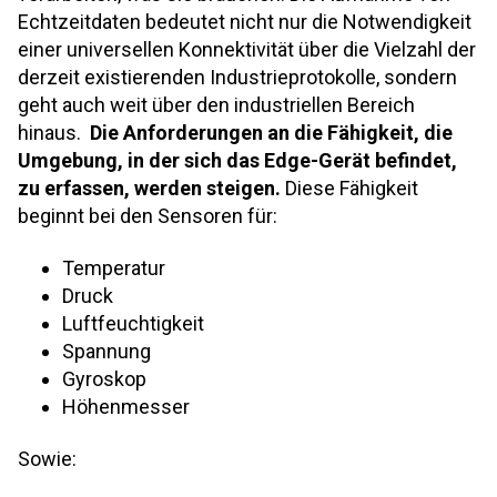
Echtzeitdaten bedeutet nicht nur die Notwendigkeit
einer universellen Konnektivität über die Vielzahl der
derzeit existierenden Industrieprotokolle, sondern
geht auch weit über den industriellen Bereich
hinaus.
Die Anforderungen an die Fähigkeit, die
Umgebung, in der sich das Edge-Gerät befindet,
zu erfassen, werden steigen.
Diese Fähigkeit
beginnt bei den Sensoren für:
Temperatur
Druck
Luftfeuchtigkeit
Spannung
Gyroskop
Höhenmesser
Sowie: