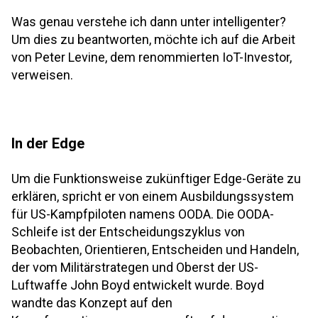
Was genau verstehe ich dann unter intelligenter?
Um dies zu beantworten, möchte ich auf die Arbeit
von Peter Levine, dem renommierten IoT-Investor,
verweisen.
In der Edge
Um die Funktionsweise zukünftiger Edge-Geräte zu
erklären, spricht er von einem Ausbildungssystem
für US-Kampfpiloten namens OODA. Die OODA-
Schleife ist der Entscheidungszyklus von
Beobachten, Orientieren, Entscheiden und Handeln,
der vom Militärstrategen und Oberst der US-
Luftwaffe John Boyd entwickelt wurde. Boyd
wandte das Konzept auf den