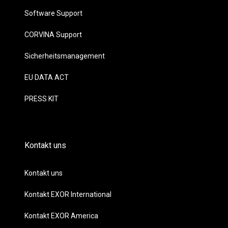
Software Support
CORVINA Support
Sicherheitsmanagement
EU DATA ACT
PRESS KIT
Kontakt uns
Kontakt uns
Kontakt EXOR International
Kontakt EXOR America