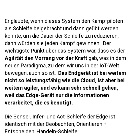
Er glaubte, wenn dieses System den Kampfpiloten
als Schleife beigebracht und dann geübt werden
könnte, um die Dauer der Schleife zu reduzieren,
dann würden sie jeden Kampf gewinnen. Der
wichtigste Punkt über das System war, dass es der
Agilität den Vorrang vor der Kraft
gab, was in dem
neuen Paradigma, zu dem wir uns in der IoT-Welt
bewegen, auch so ist.
Das Endgerät ist bei weitem
nicht so leistungsfähig wie die Cloud, ist aber bei
weitem agiler, und es kann sehr schnell gehen,
weil das Edge-Gerät nur die Informationen
verarbeitet, die es benötigt.
Die Sense-, Infer- und Act-Schleife der Edge ist
identisch mit der Beobachten, Orientieren +
Entscheiden, Handeln-Schleife: