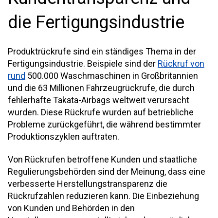
die Fertigungsindustrie
Produktrückrufe sind ein ständiges Thema in der
Fertigungsindustrie. Beispiele sind der
Rückruf von
rund
500.000 Waschmaschinen in Großbritannien
und die 63 Millionen Fahrzeugrückrufe, die durch
fehlerhafte Takata-Airbags weltweit verursacht
wurden. Diese Rückrufe wurden auf betriebliche
Probleme zurückgeführt, die während bestimmter
Produktionszyklen auftraten.
Von Rückrufen betroffene Kunden und staatliche
Regulierungsbehörden sind der Meinung, dass eine
verbesserte Herstellungstransparenz die
Rückrufzahlen reduzieren kann. Die Einbeziehung
von Kunden und Behörden in den