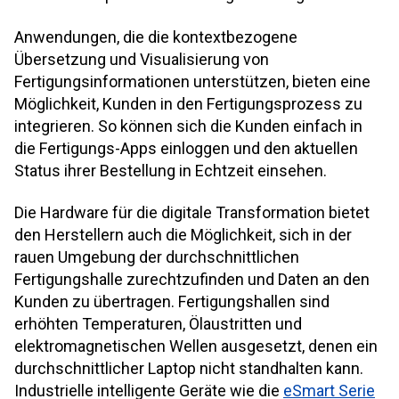
Anwendungen, die die kontextbezogene
Übersetzung und Visualisierung von
Fertigungsinformationen unterstützen, bieten eine
Möglichkeit, Kunden in den Fertigungsprozess zu
integrieren. So können sich die Kunden einfach in
die Fertigungs-Apps einloggen und den aktuellen
Status ihrer Bestellung in Echtzeit einsehen.
Die Hardware für die digitale Transformation bietet
den Herstellern auch die Möglichkeit, sich in der
rauen Umgebung der durchschnittlichen
Fertigungshalle zurechtzufinden und Daten an den
Kunden zu übertragen. Fertigungshallen sind
erhöhten Temperaturen, Ölaustritten und
elektromagnetischen Wellen ausgesetzt, denen ein
durchschnittlicher Laptop nicht standhalten kann.
Industrielle intelligente Geräte wie die
eSmart Serie