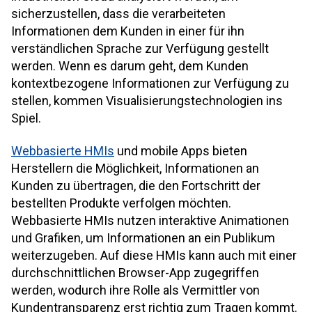
sicherzustellen, dass die verarbeiteten
Informationen dem Kunden in einer für ihn
verständlichen Sprache zur Verfügung gestellt
werden. Wenn es darum geht, dem Kunden
kontextbezogene Informationen zur Verfügung zu
stellen, kommen Visualisierungstechnologien ins
Spiel.
Webbasierte HMIs
und mobile Apps bieten
Herstellern die Möglichkeit, Informationen an
Kunden zu übertragen, die den Fortschritt der
bestellten Produkte verfolgen möchten.
Webbasierte HMIs nutzen interaktive Animationen
und Grafiken, um Informationen an ein Publikum
weiterzugeben. Auf diese HMIs kann auch mit einer
durchschnittlichen Browser-App zugegriffen
werden, wodurch ihre Rolle als Vermittler von
Kundentransparenz erst richtig zum Tragen kommt.