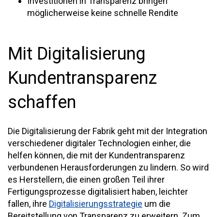
Investitionen in Transparenz bringen
möglicherweise keine schnelle Rendite
Mit Digitalisierung
Kundentransparenz
schaffen
Die Digitalisierung der Fabrik geht mit der Integration
verschiedener digitaler Technologien einher, die
helfen können, die mit der Kundentransparenz
verbundenen Herausforderungen zu lindern. So wird
es Herstellern, die einen großen Teil ihrer
Fertigungsprozesse digitalisiert haben, leichter
fallen, ihre
Digitalisierungsstrategie
um die
Bereitstellung von Transparenz zu erweitern. Zum