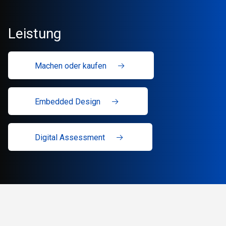
Leistung
Machen oder kaufen
Embedded Design
Digital Assessment