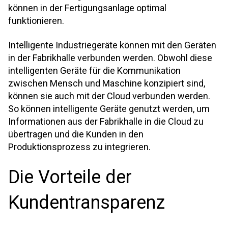
können in der Fertigungsanlage optimal
funktionieren.
Intelligente Industriegeräte können mit den Geräten
in der Fabrikhalle verbunden werden. Obwohl diese
intelligenten Geräte für die Kommunikation
zwischen Mensch und Maschine konzipiert sind,
können sie auch mit der Cloud verbunden werden.
So können intelligente Geräte genutzt werden, um
Informationen aus der Fabrikhalle in die Cloud zu
übertragen und die Kunden in den
Produktionsprozess zu integrieren.
Die Vorteile der
Kundentransparenz