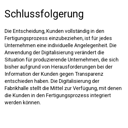
Schlussfolgerung
Die Entscheidung, Kunden vollständig in den
Fertigungsprozess einzubeziehen, ist für jedes
Unternehmen eine individuelle Angelegenheit. Die
Anwendung der Digitalisierung verändert die
Situation für produzierende Unternehmen, die sich
bisher aufgrund von Herausforderungen bei der
Information der Kunden gegen Transparenz
entschieden haben. Die Digitalisierung der
Fabrikhalle stellt die Mittel zur Verfügung, mit denen
die Kunden in den Fertigungsprozess integriert
werden können.