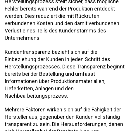
Herstellungsprozess stellt sicher, dass mögliche
Fehler bereits während der Produktion entdeckt
werden. Dies reduziert die mit Rückrufen
verbundenen Kosten und den damit verbundenen
Verlust eines Teils des Kundenstamms des
Unternehmens.
Kundentransparenz bezieht sich auf die
Einbeziehung der Kunden in jeden Schritt des
Herstellungsprozesses. Diese Transparenz beginnt
bereits bei der Bestellung und umfasst
Informationen über Produktionsmaterialien,
Lieferketten, Anlagen und den
Nachbearbeitungsprozess.
Mehrere Faktoren wirken sich auf die Fähigkeit der
Hersteller aus, gegenüber den Kunden vollständig
transparent zu sein. Die Herausforderungen, denen