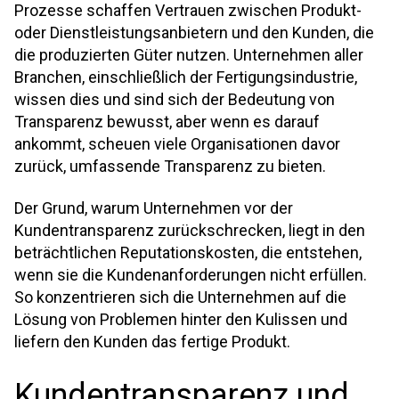
Prozesse schaffen Vertrauen zwischen Produkt-
oder Dienstleistungsanbietern und den Kunden, die
die produzierten Güter nutzen. Unternehmen aller
Branchen, einschließlich der Fertigungsindustrie,
wissen dies und sind sich der Bedeutung von
Transparenz bewusst, aber wenn es darauf
ankommt, scheuen viele Organisationen davor
zurück, umfassende Transparenz zu bieten.
Der Grund, warum Unternehmen vor der
Kundentransparenz zurückschrecken, liegt in den
beträchtlichen Reputationskosten, die entstehen,
wenn sie die Kundenanforderungen nicht erfüllen.
So konzentrieren sich die Unternehmen auf die
Lösung von Problemen hinter den Kulissen und
liefern den Kunden das fertige Produkt.
Kundentransparenz und