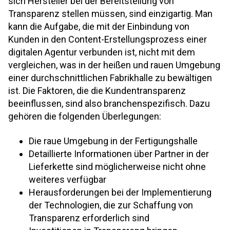
sich Hersteller bei der Bereitstellung von
Transparenz stellen müssen, sind einzigartig. Man
kann die Aufgabe, die mit der Einbindung von
Kunden in den Content-Erstellungsprozess einer
digitalen Agentur verbunden ist, nicht mit dem
vergleichen, was in der heißen und rauen Umgebung
einer durchschnittlichen Fabrikhalle zu bewältigen
ist. Die Faktoren, die die Kundentransparenz
beeinflussen, sind also branchenspezifisch. Dazu
gehören die folgenden Überlegungen:
Die raue Umgebung in der Fertigungshalle
Detaillierte Informationen über Partner in der
Lieferkette sind möglicherweise nicht ohne
weiteres verfügbar
Herausforderungen bei der Implementierung
der Technologien, die zur Schaffung von
Transparenz erforderlich sind