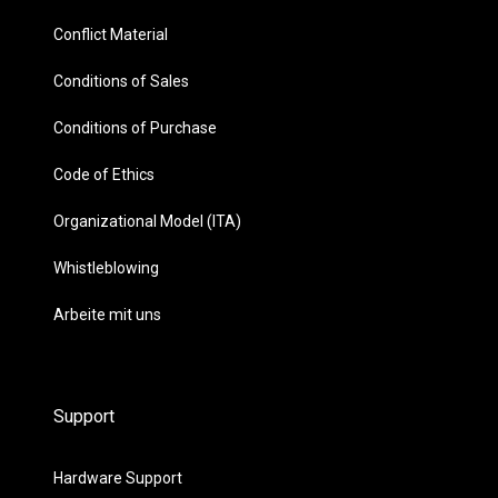
Conflict Material
Conditions of Sales
Conditions of Purchase
Code of Ethics
Organizational Model (ITA)
Whistleblowing
Arbeite mit uns
Support
Hardware Support