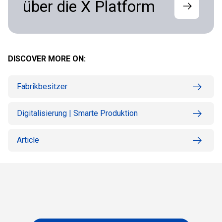
über die X Platform
DISCOVER MORE ON:
Fabrikbesitzer
Digitalisierung | Smarte Produktion
Article