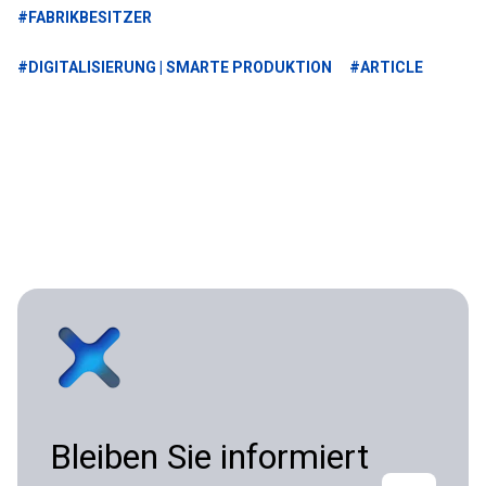
#FABRIKBESITZER
#DIGITALISIERUNG | SMARTE PRODUKTION
#ARTICLE
Bleiben Sie informiert