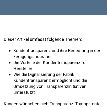
Dieser Artikel umfasst folgende Themen:
Kundentransparenz und ihre Bedeutung in der
Fertigungsindustrie
Die Vorteile der Kundentransparenz für
Hersteller
Wie die Digitalisierung der Fabrik
Kundentransparenz ermöglicht und die
Umsetzung von Transparenzinitiativen
unterstützt
Kunden wünschen sich Transparenz. Transparente