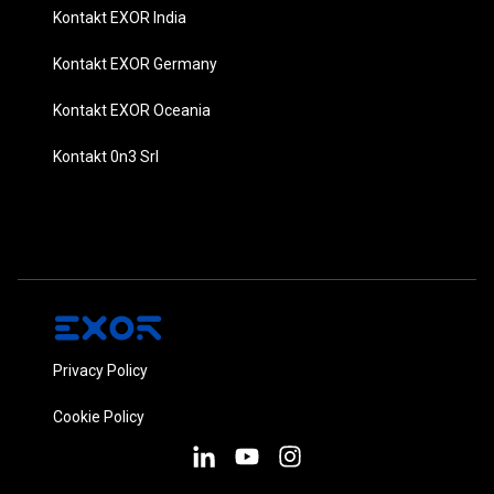
Kontakt EXOR India
Kontakt EXOR Germany
Kontakt EXOR Oceania
Kontakt 0n3 Srl
Privacy Policy
Cookie Policy