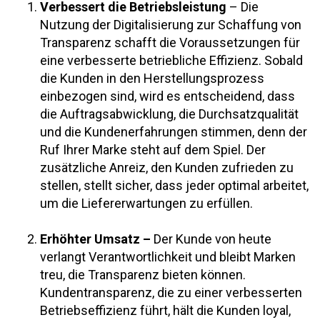
Verbessert die Betriebsleistung
– Die
Nutzung der Digitalisierung zur Schaffung von
Transparenz schafft die Voraussetzungen für
eine verbesserte betriebliche Effizienz. Sobald
die Kunden in den Herstellungsprozess
einbezogen sind, wird es entscheidend, dass
die Auftragsabwicklung, die Durchsatzqualität
und die Kundenerfahrungen stimmen, denn der
Ruf Ihrer Marke steht auf dem Spiel. Der
zusätzliche Anreiz, den Kunden zufrieden zu
stellen, stellt sicher, dass jeder optimal arbeitet,
um die Liefererwartungen zu erfüllen.
Erhöhter Umsatz –
Der Kunde von heute
verlangt Verantwortlichkeit und bleibt Marken
treu, die Transparenz bieten können.
Kundentransparenz, die zu einer verbesserten
Betriebseffizienz führt, hält die Kunden loyal,