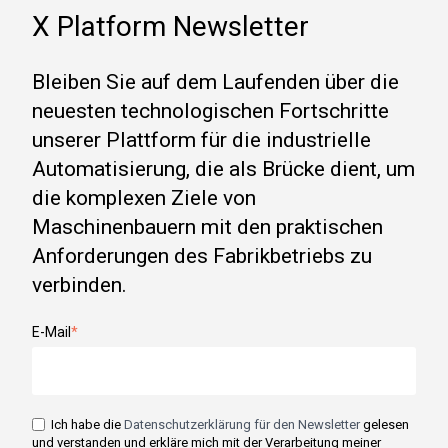
X Platform Newsletter
Bleiben Sie auf dem Laufenden über die
neuesten technologischen Fortschritte
unserer Plattform für die industrielle
Automatisierung, die als Brücke dient, um
die komplexen Ziele von
Maschinenbauern mit den praktischen
Anforderungen des Fabrikbetriebs zu
verbinden.
E-Mail
*
Ich habe die
Datenschutzerklärung für den Newsletter
gelesen
und verstanden und erkläre mich mit der Verarbeitung meiner