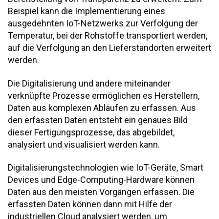
Beispiel kann die Implementierung eines
ausgedehnten IoT-Netzwerks zur Verfolgung der
Temperatur, bei der Rohstoffe transportiert werden,
auf die Verfolgung an den Lieferstandorten erweitert
werden.
Die Digitalisierung und andere miteinander
verknüpfte Prozesse ermöglichen es Herstellern,
Daten aus komplexen Abläufen zu erfassen. Aus
den erfassten Daten entsteht ein genaues Bild
dieser Fertigungsprozesse, das abgebildet,
analysiert und visualisiert werden kann.
Digitalisierungstechnologien wie IoT-Geräte, Smart
Devices und Edge-Computing-Hardware können
Daten aus den meisten Vorgängen erfassen. Die
erfassten Daten können dann mit Hilfe der
industriellen Cloud analysiert werden, um