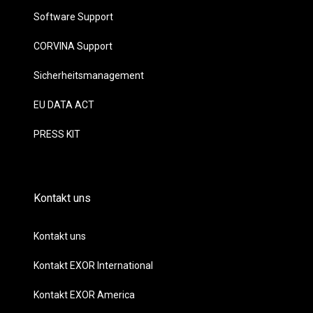
Software Support
CORVINA Support
Sicherheitsmanagement
EU DATA ACT
PRESS KIT
Kontakt uns
Kontakt uns
Kontakt EXOR International
Kontakt EXOR America