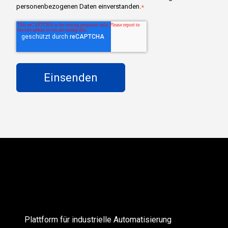
personenbezogenen Daten einverstanden.
*
Plattform für industrielle Automatisierung