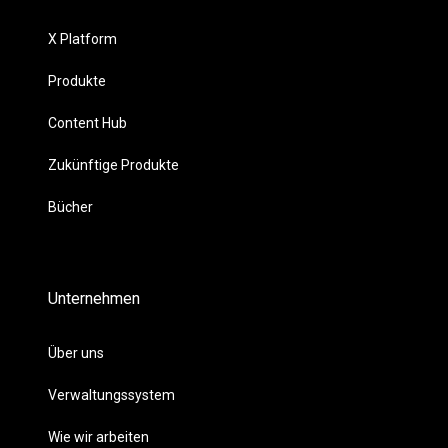
X Platform
Produkte
Content Hub
Zukünftige Produkte
Bücher
Unternehmen
Über uns
Verwaltungssystem
Wie wir arbeiten