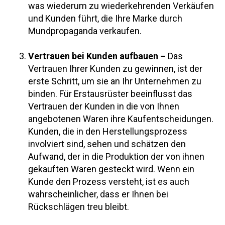
was wiederum zu wiederkehrenden Verkäufen
und Kunden führt, die Ihre Marke durch
Mundpropaganda verkaufen.
Vertrauen bei Kunden aufbauen –
Das
Vertrauen Ihrer Kunden zu gewinnen, ist der
erste Schritt, um sie an Ihr Unternehmen zu
binden. Für Erstausrüster beeinflusst das
Vertrauen der Kunden in die von Ihnen
angebotenen Waren ihre Kaufentscheidungen.
Kunden, die in den Herstellungsprozess
involviert sind, sehen und schätzen den
Aufwand, der in die Produktion der von ihnen
gekauften Waren gesteckt wird. Wenn ein
Kunde den Prozess versteht, ist es auch
wahrscheinlicher, dass er Ihnen bei
Rückschlägen treu bleibt.