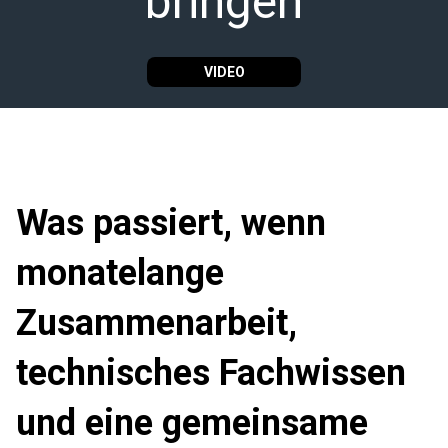
bringen
VIDEO
Was passiert, wenn
monatelange
Zusammenarbeit,
technisches Fachwissen
und eine gemeinsame