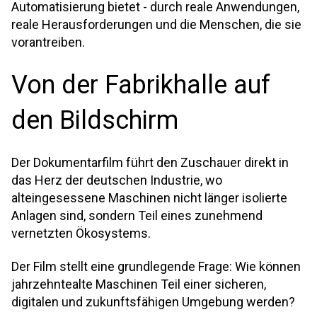
Automatisierung bietet - durch reale Anwendungen,
reale Herausforderungen und die Menschen, die sie
vorantreiben.
Von der Fabrikhalle auf
den Bildschirm
Der Dokumentarfilm führt den Zuschauer direkt in
das Herz der deutschen Industrie, wo
alteingesessene Maschinen nicht länger isolierte
Anlagen sind, sondern Teil eines zunehmend
vernetzten Ökosystems.
Der Film stellt eine grundlegende Frage: Wie können
jahrzehntealte Maschinen Teil einer sicheren,
digitalen und zukunftsfähigen Umgebung werden?