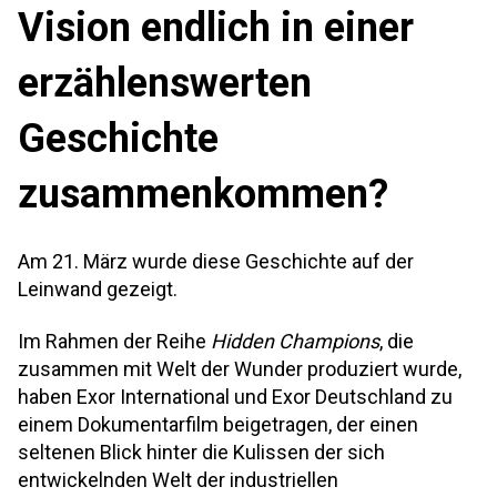
Vision endlich in einer
erzählenswerten
Geschichte
zusammenkommen?
Am 21. März wurde diese Geschichte auf der
Leinwand gezeigt.
Im Rahmen der Reihe
Hidden Champions
, die
zusammen mit Welt der Wunder produziert wurde,
haben Exor International und Exor Deutschland zu
einem Dokumentarfilm beigetragen, der einen
seltenen Blick hinter die Kulissen der sich
entwickelnden Welt der industriellen