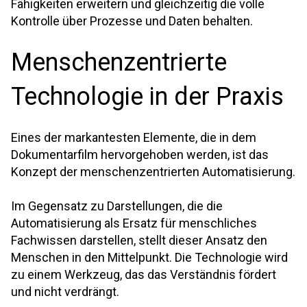
Fähigkeiten erweitern und gleichzeitig die volle
Kontrolle über Prozesse und Daten behalten.
Menschenzentrierte
Technologie in der Praxis
Eines der markantesten Elemente, die in dem
Dokumentarfilm hervorgehoben werden, ist das
Konzept der menschenzentrierten Automatisierung.
Im Gegensatz zu Darstellungen, die die
Automatisierung als Ersatz für menschliches
Fachwissen darstellen, stellt dieser Ansatz den
Menschen in den Mittelpunkt. Die Technologie wird
zu einem Werkzeug, das das Verständnis fördert
und nicht verdrängt.