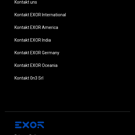
Kontakt uns
Kontakt EXOR International
Kontakt EXOR America
Kontakt EXOR India
Kontakt EXOR Germany
Kontakt EXOR Oceania
Kontakt 0n3 Srl