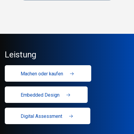
Leistung
Machen oder kaufen
Embedded Design
Digital Assessment