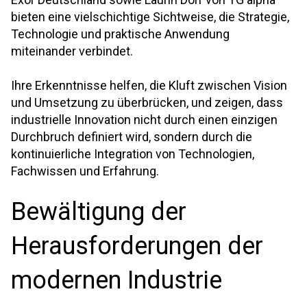
bieten eine vielschichtige Sichtweise, die Strategie,
Technologie und praktische Anwendung
miteinander verbindet.
Ihre Erkenntnisse helfen, die Kluft zwischen Vision
und Umsetzung zu überbrücken, und zeigen, dass
industrielle Innovation nicht durch einen einzigen
Durchbruch definiert wird, sondern durch die
kontinuierliche Integration von Technologien,
Fachwissen und Erfahrung.
Bewältigung der
Herausforderungen der
modernen Industrie