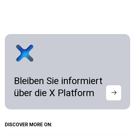
Bleiben Sie informiert
über die X Platform
DISCOVER MORE ON: