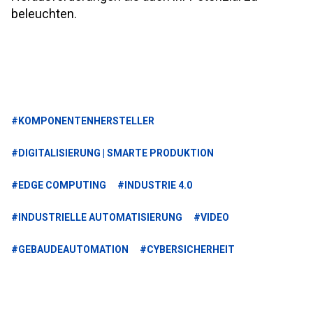
beleuchten.
#KOMPONENTENHERSTELLER
#DIGITALISIERUNG | SMARTE PRODUKTION
#EDGE COMPUTING
#INDUSTRIE 4.0
#INDUSTRIELLE AUTOMATISIERUNG
#VIDEO
#GEBAUDEAUTOMATION
#CYBERSICHERHEIT