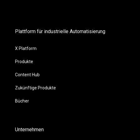
Plattform für industrielle Automatisierung
X Platform
Produkte
Content Hub
Zukünftige Produkte
Bücher
Unternehmen