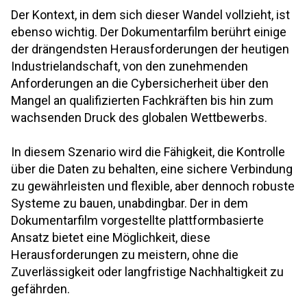
Der Kontext, in dem sich dieser Wandel vollzieht, ist
ebenso wichtig. Der Dokumentarfilm berührt einige
der drängendsten Herausforderungen der heutigen
Industrielandschaft, von den zunehmenden
Anforderungen an die Cybersicherheit über den
Mangel an qualifizierten Fachkräften bis hin zum
wachsenden Druck des globalen Wettbewerbs.
In diesem Szenario wird die Fähigkeit, die Kontrolle
über die Daten zu behalten, eine sichere Verbindung
zu gewährleisten und flexible, aber dennoch robuste
Systeme zu bauen, unabdingbar. Der in dem
Dokumentarfilm vorgestellte plattformbasierte
Ansatz bietet eine Möglichkeit, diese
Herausforderungen zu meistern, ohne die
Zuverlässigkeit oder langfristige Nachhaltigkeit zu
gefährden.