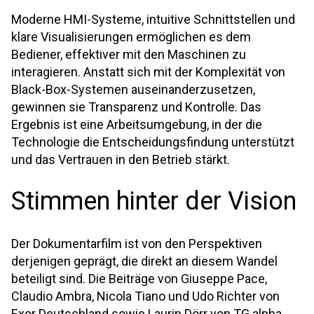
Moderne HMI-Systeme, intuitive Schnittstellen und
klare Visualisierungen ermöglichen es dem
Bediener, effektiver mit den Maschinen zu
interagieren. Anstatt sich mit der Komplexität von
Black-Box-Systemen auseinanderzusetzen,
gewinnen sie Transparenz und Kontrolle. Das
Ergebnis ist eine Arbeitsumgebung, in der die
Technologie die Entscheidungsfindung unterstützt
und das Vertrauen in den Betrieb stärkt.
Stimmen hinter der Vision
Der Dokumentarfilm ist von den Perspektiven
derjenigen geprägt, die direkt an diesem Wandel
beteiligt sind. Die Beiträge von Giuseppe Pace,
Claudio Ambra, Nicola Tiano und Udo Richter von
Exor Deutschland sowie Laurin Dörr von TG alpha