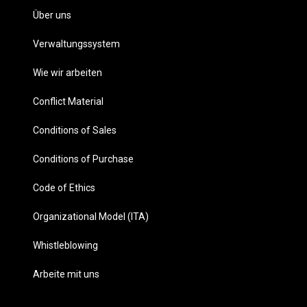
Über uns
Verwaltungssystem
Wie wir arbeiten
Conflict Material
Conditions of Sales
Conditions of Purchase
Code of Ethics
Organizational Model (ITA)
Whistleblowing
Arbeite mit uns