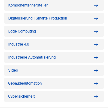
Komponentenhersteller
Digitalisierung | Smarte Produktion
Edge Computing
Industrie 4.0
Industrielle Automatisierung
Video
Gebaudeautomation
Cybersicherheit