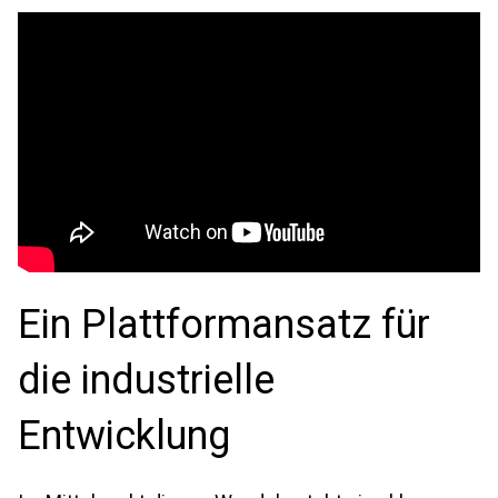
Ein Plattformansatz für
die industrielle
Entwicklung