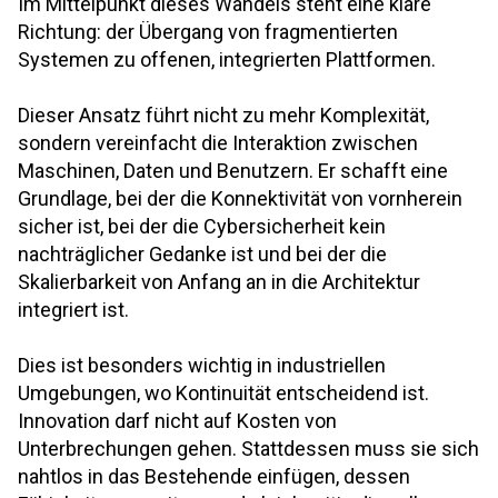
Im Mittelpunkt dieses Wandels steht eine klare
Richtung: der Übergang von fragmentierten
Systemen zu offenen, integrierten Plattformen.
Dieser Ansatz führt nicht zu mehr Komplexität,
sondern vereinfacht die Interaktion zwischen
Maschinen, Daten und Benutzern. Er schafft eine
Grundlage, bei der die Konnektivität von vornherein
sicher ist, bei der die Cybersicherheit kein
nachträglicher Gedanke ist und bei der die
Skalierbarkeit von Anfang an in die Architektur
integriert ist.
Dies ist besonders wichtig in industriellen
Umgebungen, wo Kontinuität entscheidend ist.
Innovation darf nicht auf Kosten von
Unterbrechungen gehen. Stattdessen muss sie sich
nahtlos in das Bestehende einfügen, dessen