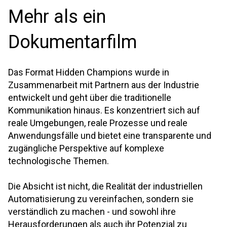
Mehr als ein
Dokumentarfilm
Das Format Hidden Champions wurde in
Zusammenarbeit mit Partnern aus der Industrie
entwickelt und geht über die traditionelle
Kommunikation hinaus. Es konzentriert sich auf
reale Umgebungen, reale Prozesse und reale
Anwendungsfälle und bietet eine transparente und
zugängliche Perspektive auf komplexe
technologische Themen.
Die Absicht ist nicht, die Realität der industriellen
Automatisierung zu vereinfachen, sondern sie
verständlich zu machen - und sowohl ihre
Herausforderungen als auch ihr Potenzial zu