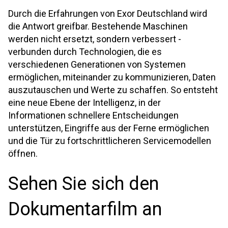
Durch die Erfahrungen von Exor Deutschland wird
die Antwort greifbar. Bestehende Maschinen
werden nicht ersetzt, sondern verbessert -
verbunden durch Technologien, die es
verschiedenen Generationen von Systemen
ermöglichen, miteinander zu kommunizieren, Daten
auszutauschen und Werte zu schaffen. So entsteht
eine neue Ebene der Intelligenz, in der
Informationen schnellere Entscheidungen
unterstützen, Eingriffe aus der Ferne ermöglichen
und die Tür zu fortschrittlicheren Servicemodellen
öffnen.
Sehen Sie sich den
Dokumentarfilm an