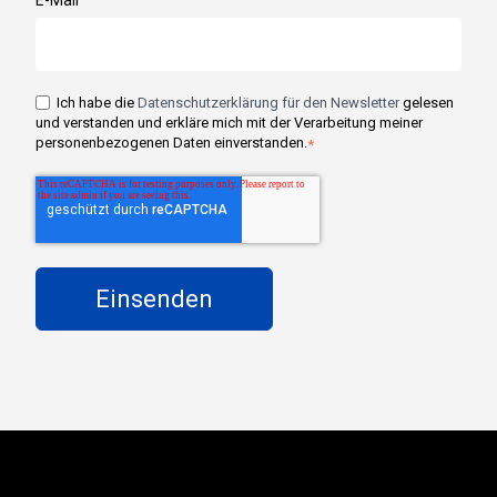
E-Mail
*
Ich habe die
Datenschutzerklärung für den Newsletter
gelesen
und verstanden und erkläre mich mit der Verarbeitung meiner
personenbezogenen Daten einverstanden.
*