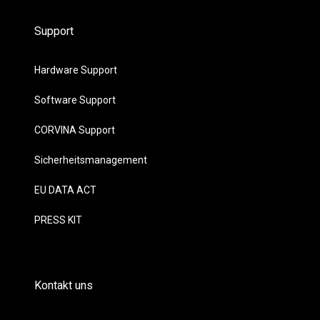
Support
Hardware Support
Software Support
CORVINA Support
Sicherheitsmanagement
EU DATA ACT
PRESS KIT
Kontakt uns