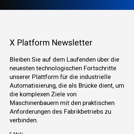
X Platform Newsletter
Bleiben Sie auf dem Laufenden über die
neuesten technologischen Fortschritte
unserer Plattform für die industrielle
Automatisierung, die als Brücke dient, um
die komplexen Ziele von
Maschinenbauern mit den praktischen
Anforderungen des Fabrikbetriebs zu
verbinden.