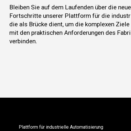
Bleiben Sie auf dem Laufenden über die neu
Fortschritte unserer Plattform für die indust
die als Brücke dient, um die komplexen Ziel
mit den praktischen Anforderungen des Fabri
verbinden.
Plattform für industrielle Automatisierung