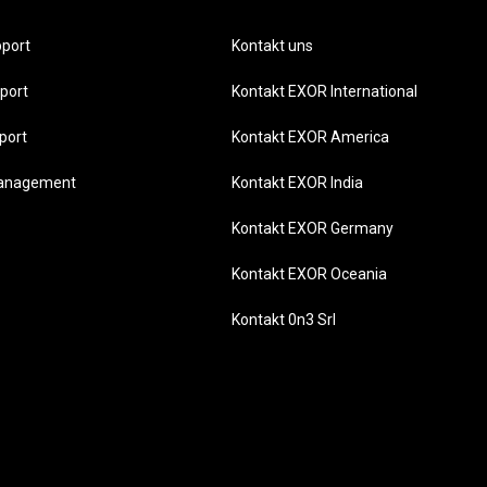
port
Kontakt uns
port
Kontakt EXOR International
port
Kontakt EXOR America
management
Kontakt EXOR India
Kontakt EXOR Germany
Kontakt EXOR Oceania
Kontakt 0n3 Srl