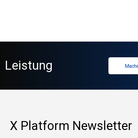
Leistung
Mache
X Platform Newsletter