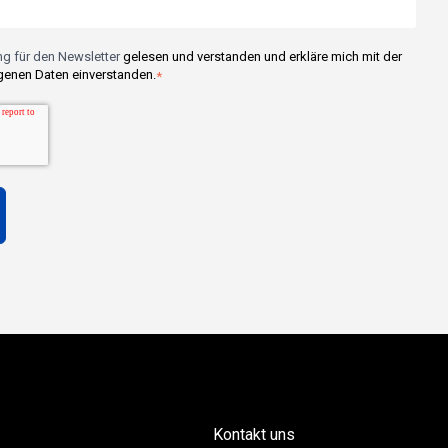
g für den Newsletter
gelesen und verstanden und erkläre mich mit der
enen Daten einverstanden.
*
Kontakt uns