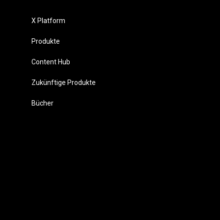
X Platform
Produkte
Content Hub
Zukünftige Produkte
Bücher