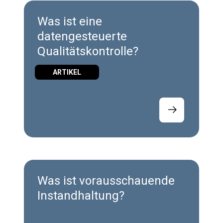
Was ist eine
datengesteuerte
Qualitätskontrolle?
ARTIKEL
Was ist vorausschauende
Instandhaltung?