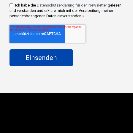
Ich habe die
Datenschutzerklärung für den Newsletter
gelesen
und verstanden und erkläre mich mit der Verarbeitung meiner
personenbezogenen Daten einverstanden.
*