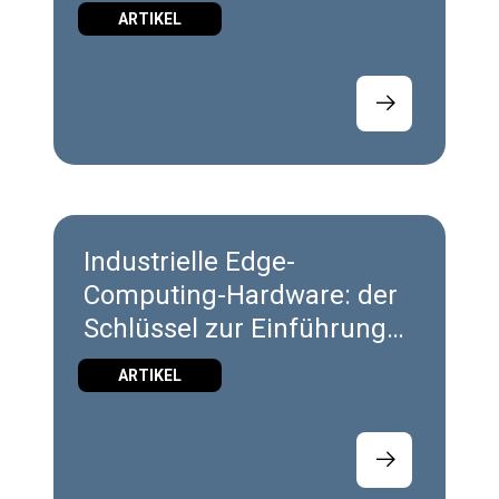
ARTIKEL
Industrielle Edge-
Computing-Hardware: der
Schlüssel zur Einführung
der industriellen Cloud
ARTIKEL