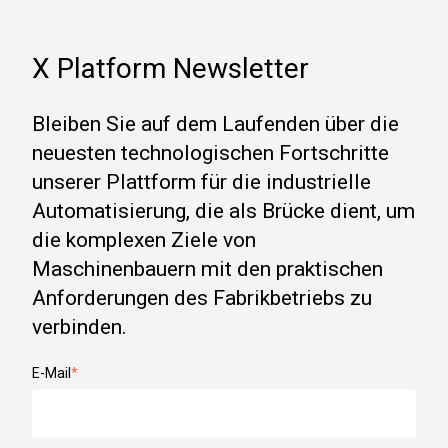
X Platform Newsletter
Bleiben Sie auf dem Laufenden über die
neuesten technologischen Fortschritte
unserer Plattform für die industrielle
Automatisierung, die als Brücke dient, um
die komplexen Ziele von
Maschinenbauern mit den praktischen
Anforderungen des Fabrikbetriebs zu
verbinden.
E-Mail
*