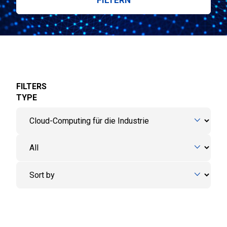
FILTERS
TYPE