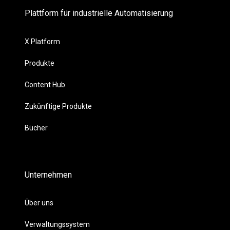
Plattform für industrielle Automatisierung
X Platform
Produkte
Content Hub
Zukünftige Produkte
Bücher
Unternehmen
Über uns
Verwaltungssystem