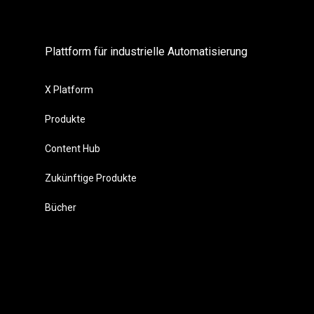
Plattform für industrielle Automatisierung
X Platform
Produkte
Content Hub
Zukünftige Produkte
Bücher