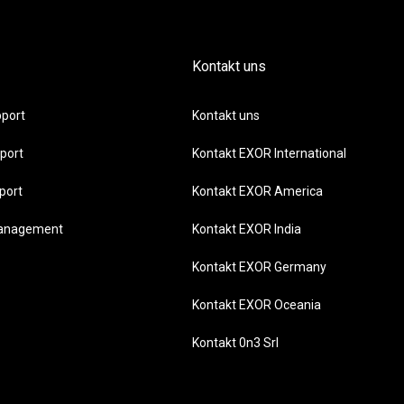
Kontakt uns
port
Kontakt uns
port
Kontakt EXOR International
port
Kontakt EXOR America
management
Kontakt EXOR India
Kontakt EXOR Germany
Kontakt EXOR Oceania
Kontakt 0n3 Srl