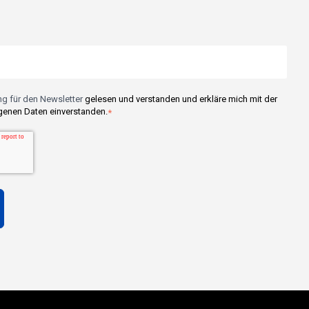
g für den Newsletter
gelesen und verstanden und erkläre mich mit der
enen Daten einverstanden.
*