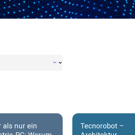
 als nur ein
Tecnorobot –