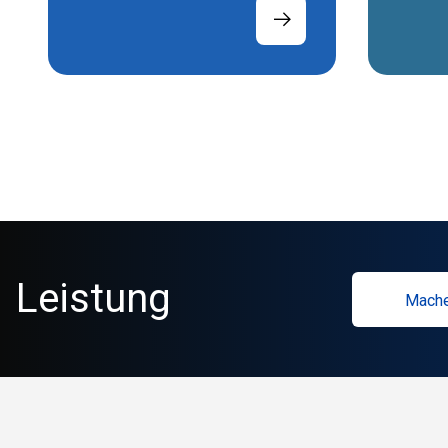
Leistung
Mache