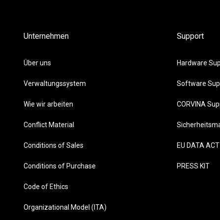
Unternehmen
Support
Über uns
Hardware Sup
Verwaltungssystem
Software Sup
Wie wir arbeiten
CORVINA Sup
Conflict Material
Sicherheits
Conditions of Sales
EU DATA ACT
Conditions of Purchase
PRESS KIT
Code of Ethics
Organizational Model (ITA)