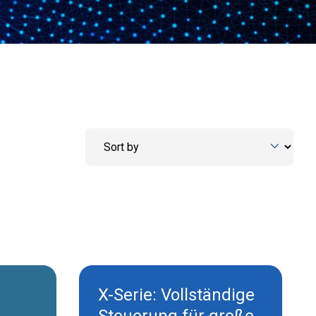
X-Serie: Vollständige