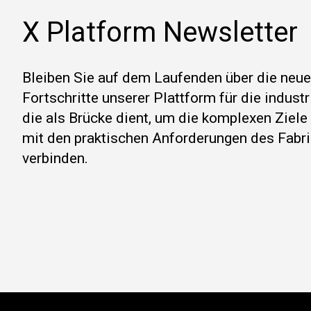
X Platform Newsletter
Bleiben Sie auf dem Laufenden über die neu
Fortschritte unserer Plattform für die indust
die als Brücke dient, um die komplexen Ziel
mit den praktischen Anforderungen des Fabri
verbinden.