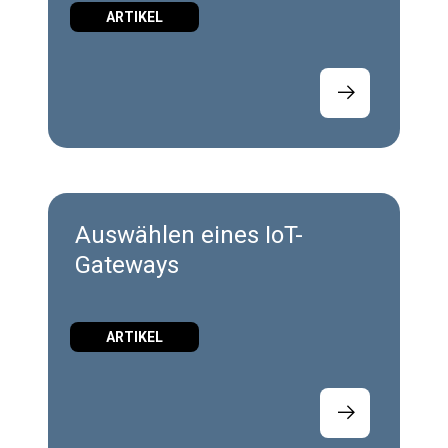
ARTIKEL
Auswählen eines IoT-
Gateways
ARTIKEL