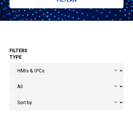
FILTERS
TYPE