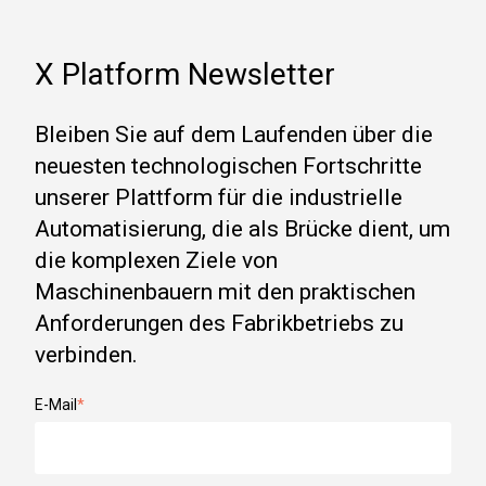
X Platform Newsletter
Bleiben Sie auf dem Laufenden über die
neuesten technologischen Fortschritte
unserer Plattform für die industrielle
Automatisierung, die als Brücke dient, um
die komplexen Ziele von
Maschinenbauern mit den praktischen
Anforderungen des Fabrikbetriebs zu
verbinden.
E-Mail
*