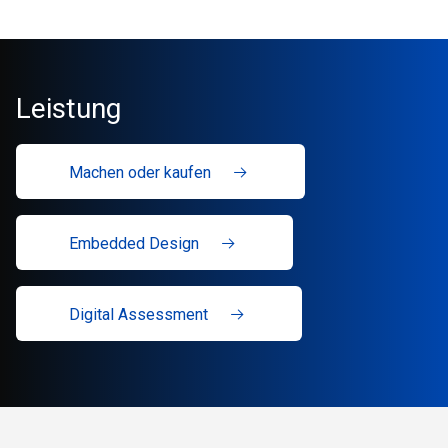
Leistung
Machen oder kaufen
Embedded Design
Digital Assessment