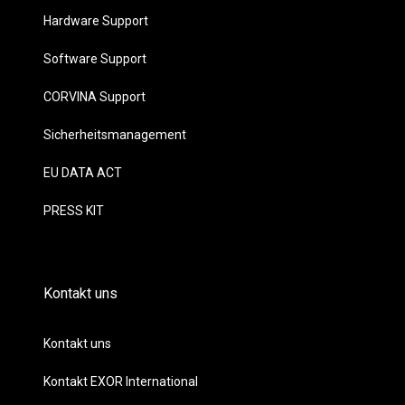
Hardware Support
Software Support
CORVINA Support
Sicherheitsmanagement
EU DATA ACT
PRESS KIT
Kontakt uns
Kontakt uns
Kontakt EXOR International