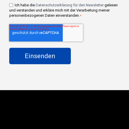
Ich habe die
Datenschutzerklärung für den Newsletter
gelesen
und verstanden und erkläre mich mit der Verarbeitung meiner
personenbezogenen Daten einverstanden.
*