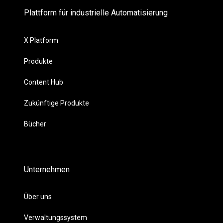
Plattform für industrielle Automatisierung
X Platform
Produkte
Content Hub
Zukünftige Produkte
Bücher
Unternehmen
Über uns
Verwaltungssystem