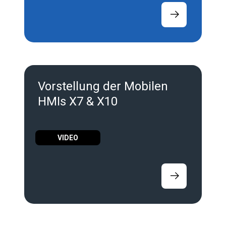
Vorstellung der Mobilen
HMIs X7 & X10
VIDEO