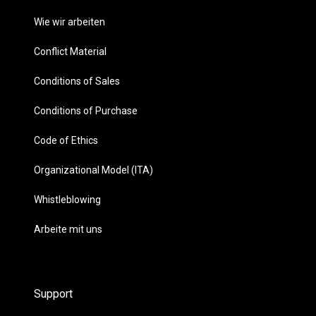
Wie wir arbeiten
Conflict Material
Conditions of Sales
Conditions of Purchase
Code of Ethics
Organizational Model (ITA)
Whistleblowing
Arbeite mit uns
Support