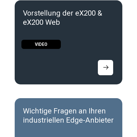
Vorstellung der eX200 &
eX200 Web
VIDEO
Wichtige Fragen an Ihren
industriellen Edge-Anbieter