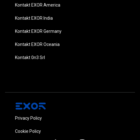
Kontakt EXOR America
Kontakt EXOR India
Kontakt EXOR Germany
Kontakt EXOR Oceania
Kontakt 0n3 Srl
Privacy Policy
Cookie Policy