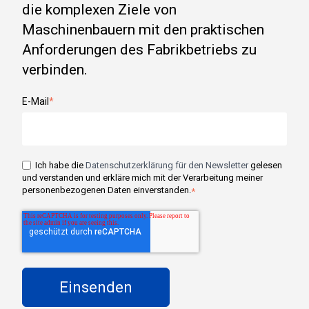
die komplexen Ziele von
Maschinenbauern mit den praktischen
Anforderungen des Fabrikbetriebs zu
verbinden.
E-Mail
*
Ich habe die
Datenschutzerklärung für den Newsletter
gelesen
und verstanden und erkläre mich mit der Verarbeitung meiner
personenbezogenen Daten einverstanden.
*