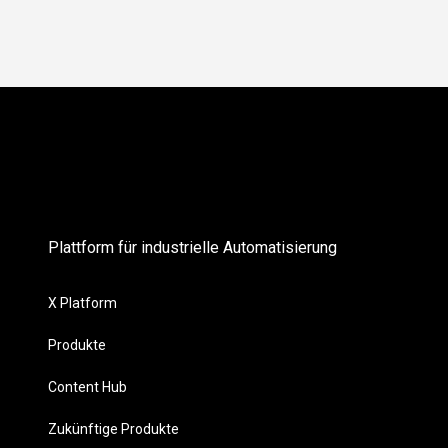
Plattform für industrielle Automatisierung
X Platform
Produkte
Content Hub
Zukünftige Produkte