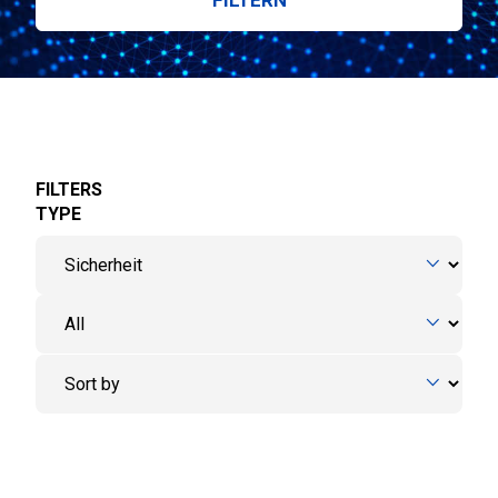
FILTERS
TYPE