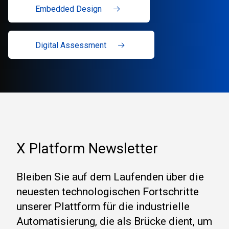
Embedded Design
Digital Assessment
X Platform Newsletter
Bleiben Sie auf dem Laufenden über die
neuesten technologischen Fortschritte
unserer Plattform für die industrielle
Automatisierung, die als Brücke dient, um