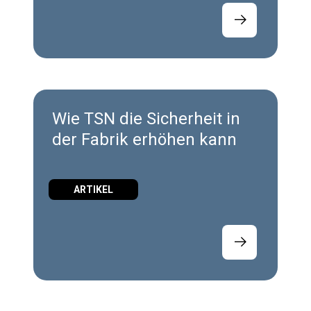
Wie TSN die Sicherheit in
der Fabrik erhöhen kann
ARTIKEL