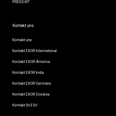
PRESS KIT
Kontakt uns
Kontakt uns
Kontakt EXOR International
Kontakt EXOR America
Kontakt EXOR India
Kontakt EXOR Germany
Kontakt EXOR Oceania
Kontakt 0n3 Srl