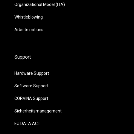
Organizational Model (ITA)
Whistleblowing
Arbeite mit uns
Support
Hardware Support
Software Support
CORVINA Support
Sicherheitsmanagement
EU DATA ACT