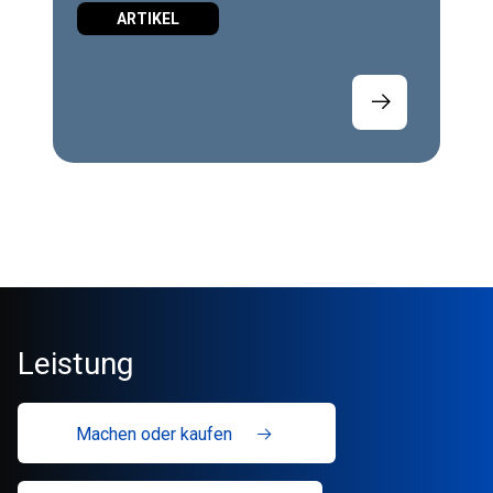
ARTIKEL
Leistung
Machen oder kaufen