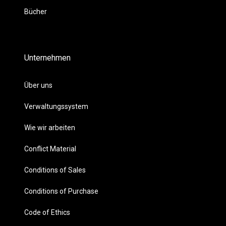
Bücher
Unternehmen
Über uns
Verwaltungssystem
Wie wir arbeiten
Conflict Material
Conditions of Sales
Conditions of Purchase
Code of Ethics