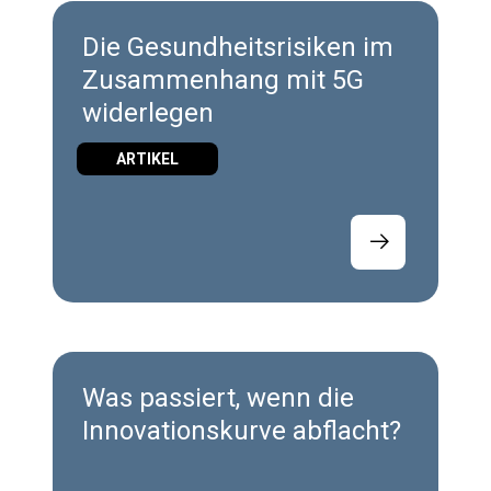
Die Gesundheitsrisiken im
Zusammenhang mit 5G
widerlegen
ARTIKEL
Was passiert, wenn die
Innovationskurve abflacht?