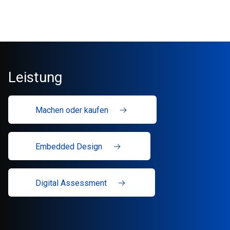
Leistung
Machen oder kaufen
Embedded Design
Digital Assessment