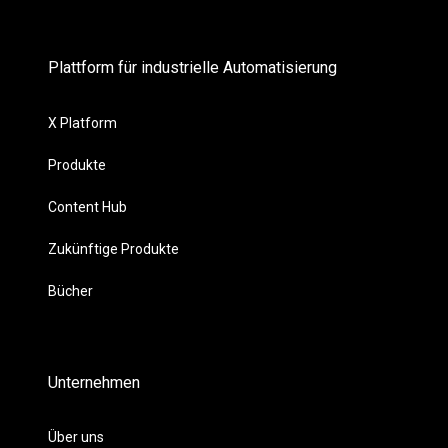
Plattform für industrielle Automatisierung
X Platform
Produkte
Content Hub
Zukünftige Produkte
Bücher
Unternehmen
Über uns