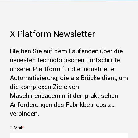
X Platform Newsletter
Bleiben Sie auf dem Laufenden über die
neuesten technologischen Fortschritte
unserer Plattform für die industrielle
Automatisierung, die als Brücke dient, um
die komplexen Ziele von
Maschinenbauern mit den praktischen
Anforderungen des Fabrikbetriebs zu
verbinden.
E-Mail
*