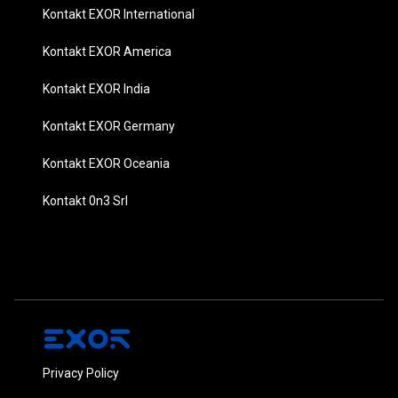
Kontakt EXOR International
Kontakt EXOR America
Kontakt EXOR India
Kontakt EXOR Germany
Kontakt EXOR Oceania
Kontakt 0n3 Srl
Privacy Policy