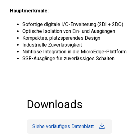
Hauptmerkmale:
Sofortige digitale I/O-Erweiterung (2DI + 2DO)
Optische Isolation von Ein- und Ausgängen
Kompaktes, platzsparendes Design
Industrielle Zuverlässigkeit
Nahtlose Integration in die MicroEdge-Plattform
SSR-Ausgänge für zuverlässiges Schalten
Downloads
Siehe vorläufiges Datenblatt