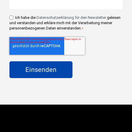
Ich habe die
Datenschutzerklärung für den Newsletter
gelesen
und verstanden und erkläre mich mit der Verarbeitung meiner
personenbezogenen Daten einverstanden.
*