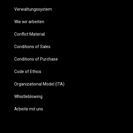
Verwaltungssystem
Wie wir arbeiten
Conflict Material
Conditions of Sales
Conditions of Purchase
Code of Ethics
Organizational Model (ITA)
Whistleblowing
Arbeite mit uns