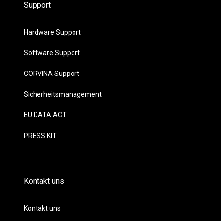
Support
Hardware Support
Software Support
CORVINA Support
Sicherheitsmanagement
EU DATA ACT
PRESS KIT
Kontakt uns
Kontakt uns