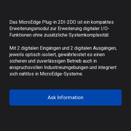
Das MicroEdge Plug-in 2DI-2DO ist ein kompaktes
Erweiterungsmodul zur Erweiterung digitaler I/O-
Funktionen ohne zusätzliche Systemkomplexität.
Mit 2 digitalen Eingängen und 2 digitalen Ausgängen,
jeweils optisch isoliert, gewährleistet es einen
sicheren und zuverlässigen Betrieb auch in
anspruchsvollen Industrieumgebungen und integriert
sich nahtlos in MicroEdge-Systeme.
Ask Information