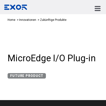
Zukünftige Produkte
Home
Innovationen
MicroEdge I/O Plug-in
FUTURE PRODUCT