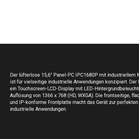
Der lüfterlose 15,6" Panel-PC IPC1680P mit industriellem
ist für vielseitige industrielle Anwendungen konzipiert. Der
ein Touchscreen-LCD-Display mit LED-Hintergrundbeleucht
Auflösung von 1366 x 768 (HD, WXGA). Die frontseitige, fl
und IP-konforme Frontplatte macht das Gerät zur perfekten
industrielle Anwendungen.