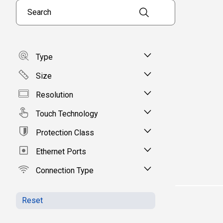
Search products
Type
Size
Resolution
Touch Technology
Protection Class
Ethernet Ports
Connection Type
Reset