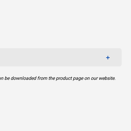
can be downloaded from the product page on our website.