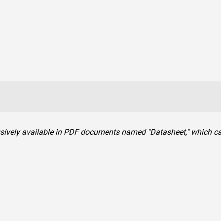
clusively available in PDF documents named "Datasheet," which 