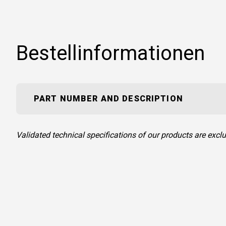
Bestellinformationen
PART NUMBER AND DESCRIPTION
Validated technical specifications of our products are ex