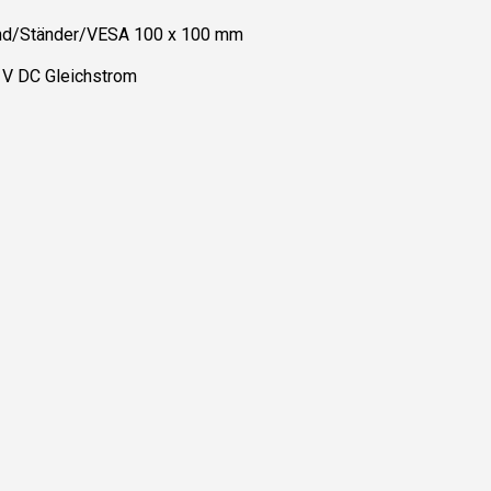
nd/Ständer/VESA 100 x 100 mm
 V DC Gleichstrom