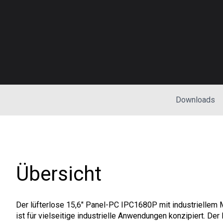
Downloads
Übersicht
Der lüfterlose 15,6" Panel-PC IPC1680P mit industriellem
ist für vielseitige industrielle Anwendungen konzipiert. Der