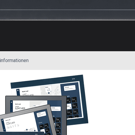
informationen