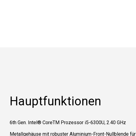
Hauptfunktionen
6th Gen. Intel® CoreTM Prozessor i5-6300U, 2.40 GHz
Metallgehäuse mit robuster Aluminium-Front-Nullblende f