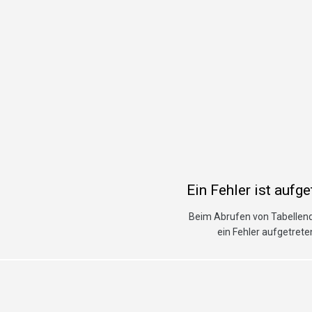
Ein Fehler ist aufge
Beim Abrufen von Tabellend
ein Fehler aufgetrete