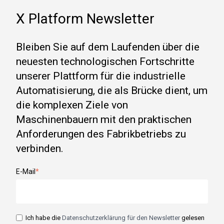
X Platform Newsletter
Bleiben Sie auf dem Laufenden über die
neuesten technologischen Fortschritte
unserer Plattform für die industrielle
Automatisierung, die als Brücke dient, um
die komplexen Ziele von
Maschinenbauern mit den praktischen
Anforderungen des Fabrikbetriebs zu
verbinden.
E-Mail
*
Ich habe die
Datenschutzerklärung für den Newsletter
gelesen