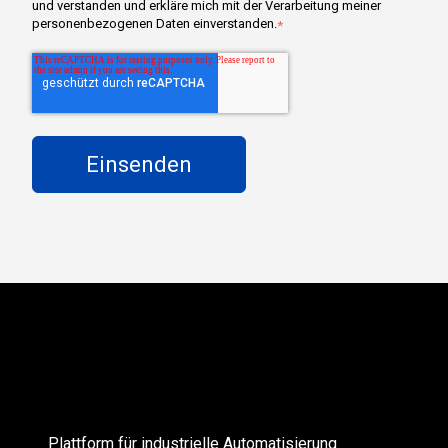
und verstanden und erkläre mich mit der Verarbeitung meiner
personenbezogenen Daten einverstanden.
*
Plattform für industrielle Automatisierung