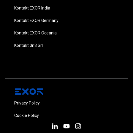
Kontakt EXOR India
Kontakt EXOR Germany
Kontakt EXOR Oceania
Kontakt 0n3 Srl
Privacy Policy
Cookie Policy