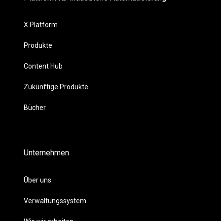
X Platform
Produkte
Content Hub
Zukünftige Produkte
Bücher
Unternehmen
Über uns
Verwaltungssystem