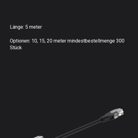
Länge: 5 meter
Optionen:
10, 15, 20 meter mindestbestellmenge 300
Stück