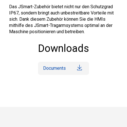
Das JSmart-Zubehör bietet nicht nur den Schutzgrad
IP67, sondern bringt auch unbestreitbare Vorteile mit
sich. Dank diesem Zubehör können Sie die HMIs
mithilfe des JSmart-Tragarmsystems optimal an der
Maschine positionieren und betreiben.
Downloads
Documents