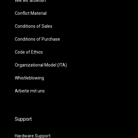
Wie wir arbeiten
Conflict Material
Conditions of Sales
Conditions of Purchase
Code of Ethics
Organizational Model (ITA)
Whistleblowing
Arbeite mit uns
Support
Hardware Support