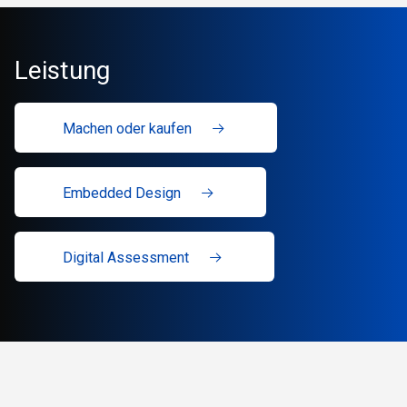
Leistung
Machen oder kaufen
Embedded Design
Digital Assessment