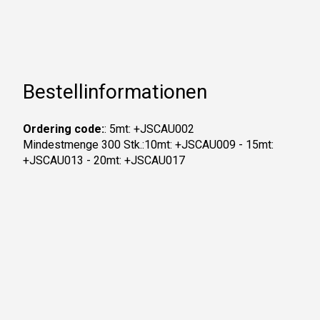
Bestellinformationen
Ordering code:
: 5mt: +JSCAU002
Mindestmenge 300 Stk.:10mt: +JSCAU009 - 15mt:
+JSCAU013 - 20mt: +JSCAU017