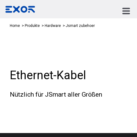
Jsmart zubehoer
Home
Produkte
Hardware
Ethernet-Kabel
Nützlich für JSmart aller Größen