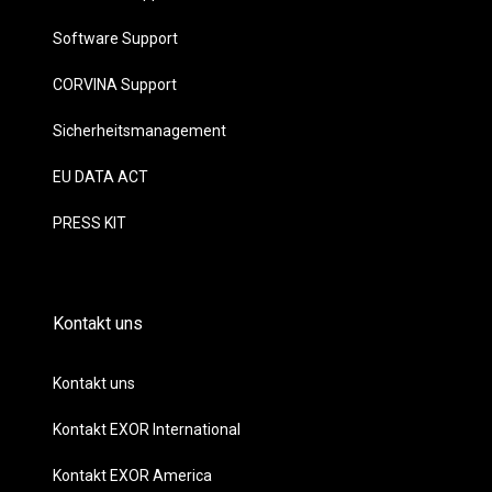
Software Support
CORVINA Support
Sicherheitsmanagement
EU DATA ACT
PRESS KIT
Kontakt uns
Kontakt uns
Kontakt EXOR International
Kontakt EXOR America