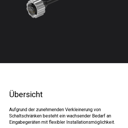
Übersicht
Aufgrund der zunehmenden Verkleinerung von
Schaltschränken besteht ein wachsender Bedarf an
Eingabegeräten mit flexibler Installationsmöglichkeit.