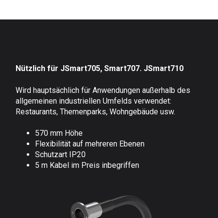
Nützlich für JSmart705, Smart707. JSmart710
Wird hauptsächlich für Anwendungen außerhalb des
allgemeinen industriellen Umfelds verwendet:
Restaurants, Themenparks, Wohngebäude usw.
570 mm Höhe
Flexibilität auf mehreren Ebenen
Schutzart IP20
5 m Kabel im Preis inbegriffen