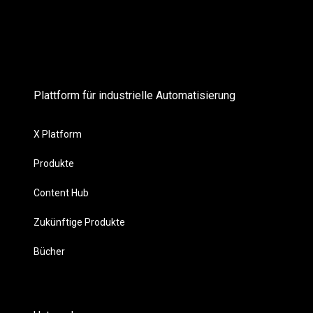
Plattform für industrielle Automatisierung
X Platform
Produkte
Content Hub
Zukünftige Produkte
Bücher