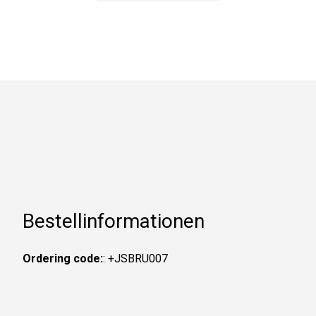
Bestellinformationen
Ordering code:
: +JSBRU007