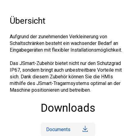
Übersicht
Aufgrund der zunehmenden Verkleinerung von
Schaltschränken besteht ein wachsender Bedarf an
Eingabegeräten mit flexibler Installationsmöglichkeit.
Das JSmart-Zubehör bietet nicht nur den Schutzgrad
IP67, sondern bringt auch unbestreitbare Vorteile mit
sich. Dank diesem Zubehör können Sie die HMIs
mithilfe des JSmart-Tragarmsystems optimal an der
Maschine positionieren und betreiben.
Downloads
Documents