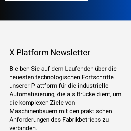
X Platform Newsletter
Bleiben Sie auf dem Laufenden über die
neuesten technologischen Fortschritte
unserer Plattform für die industrielle
Automatisierung, die als Brücke dient, um
die komplexen Ziele von
Maschinenbauern mit den praktischen
Anforderungen des Fabrikbetriebs zu
verbinden.