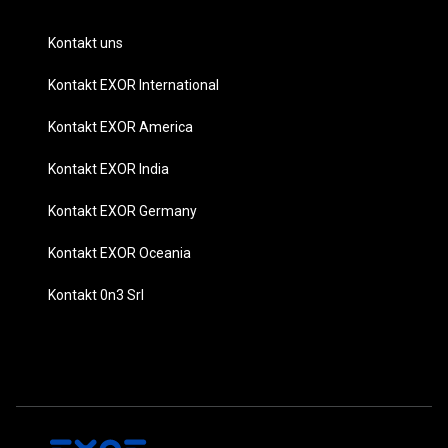
Kontakt uns
Kontakt EXOR International
Kontakt EXOR America
Kontakt EXOR India
Kontakt EXOR Germany
Kontakt EXOR Oceania
Kontakt 0n3 Srl