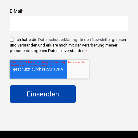
E-Mail
*
Ich habe die
Datenschutzerklärung für den Newsletter
gelesen
und verstanden und erkläre mich mit der Verarbeitung meiner
personenbezogenen Daten einverstanden.
*