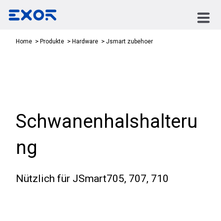
Jsmart zubehoer
Home
Produkte
Hardware
Schwanenhalshalteru
ng
Nützlich für JSmart705, 707, 710