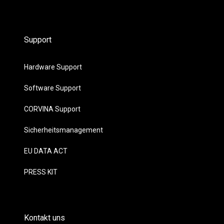
Support
Hardware Support
Software Support
CORVINA Support
Sicherheitsmanagement
EU DATA ACT
PRESS KIT
Kontakt uns