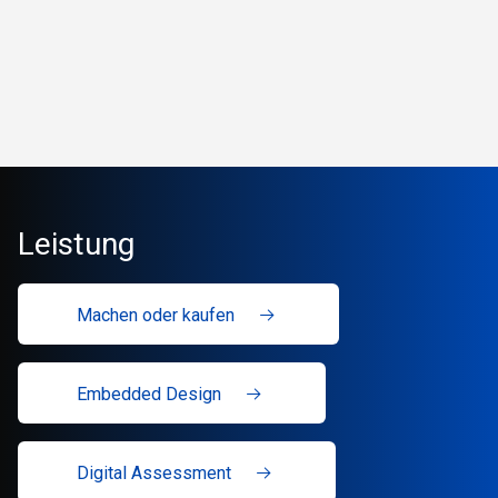
Leistung
Machen oder kaufen
Embedded Design
Digital Assessment