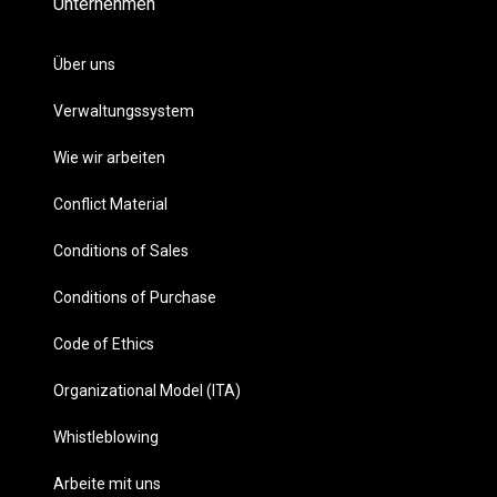
Unternehmen
Über uns
Verwaltungssystem
Wie wir arbeiten
Conflict Material
Conditions of Sales
Conditions of Purchase
Code of Ethics
Organizational Model (ITA)
Whistleblowing
Arbeite mit uns