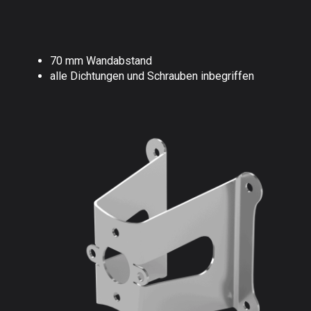
70 mm Wandabstand
alle Dichtungen und Schrauben inbegriffen