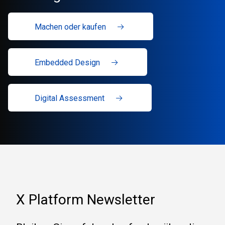
Machen oder kaufen
Embedded Design
Digital Assessment
X Platform Newsletter