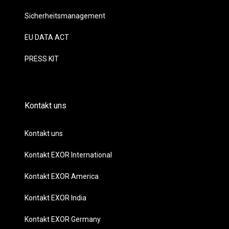
Sicherheitsmanagement
EU DATA ACT
PRESS KIT
Kontakt uns
Kontakt uns
Kontakt EXOR International
Kontakt EXOR America
Kontakt EXOR India
Kontakt EXOR Germany