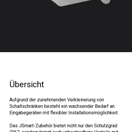
Übersicht
Aufgrund der zunehmenden Verkleinerung von
Schaltschränken besteht ein wachsender Bedarf an
Eingabegeräten mit flexibler Installationsmöglichkeit.
Das JSmart-Zubehör bietet nicht nur den Schutzgrad