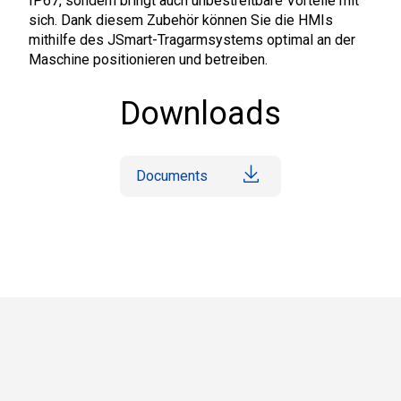
IP67, sondern bringt auch unbestreitbare Vorteile mit
sich. Dank diesem Zubehör können Sie die HMIs
mithilfe des JSmart-Tragarmsystems optimal an der
Maschine positionieren und betreiben.
Downloads
Documents