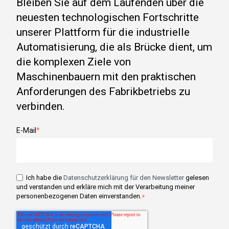
Bleiben Sie auf dem Laufenden über die
neuesten technologischen Fortschritte
unserer Plattform für die industrielle
Automatisierung, die als Brücke dient, um
die komplexen Ziele von
Maschinenbauern mit den praktischen
Anforderungen des Fabrikbetriebs zu
verbinden.
E-Mail
*
Ich habe die
Datenschutzerklärung für den Newsletter
gelesen
und verstanden und erkläre mich mit der Verarbeitung meiner
personenbezogenen Daten einverstanden.
*