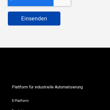
Plattform für industrielle Automatisierung
X Platform