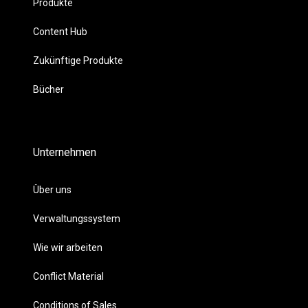
Produkte
Content Hub
Zukünftige Produkte
Bücher
Unternehmen
Über uns
Verwaltungssystem
Wie wir arbeiten
Conflict Material
Conditions of Sales