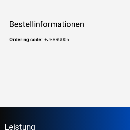
Bestellinformationen
Ordering code:
: +JSBRU005
Leistung