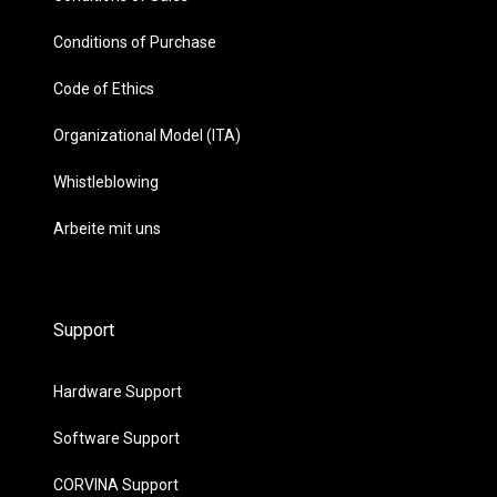
Conditions of Purchase
Code of Ethics
Organizational Model (ITA)
Whistleblowing
Arbeite mit uns
Support
Hardware Support
Software Support
CORVINA Support