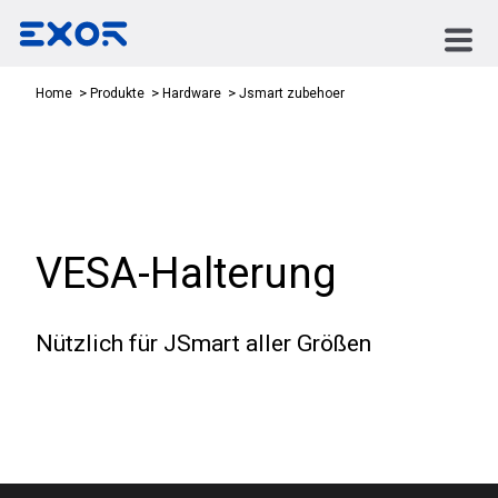
Jsmart zubehoer
Home
Produkte
Hardware
VESA-Halterung
Nützlich für JSmart aller Größen