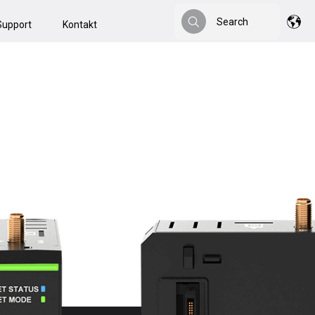
Search
Support
Kontakt
Search