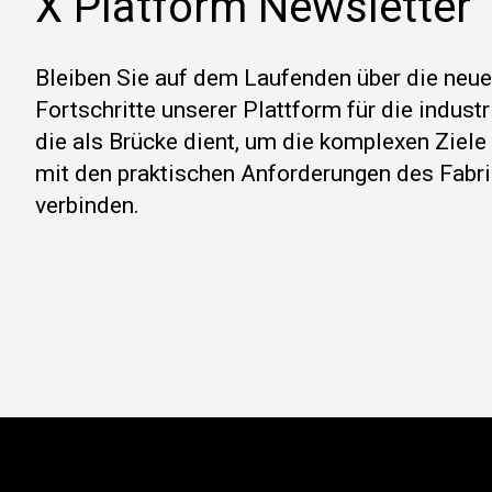
X Platform Newsletter
Bleiben Sie auf dem Laufenden über die neu
Fortschritte unserer Plattform für die indust
die als Brücke dient, um die komplexen Ziel
mit den praktischen Anforderungen des Fabri
verbinden.