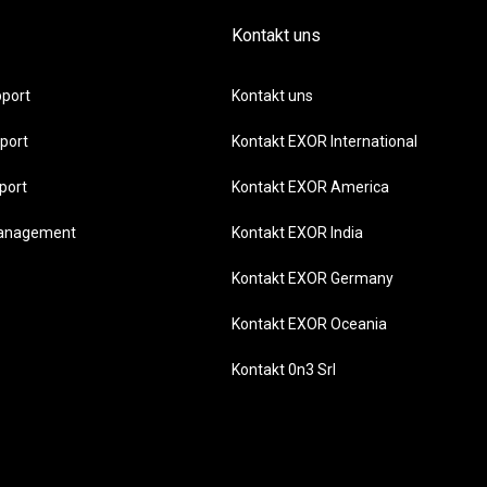
Kontakt uns
port
Kontakt uns
port
Kontakt EXOR International
port
Kontakt EXOR America
management
Kontakt EXOR India
Kontakt EXOR Germany
Kontakt EXOR Oceania
Kontakt 0n3 Srl