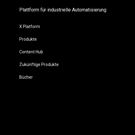
Plattform für industrielle Automatisierung
X Platform
Produkte
Content Hub
Zukünftige Produkte
Bücher