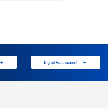
Digital Assessment