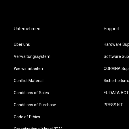
Unternehmen
Support
Über uns
Hardware Sup
Verwaltungssystem
Software Sup
Wie wir arbeiten
CORVINA Sup
Conflict Material
Sicherheits
Conditions of Sales
EU DATA ACT
Conditions of Purchase
PRESS KIT
Code of Ethics