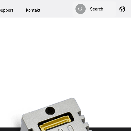
Search
Support
Kontakt
Search