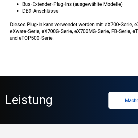
Bus-Extender-Plug-Ins (ausgewählte Modelle)
DB9-Anschlüsse
Dieses Plug-in kann verwendet werden mit: eX700-Serie, 
eXware-Serie, eX700G-Serie, eX700MG-Serie, FB-Serie, e
und eTOP500-Serie.
Leistung
Mache