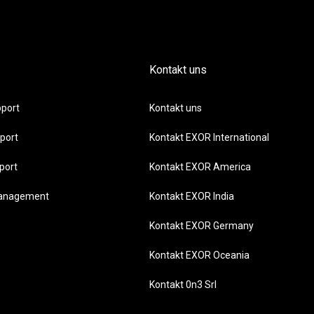
Kontakt uns
port
Kontakt uns
port
Kontakt EXOR International
port
Kontakt EXOR America
management
Kontakt EXOR India
Kontakt EXOR Germany
Kontakt EXOR Oceania
Kontakt 0n3 Srl