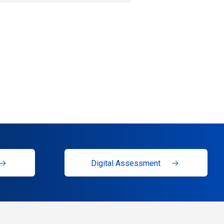
Digital Assessment