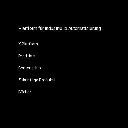
Plattform für industrielle Automatisierung
X Platform
Produkte
Content Hub
Zukünftige Produkte
Bücher