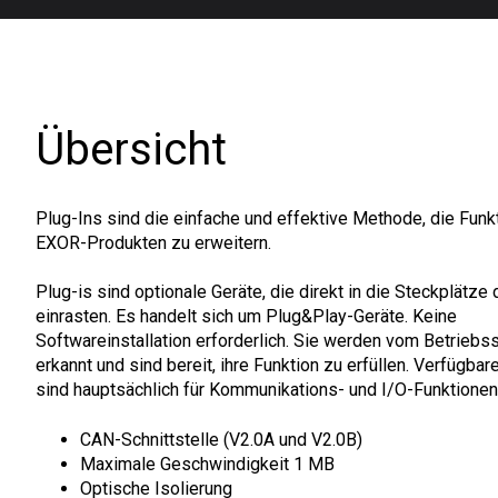
Übersicht
Plug-Ins sind die einfache und effektive Methode, die Funkt
EXOR-Produkten zu erweitern.
Plug-is sind optionale Geräte, die direkt in die Steckplätze
einrasten. Es handelt sich um Plug&Play-Geräte. Keine
Softwareinstallation erforderlich. Sie werden vom Betriebs
erkannt und sind bereit, ihre Funktion zu erfüllen. Verfügbar
sind hauptsächlich für Kommunikations- und I/O-Funktione
CAN-Schnittstelle (V2.0A und V2.0B)
Maximale Geschwindigkeit 1 MB
Optische Isolierung