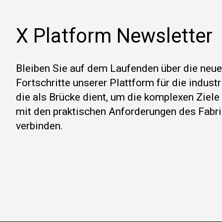
X Platform Newsletter
Bleiben Sie auf dem Laufenden über die neu
Fortschritte unserer Plattform für die indust
die als Brücke dient, um die komplexen Ziel
mit den praktischen Anforderungen des Fabri
verbinden.