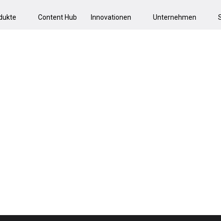
dukte
Content Hub
Innovationen
Unternehmen