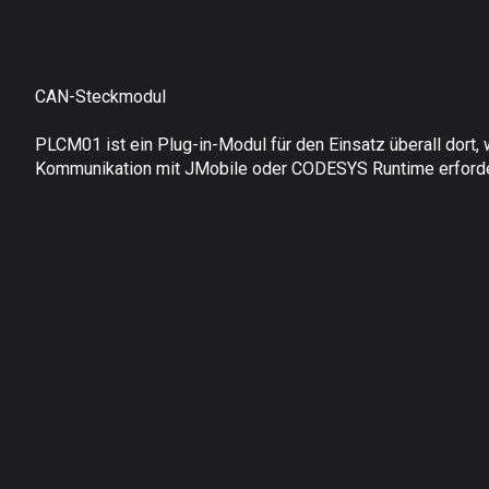
CAN-Steckmodul
PLCM01 ist ein Plug-in-Modul für den Einsatz überall dort,
Kommunikation mit JMobile oder CODESYS Runtime erforder