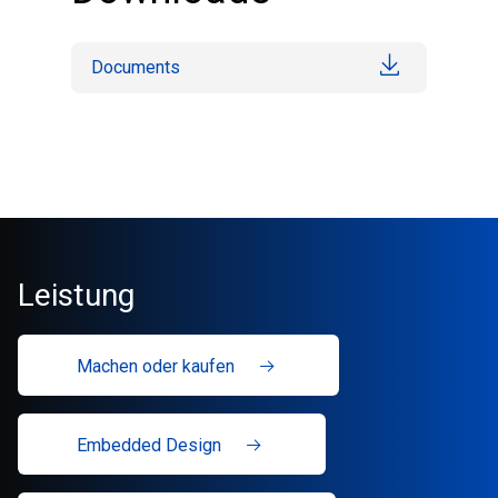
Documents
Leistung
Machen oder kaufen
Embedded Design