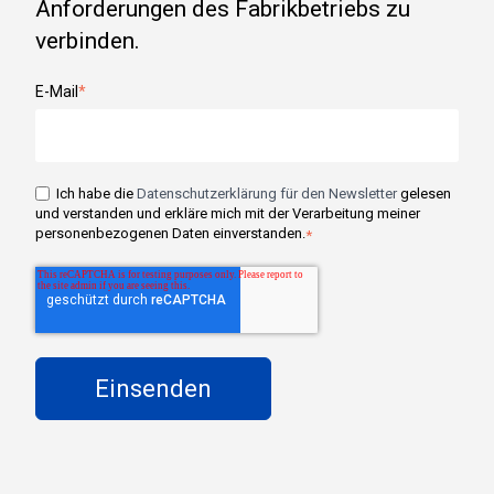
Anforderungen des Fabrikbetriebs zu
verbinden.
E-Mail
*
Ich habe die
Datenschutzerklärung für den Newsletter
gelesen
und verstanden und erkläre mich mit der Verarbeitung meiner
personenbezogenen Daten einverstanden.
*