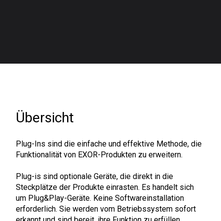
Übersicht
Plug-Ins sind die einfache und effektive Methode, die
Funktionalität von EXOR-Produkten zu erweitern.
Plug-is sind optionale Geräte, die direkt in die
Steckplätze der Produkte einrasten. Es handelt sich
um Plug&Play-Geräte. Keine Softwareinstallation
erforderlich. Sie werden vom Betriebssystem sofort
erkannt und sind bereit, ihre Funktion zu erfüllen.