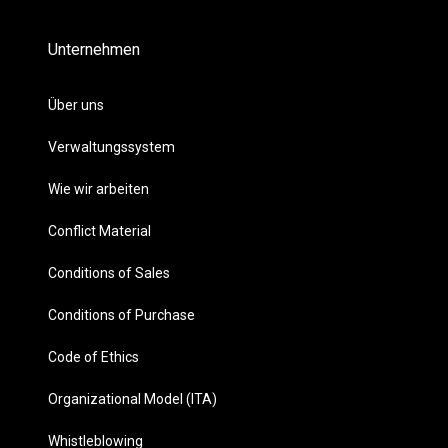
Unternehmen
Über uns
Verwaltungssystem
Wie wir arbeiten
Conflict Material
Conditions of Sales
Conditions of Purchase
Code of Ethics
Organizational Model (ITA)
Whistleblowing