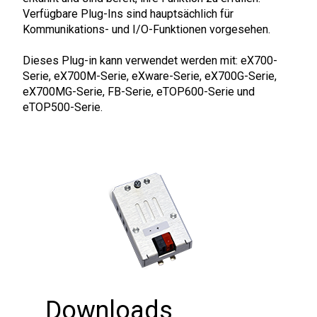
Verfügbare Plug-Ins sind hauptsächlich für
Kommunikations- und I/O-Funktionen vorgesehen.
Dieses Plug-in kann verwendet werden mit: eX700-
Serie, eX700M-Serie, eXware-Serie, eX700G-Serie,
eX700MG-Serie, FB-Serie, eTOP600-Serie und
eTOP500-Serie.
Downloads