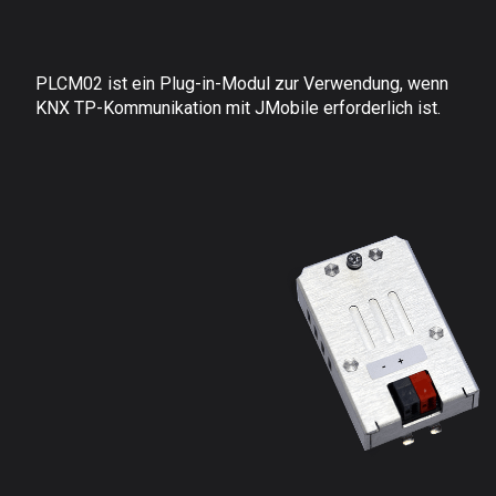
PLCM02 ist ein Plug-in-Modul zur Verwendung, wenn
KNX TP-Kommunikation mit JMobile erforderlich ist.