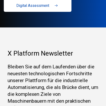
Digital Assessment
X Platform Newsletter
Bleiben Sie auf dem Laufenden über die
neuesten technologischen Fortschritte
unserer Plattform für die industrielle
Automatisierung, die als Brücke dient, um
die komplexen Ziele von
Maschinenbauern mit den praktischen