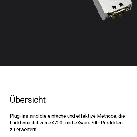
Übersicht
Plug-Ins sind die einfache und effektive Methode, die
Funktionalität von eX700- und eXware700-Produkten
zu erweitern.