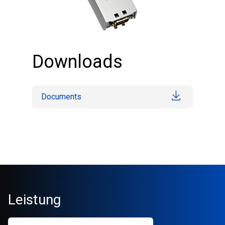
Downloads
Documents
Leistung