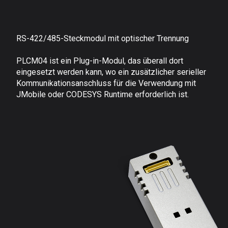
RS-422/485-Steckmodul mit optischer Trennung
PLCM04 ist ein Plug-in-Modul, das überall dort
eingesetzt werden kann, wo ein zusätzlicher serieller
Kommunikationsanschluss für die Verwendung mit
JMobile oder CODESYS Runtime erforderlich ist.