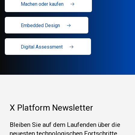
Machen oder kaufen
Embedded Design
Digital Assessment
X Platform Newsletter
Bleiben Sie auf dem Laufenden über die
neuesten technologischen Fortschritte