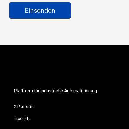
Plattform für industrielle Automatisierung
X Platform
Produkte