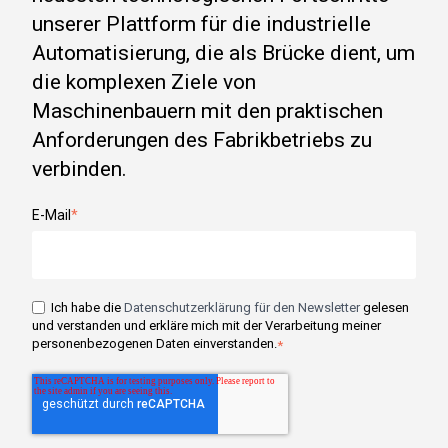
unserer Plattform für die industrielle
Automatisierung, die als Brücke dient, um
die komplexen Ziele von
Maschinenbauern mit den praktischen
Anforderungen des Fabrikbetriebs zu
verbinden.
E-Mail
*
Ich habe die
Datenschutzerklärung für den Newsletter
gelesen
und verstanden und erkläre mich mit der Verarbeitung meiner
personenbezogenen Daten einverstanden.
*