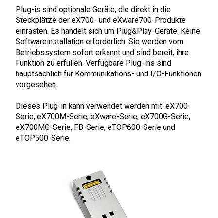
Plug-is sind optionale Geräte, die direkt in die
Steckplätze der eX700- und eXware700-Produkte
einrasten. Es handelt sich um Plug&Play-Geräte. Keine
Softwareinstallation erforderlich. Sie werden vom
Betriebssystem sofort erkannt und sind bereit, ihre
Funktion zu erfüllen. Verfügbare Plug-Ins sind
hauptsächlich für Kommunikations- und I/O-Funktionen
vorgesehen.
Dieses Plug-in kann verwendet werden mit: eX700-
Serie, eX700M-Serie, eXware-Serie, eX700G-Serie,
eX700MG-Serie, FB-Serie, eTOP600-Serie und
eTOP500-Serie.