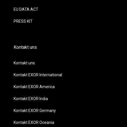
EU DATA ACT
PRESS KIT
Kontakt uns
Kontakt uns
Kontakt EXOR International
Kontakt EXOR America
Kontakt EXOR India
Kontakt EXOR Germany
Kontakt EXOR Oceania