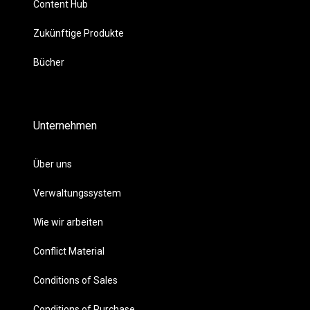
Content Hub
Zukünftige Produkte
Bücher
Unternehmen
Über uns
Verwaltungssystem
Wie wir arbeiten
Conflict Material
Conditions of Sales
Conditions of Purchase