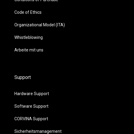
Code of Ethics
Organizational Model (ITA)
Whistleblowing
Arbeite mit uns
Support
Hardware Support
Software Support
CORVINA Support
Sicherheitsmanagement