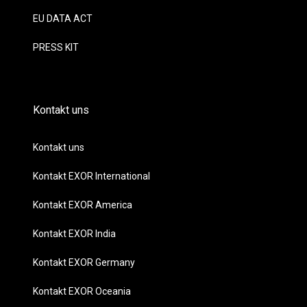
EU DATA ACT
PRESS KIT
Kontakt uns
Kontakt uns
Kontakt EXOR International
Kontakt EXOR America
Kontakt EXOR India
Kontakt EXOR Germany
Kontakt EXOR Oceania