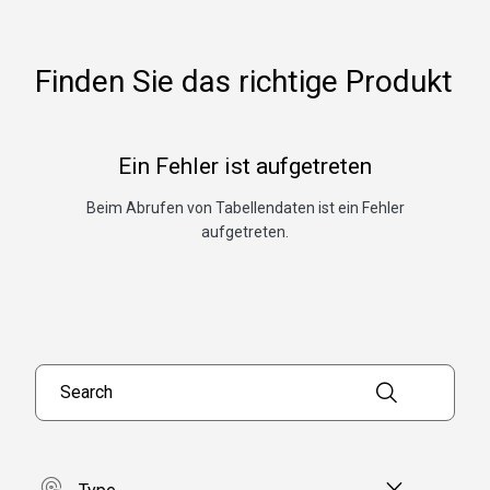
Finden Sie das richtige Produkt
Ein Fehler ist aufgetreten
Beim Abrufen von Tabellendaten ist ein Fehler
aufgetreten.
Search products