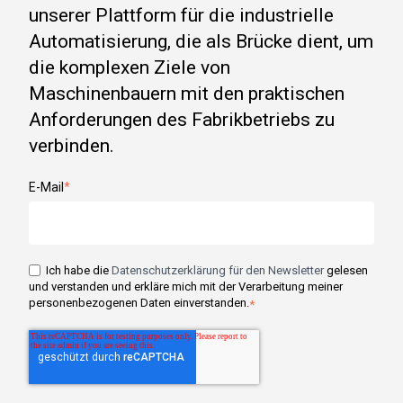
unserer Plattform für die industrielle
Automatisierung, die als Brücke dient, um
die komplexen Ziele von
Maschinenbauern mit den praktischen
Anforderungen des Fabrikbetriebs zu
verbinden.
E-Mail
*
Ich habe die
Datenschutzerklärung für den Newsletter
gelesen
und verstanden und erkläre mich mit der Verarbeitung meiner
personenbezogenen Daten einverstanden.
*