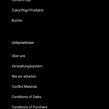
Zukünftige Produkte
Bücher
Unternehmen
Über uns
Verwaltungssystem
Wie wir arbeiten
Conflict Material
Conditions of Sales
Conditions of Purchase