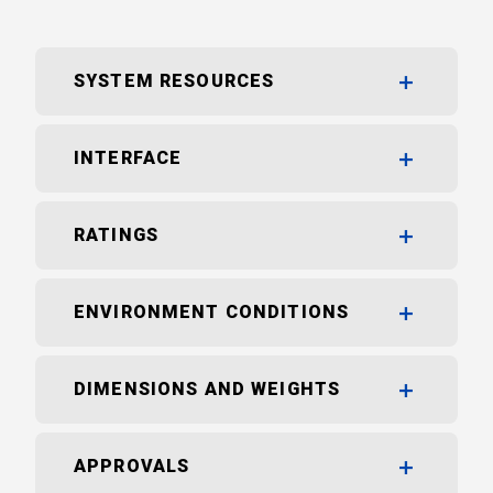
SYSTEM RESOURCES
INTERFACE
RATINGS
ENVIRONMENT CONDITIONS
DIMENSIONS AND WEIGHTS
APPROVALS