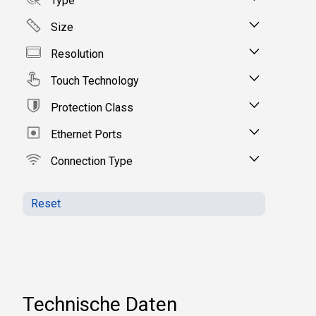
Type
Size
Resolution
Touch Technology
Protection Class
Ethernet Ports
Connection Type
Reset
Technische Daten