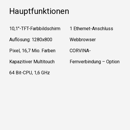
Hauptfunktionen
10,1"-TFT-Farbbildschirm
1 Ethernet-Anschluss
Auflösung: 1280x800
Webbrowser
Pixel, 16,7 Mio. Farben
CORVINA-
Kapazitiver Multitouch
Fernverbindung – Option
64 Bit-CPU, 1,6 GHz