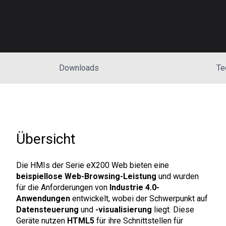
Downloads
Te
Übersicht
Die HMIs der Serie eX200 Web bieten eine
beispiellose Web-Browsing-Leistung
und wurden
für die Anforderungen von
Industrie 4.0-
Anwendungen
entwickelt, wobei der Schwerpunkt auf
Datensteuerung
und
-visualisierung
liegt. Diese
Geräte nutzen
HTML5
für ihre Schnittstellen für