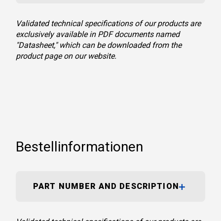
Validated technical specifications of our products are
exclusively available in PDF documents named
"Datasheet," which can be downloaded from the
product page on our website.
Bestellinformationen
PART NUMBER AND DESCRIPTION