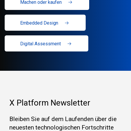
Machen oder kaufen
Embedded Design
Digital Assessment
X Platform Newsletter
Bleiben Sie auf dem Laufenden über die
neuesten technologischen Fortschritte