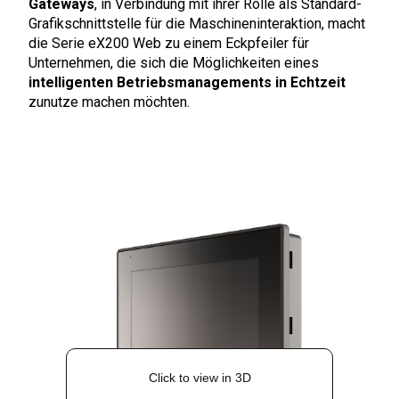
Gateways
, in Verbindung mit ihrer Rolle als Standard-
Grafikschnittstelle für die Maschineninteraktion, macht
die Serie eX200 Web zu einem Eckpfeiler für
Unternehmen, die sich die Möglichkeiten eines
intelligenten Betriebsmanagements in Echtzeit
zunutze machen möchten.