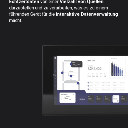
Echtzeitdaten
von einer
Vielzahl von Quellen
darzustellen und zu verarbeiten, was es zu einem
führenden Gerät für die
interaktive Datenverwaltung
macht.