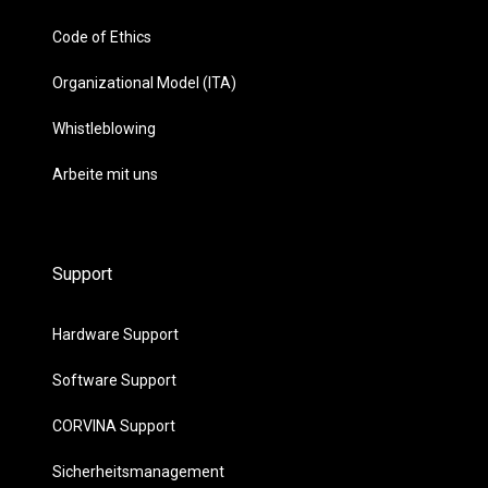
Code of Ethics
Organizational Model (ITA)
Whistleblowing
Arbeite mit uns
Support
Hardware Support
Software Support
CORVINA Support
Sicherheitsmanagement