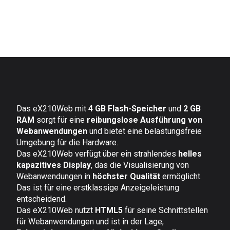
Das eX210Web mit
4 GB Flash-Speicher
und
2 GB
RAM
sorgt für eine
reibungslose Ausführung von
Webanwendungen
und bietet eine belastungsfreie
Umgebung für die Hardware.
Das eX210Web verfügt über ein strahlendes
helles
kapazitives Display
, das die Visualisierung von
Webanwendungen in
höchster Qualität
ermöglicht.
Das ist für eine erstklassige Anzeigeleistung
entscheidend.
Das eX210Web nutzt
HTML5
für seine Schnittstellen
für Webanwendungen und ist in der Lage,