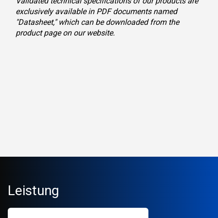
Validated technical specifications of our products are
exclusively available in PDF documents named
"Datasheet," which can be downloaded from the
product page on our website.
Leistung