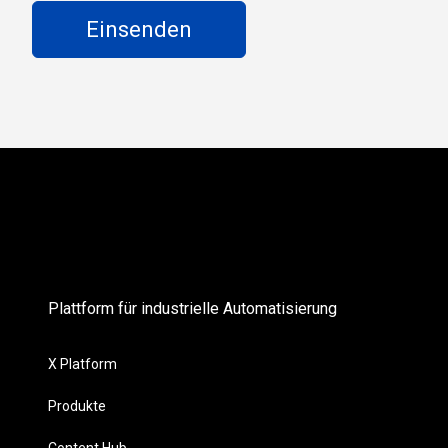
Plattform für industrielle Automatisierung
X Platform
Produkte
Content Hub