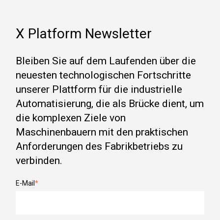
X Platform Newsletter
Bleiben Sie auf dem Laufenden über die
neuesten technologischen Fortschritte
unserer Plattform für die industrielle
Automatisierung, die als Brücke dient, um
die komplexen Ziele von
Maschinenbauern mit den praktischen
Anforderungen des Fabrikbetriebs zu
verbinden.
E-Mail
*