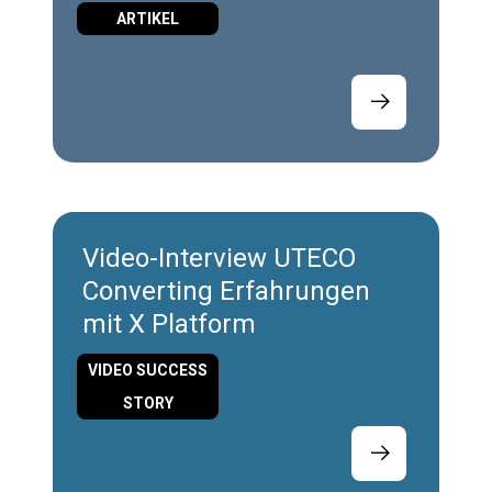
ARTIKEL
Video-Interview UTECO
Converting Erfahrungen
mit X Platform
VIDEO SUCCESS
STORY