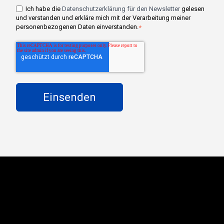
Ich habe die
Datenschutzerklärung für den Newsletter
gelesen
und verstanden und erkläre mich mit der Verarbeitung meiner
personenbezogenen Daten einverstanden.
*