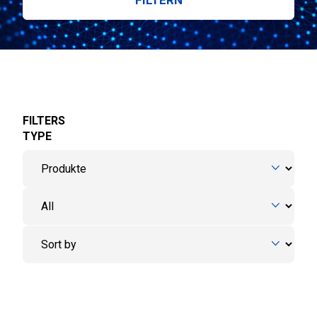
FILTERS
TYPE