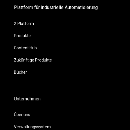
Plattform für industrielle Automatisierung
X Platform
Produkte
Content Hub
Zukünftige Produkte
Bücher
Unternehmen
Über uns
Verwaltungssystem