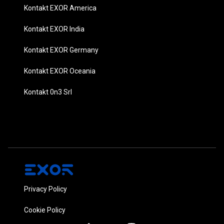
Kontakt EXOR America
Kontakt EXOR India
Kontakt EXOR Germany
Kontakt EXOR Oceania
Kontakt 0n3 Srl
Privacy Policy
Cookie Policy