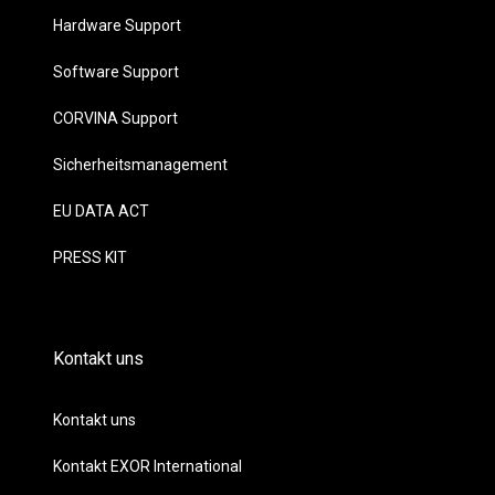
Hardware Support
Software Support
CORVINA Support
Sicherheitsmanagement
EU DATA ACT
PRESS KIT
Kontakt uns
Kontakt uns
Kontakt EXOR International