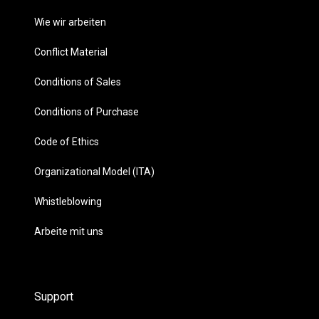
Wie wir arbeiten
Conflict Material
Conditions of Sales
Conditions of Purchase
Code of Ethics
Organizational Model (ITA)
Whistleblowing
Arbeite mit uns
Support