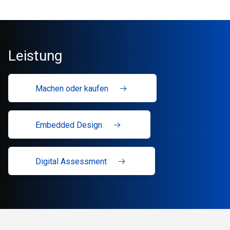
Leistung
Machen oder kaufen
Embedded Design
Digital Assessment