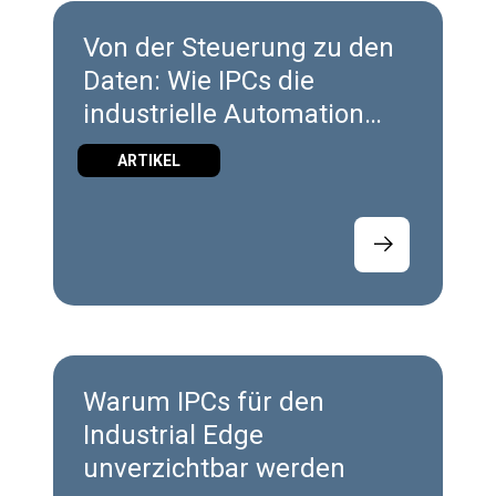
Von der Steuerung zu den
Daten: Wie IPCs die
industrielle Automation
verändern
ARTIKEL
Warum IPCs für den
Industrial Edge
unverzichtbar werden