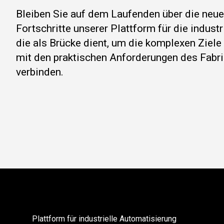
Bleiben Sie auf dem Laufenden über die neu
Fortschritte unserer Plattform für die indust
die als Brücke dient, um die komplexen Ziel
mit den praktischen Anforderungen des Fabri
verbinden.
Plattform für industrielle Automatisierung