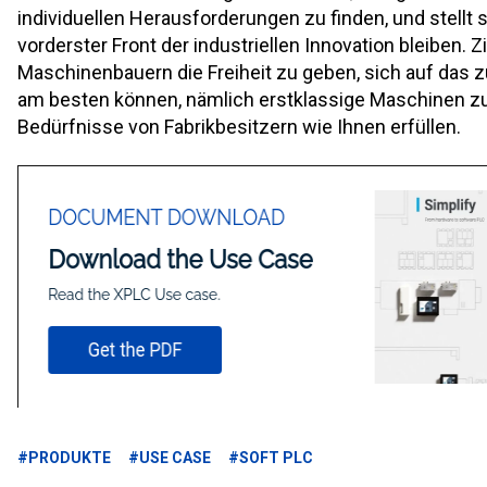
individuellen Herausforderungen zu finden, und stellt s
vorderster Front der industriellen Innovation bleiben. Zi
Maschinenbauern die Freiheit zu geben, sich auf das z
am besten können, nämlich erstklassige Maschinen zu
Bedürfnisse von Fabrikbesitzern wie Ihnen erfüllen.
#PRODUKTE
#USE CASE
#SOFT PLC