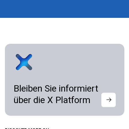
Bleiben Sie informiert
über die X Platform