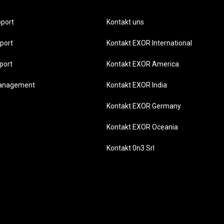
port
Kontakt uns
port
Kontakt EXOR International
port
Kontakt EXOR America
management
Kontakt EXOR India
Kontakt EXOR Germany
Kontakt EXOR Oceania
Kontakt 0n3 Srl