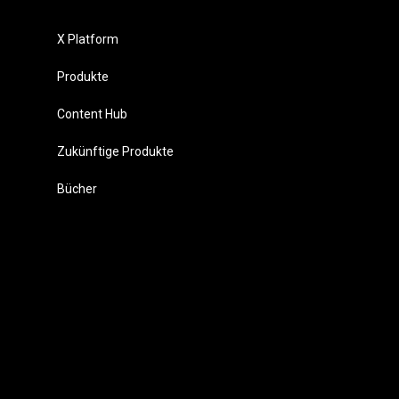
X Platform
Produkte
Content Hub
Zukünftige Produkte
Bücher