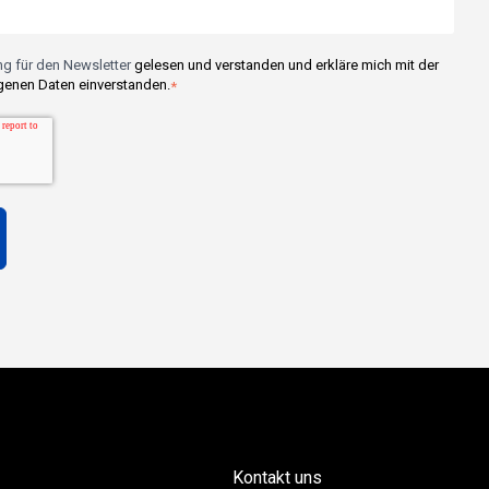
g für den Newsletter
gelesen und verstanden und erkläre mich mit der
enen Daten einverstanden.
*
Kontakt uns