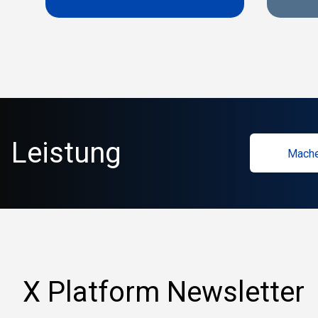
Leistung
Mache
X Platform Newsletter