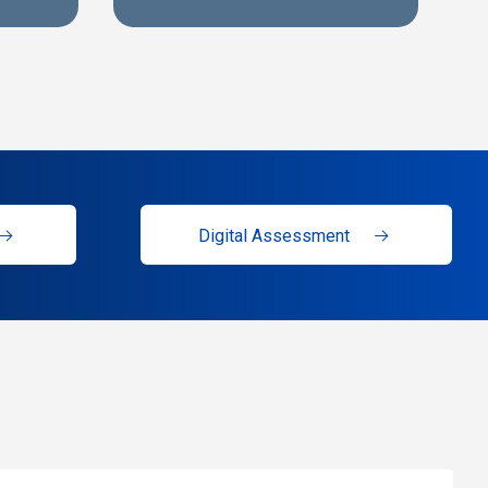
Digital Assessment