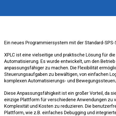
Ein neues Programmiersystem mit der Standard-SPS-S
XPLC ist eine vielseitige und praktische Lösung für die 
Automatisierung. Es wurde entwickelt, um den Betrieb 
anpassungsfähiger zu machen. Die Flexibilität ermöglic
Steuerungsaufgaben zu bewältigen, von einfachen Log
komplexen Automatisierungs- und Bewegungssteuer
Diese Anpassungsfähigkeit ist ein großer Vorteil, da si
einzige Plattform für verschiedene Anwendungen zu
Komplexität und Kosten zu reduzieren. Die benutzerfr
Plattform, wie z.B. einfaches Debugging und integriert