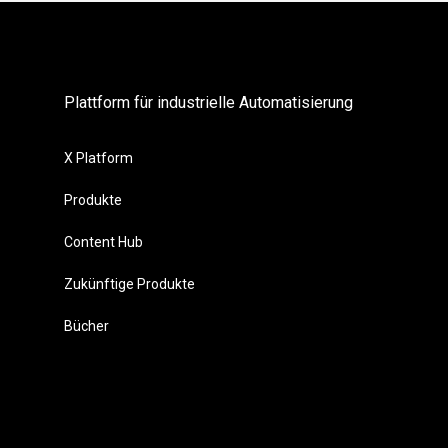
Plattform für industrielle Automatisierung
X Platform
Produkte
Content Hub
Zukünftige Produkte
Bücher