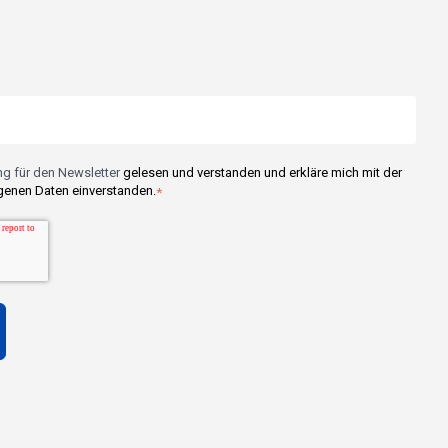
g für den Newsletter
gelesen und verstanden und erkläre mich mit der
enen Daten einverstanden.
*