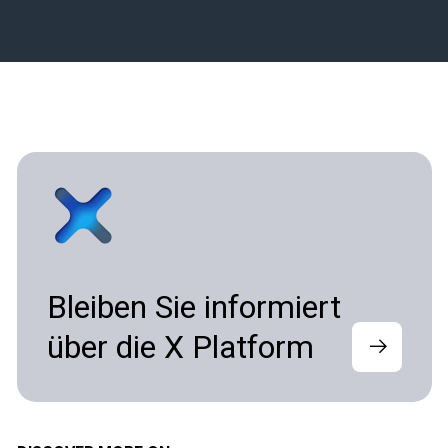
Bleiben Sie informiert
über die X Platform