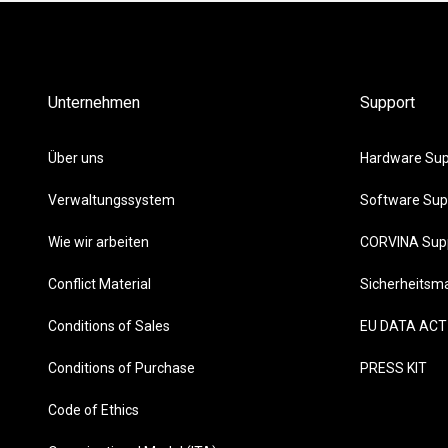
Unternehmen
Support
Über uns
Hardware Sup
Verwaltungssystem
Software Sup
Wie wir arbeiten
CORVINA Sup
Conflict Material
Sicherheits
Conditions of Sales
EU DATA ACT
Conditions of Purchase
PRESS KIT
Code of Ethics