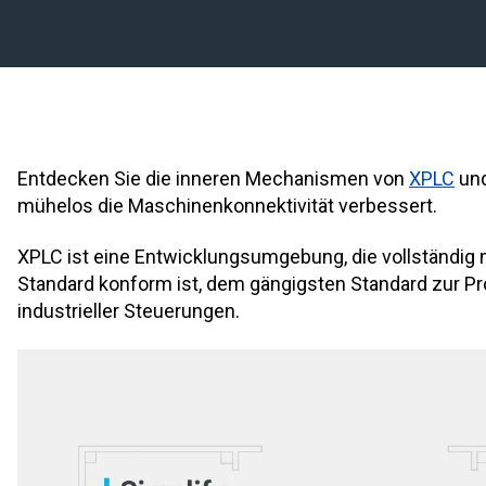
Entdecken Sie die inneren Mechanismen von
XPLC
und
mühelos die Maschinenkonnektivität verbessert.
XPLC ist eine Entwicklungsumgebung, die vollständig
Standard konform ist, dem gängigsten Standard zur 
industrieller Steuerungen.