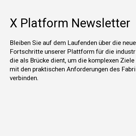
X Platform Newsletter
Bleiben Sie auf dem Laufenden über die neu
Fortschritte unserer Plattform für die indust
die als Brücke dient, um die komplexen Ziel
mit den praktischen Anforderungen des Fabri
verbinden.