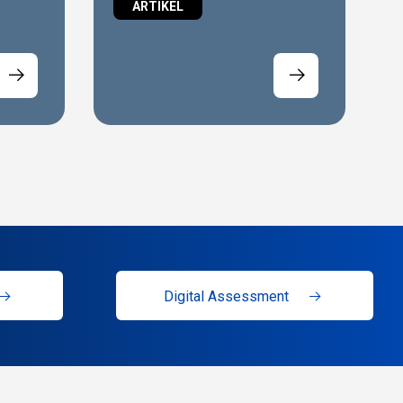
ARTIKEL
Digital Assessment