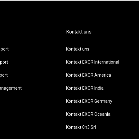
Kontakt uns
port
Kontakt uns
port
Kontakt EXOR International
port
Kontakt EXOR America
management
Kontakt EXOR India
Kontakt EXOR Germany
Kontakt EXOR Oceania
Kontakt 0n3 Srl