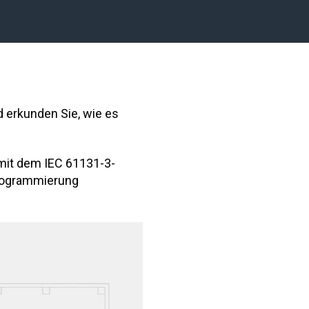
 erkunden Sie, wie es
 mit dem IEC 61131-3-
Programmierung