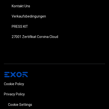
Kontakt Uns
Verkaufsbedingungen
PRESS KIT
27001 Zertifikat Corvina Cloud
Cookie Policy
Privacy Policy
Cookie Settings