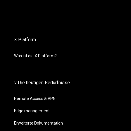
X Platform
Was ist die X Platform?
˅ Die heutigen Bedürfnisse
Remote Access & VPN
Edge management
Erweiterte Dokumentation