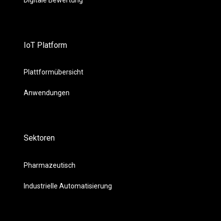
IoT Platform
Plattformübersicht
Anwendungen
Sektoren
Pharmazeutisch
Industrielle Automatisierung