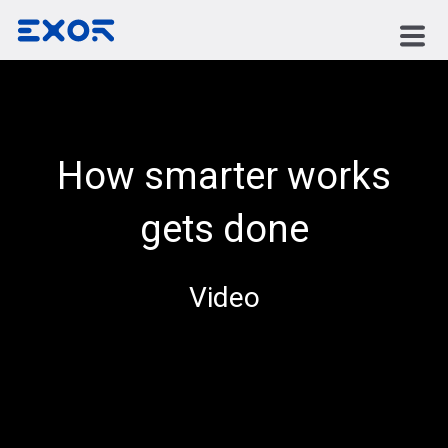
How smarter works
gets done
Video