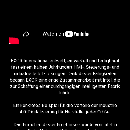
EXOR International entwirft, entwickelt und fertigt seit
fast einem halben Jahrhundert HMI-, Steuerungs- und
industrielle IoT-Lösungen. Dank dieser Fähigkeiten
begann EXOR eine enge Zusammenarbeit mit Intel, die
zur Schaffung einer durchgängigen intelligenten Fabrik
führte.
Ein konkretes Beispiel für die Vorteile der Industrie
4.0-Digitalisierung für Hersteller jeder Größe.
Das Erreichen dieser Ergebnisse wurde von Intel in