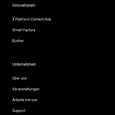
Innovationen
X Platform Content Hub
Smart Factory
Bücher
Unternehmen
Über uns
Veranstaltungen
Arbeite mit uns
Support