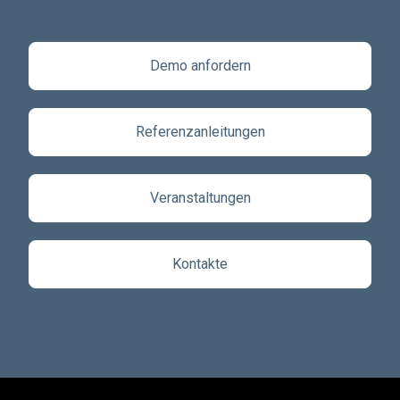
Demo anfordern
Referenzanleitungen
Veranstaltungen
Kontakte