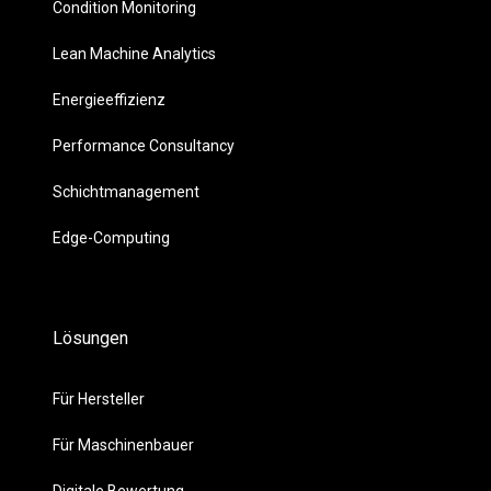
Condition Monitoring
Lean Machine Analytics
Energieeffizienz
Performance Consultancy
Schichtmanagement
Edge-Computing
Lösungen
Für Hersteller
Für Maschinenbauer
Digitale Bewertung