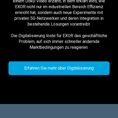
einem Doku-Video erzählt, in dem erklärt wird, wie
EXOR nicht nur im industriellen Bereich Effizienz
erreicht hat, sondern auch neue Experimente mit
privaten 5G-Netzwerken und deren Integration in
bestehende Lösungen vorantreibt.
Die Digitalisierung löste für EXOR das geschäftliche
Problem, auf sich immer schneller ändernde
Marktbedingungen zu reagieren.
Erfahren Sie mehr über Digitalisierung