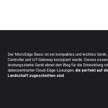
Der MicroEdge Basic ist ein kompaktes und leichtes Gerät,
Controller und IoT-Gateway konzipiert wurde. Dieses essenz
leistungsstarke Gerät ebnet den Weg für die Entwicklung ro
datenzentrierter Cloud-Edge-Lösungen,
die perfekt auf di
Landschaft zugeschnitten sind
.