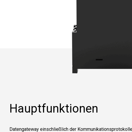
Hauptfunktionen
Datengateway einschließlich der Kommunikationsprotokoll