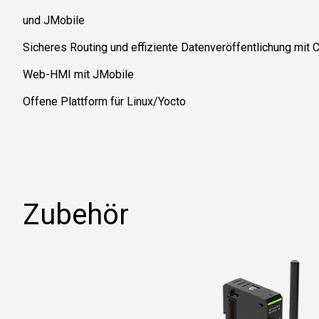
und JMobile
Sicheres Routing und effiziente Datenveröffentlichung mit
Web-HMI mit JMobile
Offene Plattform für Linux/Yocto
Zubehör