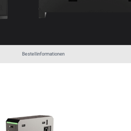
Bestellinformationen