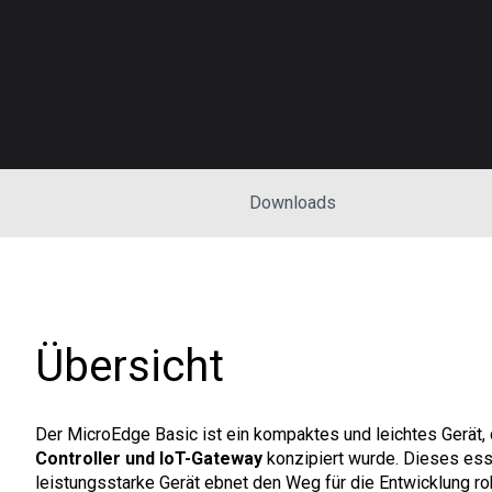
Downloads
Übersicht
Der MicroEdge Basic ist ein kompaktes und leichtes Gerät,
Controller und IoT-Gateway
konzipiert wurde. Dieses ess
leistungsstarke Gerät ebnet den Weg für die Entwicklung ro