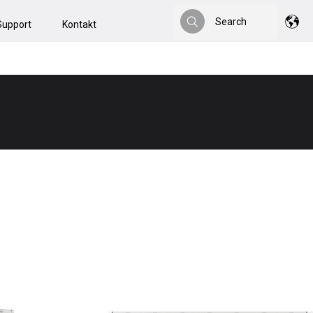
Search
Support
Kontakt
Search