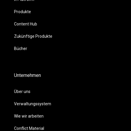
Produkte
Content Hub
Zukünftige Produkte
Bücher
Unternehmen
Über uns
Verwaltungssystem
Wie wir arbeiten
Conflict Material