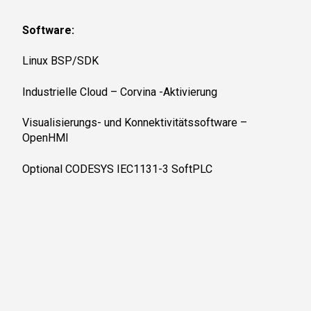
Software:
Linux BSP/SDK
Industrielle Cloud – Corvina -Aktivierung
Visualisierungs- und Konnektivitätssoftware –
OpenHMI
Optional CODESYS IEC1131-3 SoftPLC