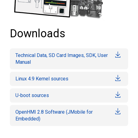
Downloads
Technical Data, SD Card Images, SDK, User
Manual
Linux 4.9 Kernel sources
U-boot sources
OpenHMI 2.8 Software (JMobile for
Embedded)