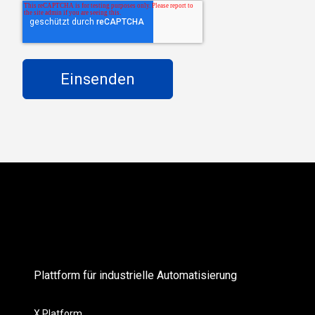
Plattform für industrielle Automatisierung
X Platform