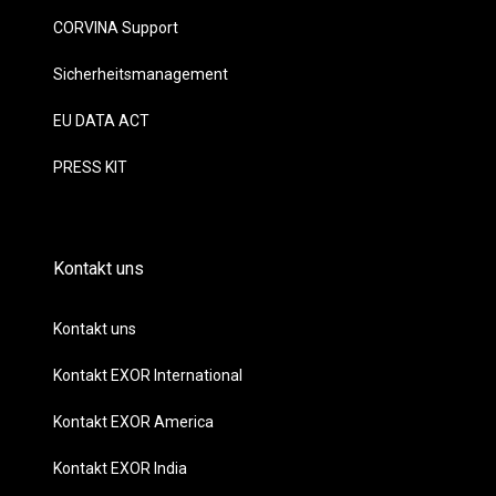
CORVINA Support
Sicherheitsmanagement
EU DATA ACT
PRESS KIT
Kontakt uns
Kontakt uns
Kontakt EXOR International
Kontakt EXOR America
Kontakt EXOR India