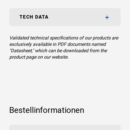
TECH DATA
Validated technical specifications of our products are
exclusively available in PDF documents named
"Datasheet," which can be downloaded from the
product page on our website.
Bestellinformationen