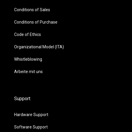
Conditions of Sales
Conditions of Purchase
Code of Ethics
Organizational Model (ITA)
Whistleblowing
Arbeite mit uns
Support
Hardware Support
Software Support