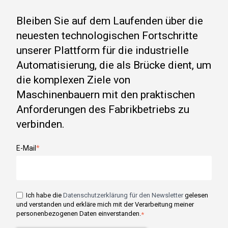
Bleiben Sie auf dem Laufenden über die
neuesten technologischen Fortschritte
unserer Plattform für die industrielle
Automatisierung, die als Brücke dient, um
die komplexen Ziele von
Maschinenbauern mit den praktischen
Anforderungen des Fabrikbetriebs zu
verbinden.
E-Mail
*
Ich habe die
Datenschutzerklärung für den Newsletter
gelesen
und verstanden und erkläre mich mit der Verarbeitung meiner
personenbezogenen Daten einverstanden.
*