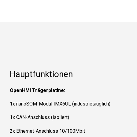
Hauptfunktionen
OpenHMI Trägerplatine:
1x nanoSOM-Modul IMX6UL (industrietauglich)
1x CAN-Anschluss (isoliert)
2x Ethernet-Anschluss 10/100Mbit