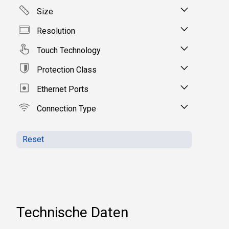
Size
Resolution
Touch Technology
Protection Class
Ethernet Ports
Connection Type
Reset
Technische Daten