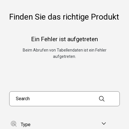
Finden Sie das richtige Produkt
Ein Fehler ist aufgetreten
Beim Abrufen von Tabellendaten ist ein Fehler
aufgetreten.
Search products
Type