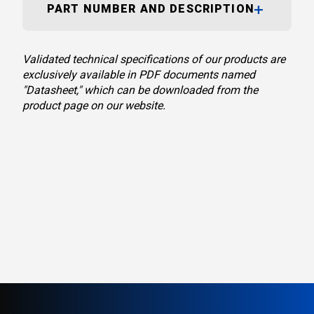
PART NUMBER AND DESCRIPTION
Validated technical specifications of our products are
exclusively available in PDF documents named
"Datasheet," which can be downloaded from the
product page on our website.