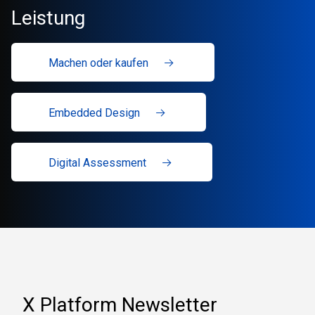
Leistung
Machen oder kaufen
Embedded Design
Digital Assessment
X Platform Newsletter