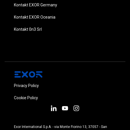
Kontakt EXOR Germany
Kontakt EXOR Oceania
Kontakt 0n3 Srl
Privacy Policy
Cookie Policy
Exor International S.p.A. - via Monte Fiorino 13, 37057 - San