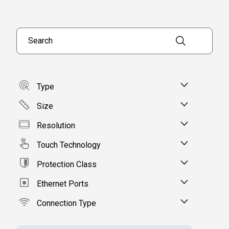
Search products
Type
Size
Resolution
Touch Technology
Protection Class
Ethernet Ports
Connection Type