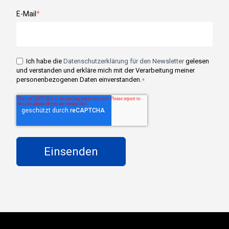
E-Mail
*
Ich habe die
Datenschutzerklärung für den Newsletter
gelesen
und verstanden und erkläre mich mit der Verarbeitung meiner
personenbezogenen Daten einverstanden.
*