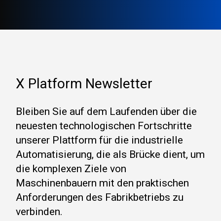
X Platform Newsletter
Bleiben Sie auf dem Laufenden über die
neuesten technologischen Fortschritte
unserer Plattform für die industrielle
Automatisierung, die als Brücke dient, um
die komplexen Ziele von
Maschinenbauern mit den praktischen
Anforderungen des Fabrikbetriebs zu
verbinden.