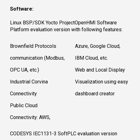
Software:
Linux BSP/SDK Yocto ProjectOpenHMI Software
Platform evaluation version with following features:
Brownfield Protocols
Azure, Google Cloud,
communication (Modbus,
IBM Cloud, etc.
OPC UA, etc.)
Web and Local Display
Industrial Corvina
Visualization using easy
Connectivity
dashboard creator
Public Cloud
Connectivity: AWS,
CODESYS IEC1131-3 SoftPLC evaluation version