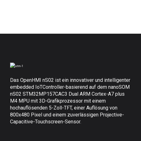
Das OpenHMI nS02 ist ein innovativer und intelligenter
embedded IoTController-basierend auf dem nanoSOM
nS02 STM32MP157CAC3 Dual ARM Cortex-A7 plus
M4 MPU mit 3D-Grafikprozessor mit einem
hochauflösenden 5-Zoll-TFT, einer Auflösung von
800x480 Pixel und einem zuverlässigen Projective-
Capacitive-Touchscreen-Sensor.