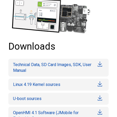
Downloads
Technical Data, SD Card Images, SDK, User
Manual
Linux 4.19 Kernel sources
U-boot sources
OpenHMI 4.1 Software (JMobile for