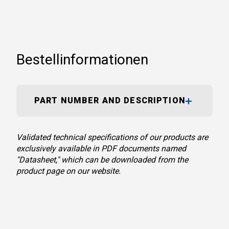
Bestellinformationen
PART NUMBER AND DESCRIPTION
Validated technical specifications of our products are
exclusively available in PDF documents named
"Datasheet," which can be downloaded from the
product page on our website.