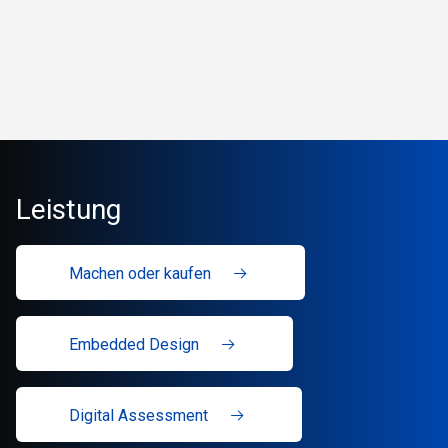
Leistung
Machen oder kaufen
Embedded Design
Digital Assessment