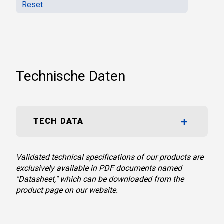
Reset
Technische Daten
TECH DATA
Validated technical specifications of our products are
exclusively available in PDF documents named
"Datasheet," which can be downloaded from the
product page on our website.