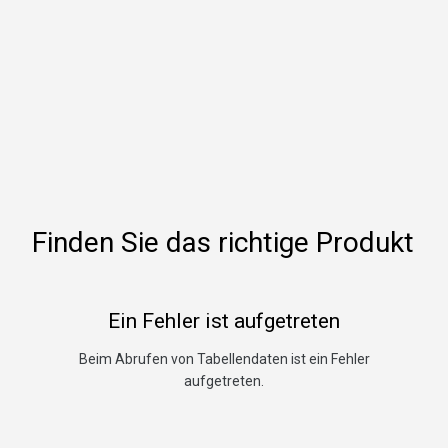
Finden Sie das richtige Produkt
Ein Fehler ist aufgetreten
Beim Abrufen von Tabellendaten ist ein Fehler
aufgetreten.