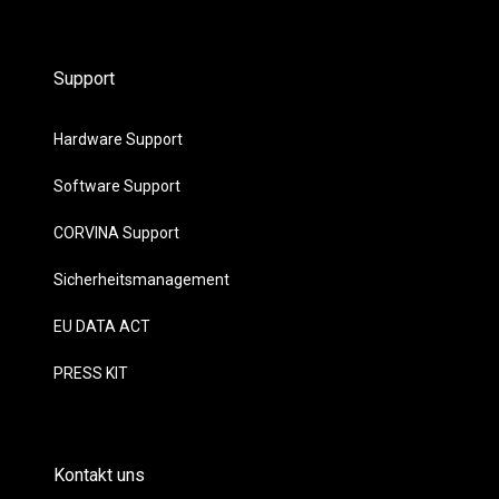
Support
Hardware Support
Software Support
CORVINA Support
Sicherheitsmanagement
EU DATA ACT
PRESS KIT
Kontakt uns