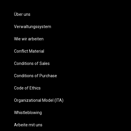
Über uns
Verwaltungssystem
Wie wir arbeiten
Conflict Material
Conditions of Sales
Conditions of Purchase
Code of Ethics
Organizational Model (ITA)
Whistleblowing
Arbeite mit uns