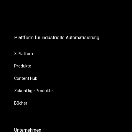
Plattform für industrielle Automatisierung
X Platform
Produkte
Content Hub
Zukünftige Produkte
Bücher
Unternehmen