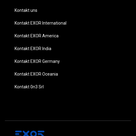
Kontakt uns
Kontakt EXOR International
Kontakt EXOR America
Kontakt EXOR India
Kontakt EXOR Germany
Kontakt EXOR Oceania
Kontakt 0n3 Srl