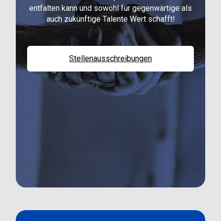
entfalten kann und sowohl für gegenwärtige als
auch zukünftige Talente Wert schafft!
Stellenausschreibungen