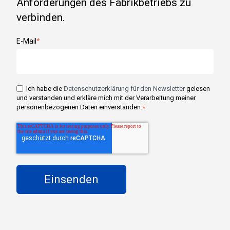
Anforderungen des Fabrikbetriebs zu
verbinden.
E-Mail
*
Ich habe die
Datenschutzerklärung für den Newsletter
gelesen
und verstanden und erkläre mich mit der Verarbeitung meiner
personenbezogenen Daten einverstanden.
*