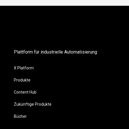
Plattform für industrielle Automatisierung
X Platform
Produkte
Content Hub
Zukünftige Produkte
Bücher