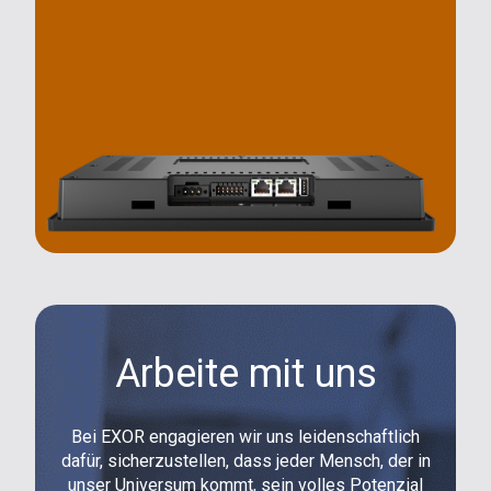
Arbeite mit uns
Bei EXOR engagieren wir uns leidenschaftlich
dafür, sicherzustellen, dass jeder Mensch, der in
unser Universum kommt, sein volles Potenzial