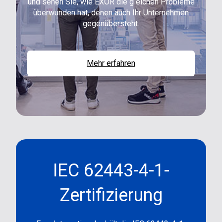
und sehen Sie, wie EXOR die gleichen Probleme
überwunden hat, denen auch Ihr Unternehmen
gegenübersteht.
Mehr erfahren
IEC 62443-4-1-
Zertifizierung