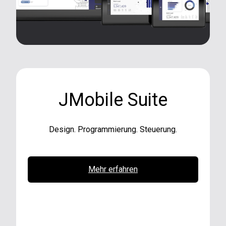
JMobile Suite
Design. Programmierung. Steuerung.
Mehr erfahren