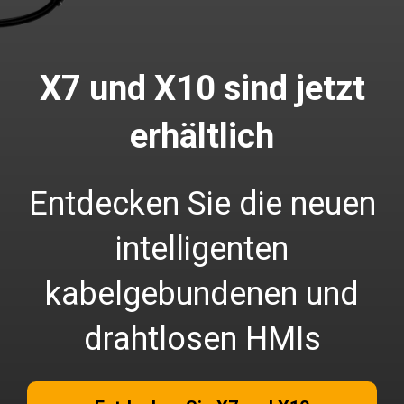
X7 und X10 sind jetzt
erhältlich
Entdecken Sie die neuen
intelligenten
kabelgebundenen und
drahtlosen HMIs