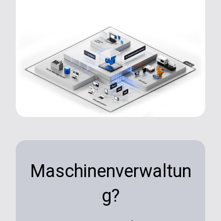
Maschinenverwaltun
g?