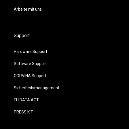
Arbeite mit uns
Support
Hardware Support
Software Support
CORVINA Support
Sicherheitsmanagement
EU DATA ACT
PRESS KIT