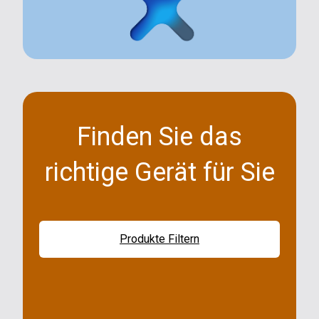
Finden Sie das
richtige Gerät für Sie
Produkte Filtern