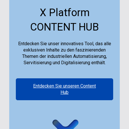
X Platform
CONTENT HUB
Entdecken Sie unser innovatives Tool, das alle
exklusiven Inhalte zu den faszinierenden
Themen der industriellen Automatisierung,
Servitisierung und Digitalisierung enthält.
Entdecken Sie unseren Content
Hub