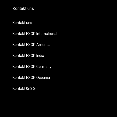
Kontakt uns
Kontakt uns
Kontakt EXOR International
Kontakt EXOR America
Kontakt EXOR India
Kontakt EXOR Germany
Kontakt EXOR Oceania
Kontakt 0n3 Srl