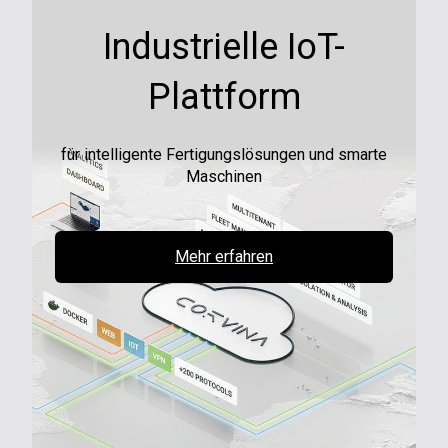
Industrielle IoT-
Plattform
für intelligente Fertigungslösungen und smarte
Maschinen
Mehr erfahren