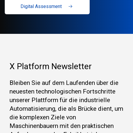
Digital Assessment
X Platform Newsletter
Bleiben Sie auf dem Laufenden über die
neuesten technologischen Fortschritte
unserer Plattform für die industrielle
Automatisierung, die als Brücke dient, um
die komplexen Ziele von
Maschinenbauern mit den praktischen