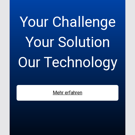
Your Challenge
Your Solution
Our Technology
Mehr erfahren