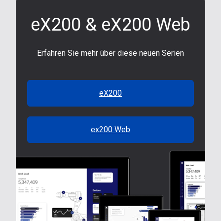
eX200 & eX200 Web
Erfahren Sie mehr über diese neuen Serien
eX200
ex200 Web