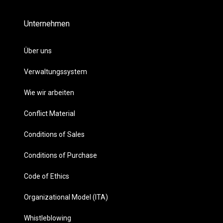
Unternehmen
Über uns
Verwaltungssystem
Wie wir arbeiten
Conflict Material
Conditions of Sales
Conditions of Purchase
Code of Ethics
Organizational Model (ITA)
Whistleblowing