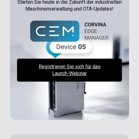
Starten Sie heute in die Zukunft der industriellen
Maschinenverwaltung und OTA-Updates!
Registrieren Sie sich für das
Launch-Webinar