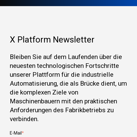
X Platform Newsletter
Bleiben Sie auf dem Laufenden über die
neuesten technologischen Fortschritte
unserer Plattform für die industrielle
Automatisierung, die als Brücke dient, um
die komplexen Ziele von
Maschinenbauern mit den praktischen
Anforderungen des Fabrikbetriebs zu
verbinden.
E-Mail
*