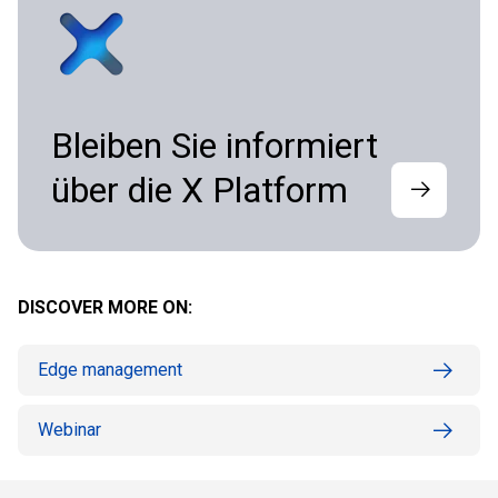
Bleiben Sie informiert
über die X Platform
DISCOVER MORE ON:
Edge management
Webinar