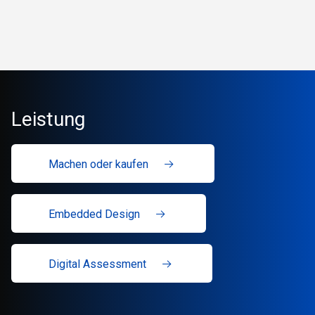
Leistung
Machen oder kaufen
Embedded Design
Digital Assessment