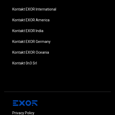
Kontakt EXOR International
Kontakt EXOR America
Kontakt EXOR India
Kontakt EXOR Germany
Kontakt EXOR Oceania
Kontakt 0n3 Srl
Privacy Policy