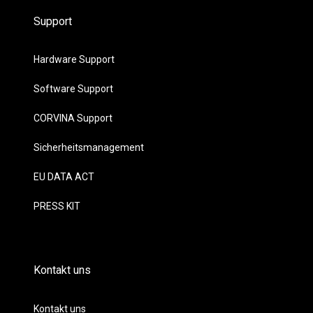
Support
Hardware Support
Software Support
CORVINA Support
Sicherheitsmanagement
EU DATA ACT
PRESS KIT
Kontakt uns
Kontakt uns