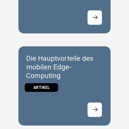
so wichtig sind
Die Hauptvorteile des
mobilen Edge-
Computing
ARTIKEL