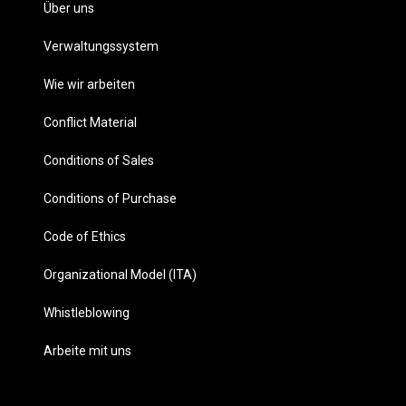
Über uns
Verwaltungssystem
Wie wir arbeiten
Conflict Material
Conditions of Sales
Conditions of Purchase
Code of Ethics
Organizational Model (ITA)
Whistleblowing
Arbeite mit uns