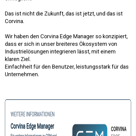
Das ist nicht die Zukunft, das ist jetzt, und das ist
Corvina.
Wir haben den Corvina Edge Manager so konzipiert,
dass er sich in unser breiteres Ökosystem von
Industrielösungen integrieren lässt, mit einem
klaren Ziel.
Einfachheit für den Benutzer, leistungsstark für das
Unternehmen.