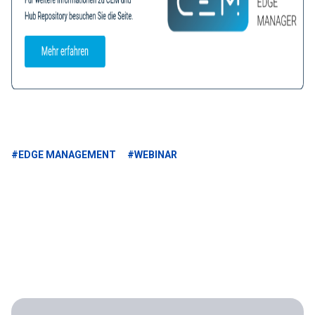
#EDGE MANAGEMENT
#WEBINAR