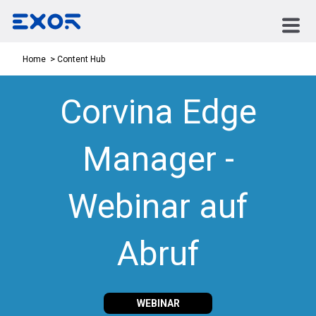
Content Hub
Home
Corvina Edge
Manager -
Webinar auf
Abruf
WEBINAR