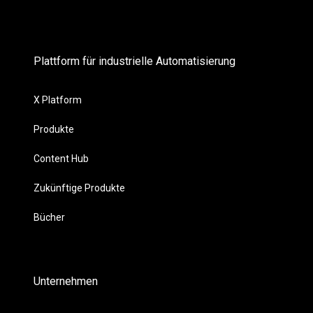
Plattform für industrielle Automatisierung
X Platform
Produkte
Content Hub
Zukünftige Produkte
Bücher
Unternehmen