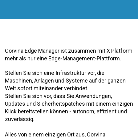
Corvina Edge Manager ist zusammen mit X Platform
mehr als nur eine Edge-Management-Plattform.
Stellen Sie sich eine Infrastruktur vor, die
Maschinen, Anlagen und Systeme auf der ganzen
Welt sofort miteinander verbindet.
Stellen Sie sich vor, dass Sie Anwendungen,
Updates und Sicherheitspatches mit einem einzigen
Klick bereitstellen können - autonom, effizient und
zuverlässig.
Alles von einem einzigen Ort aus, Corvina.