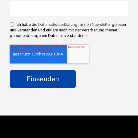
Ich habe die
Datenschutzerklärung für den Newsletter
gelesen
und verstanden und erkläre mich mit der Verarbeitung meiner
personenbezogenen Daten einverstanden.
*