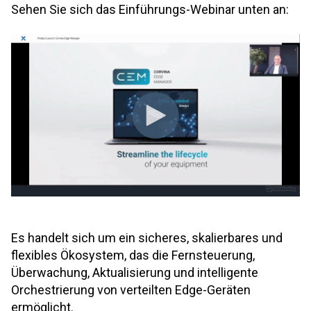
Sehen Sie sich das Einführungs-Webinar unten an:
Es handelt sich um ein sicheres, skalierbares und
flexibles Ökosystem, das die Fernsteuerung,
Überwachung, Aktualisierung und intelligente
Orchestrierung von verteilten Edge-Geräten
ermöglicht.