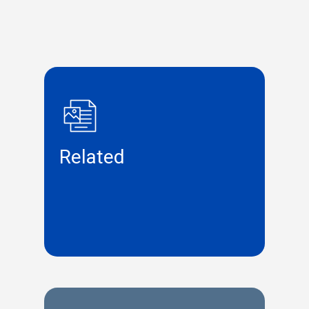
Related