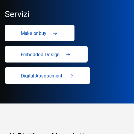
Servizi
Make or buy
Embedded Design
Digital Assessment