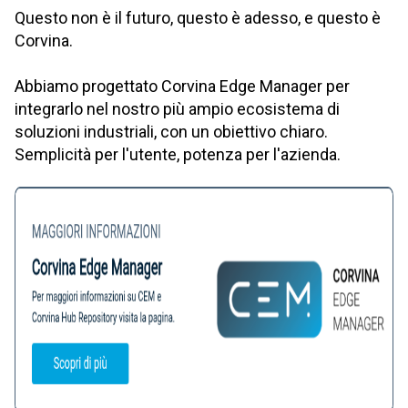
Questo non è il futuro, questo è adesso, e questo è
Corvina.
Abbiamo progettato Corvina Edge Manager per
integrarlo nel nostro più ampio ecosistema di
soluzioni industriali, con un obiettivo chiaro.
Semplicità per l'utente, potenza per l'azienda.