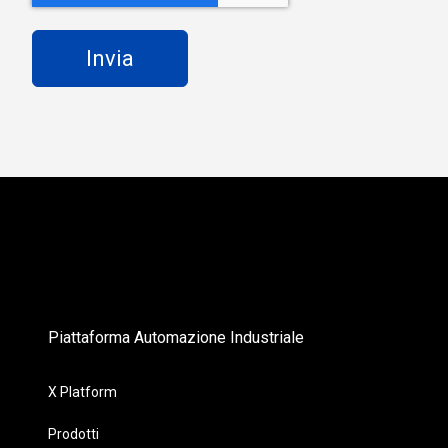
Piattaforma Automazione Industriale
X Platform
Prodotti