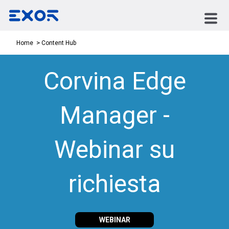
Content Hub
Home
Corvina Edge
Manager -
Webinar su
richiesta
WEBINAR