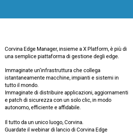
Corvina Edge Manager, insieme a X Platform, è più di
una semplice piattaforma di gestione degli edge.
Immaginate un'infrastruttura che collega
istantaneamente macchine, impianti e sistemi in
tutto il mondo.
Immaginate di distribuire applicazioni, aggiornamenti
e patch di sicurezza con un solo clic, in modo
autonomo, efficiente e affidabile.
Il tutto da un unico luogo, Corvina.
Guardate il webinar di lancio di Corvina Edge