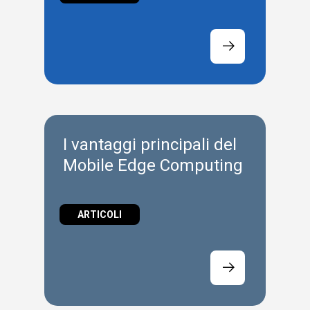
I vantaggi principali del
Mobile Edge Computing
ARTICOLI