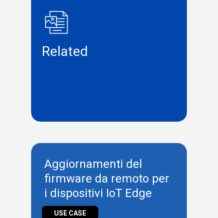
Related
Aggiornamenti del
firmware da remoto per
i dispositivi IoT Edge
USE CASE