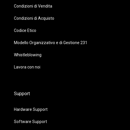
Condizioni di Vendita
Condizioni di Acquisto
Codice Etico
Modello Organizzativo e di Gestione 231
Whistleblowing
Lavora con noi
Support
Hardware Support
Software Support