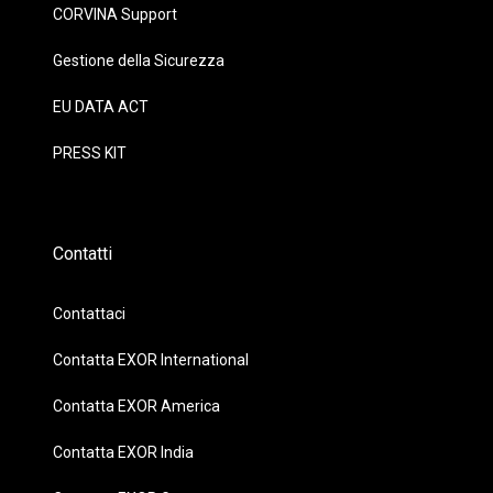
CORVINA Support
Gestione della Sicurezza
EU DATA ACT
PRESS KIT
Contatti
Contattaci
Contatta EXOR International
Contatta EXOR America
Contatta EXOR India