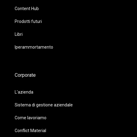
Content Hub
Prodotti futuri
Libri
Iperammortamento
Corporate
L'azienda
Sistema di gestione aziendale
Come lavoriamo
Conflict Material