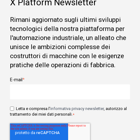
X Platform Newsletter
Rimani aggiornato sugli ultimi sviluppi
tecnologici della nostra piattaforma per
l'automazione industriale, un alleato che
unisce le ambizioni complesse dei
costruttori di macchine con le esigenze
pratiche delle operazioni di fabbrica.
E-mail
*
Letta e compresa l'
informativa privacy newsletter
, autorizzo al
trattamento dei miei dati personali.
*