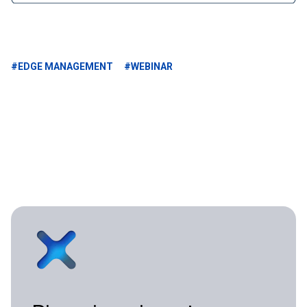
#EDGE MANAGEMENT
#WEBINAR