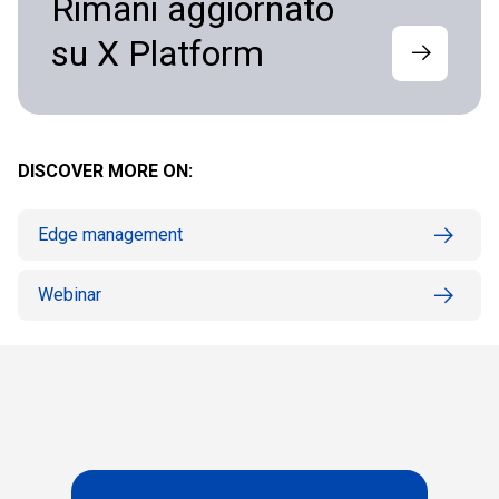
Rimani aggiornato
su X Platform
DISCOVER MORE ON:
Edge management
Webinar