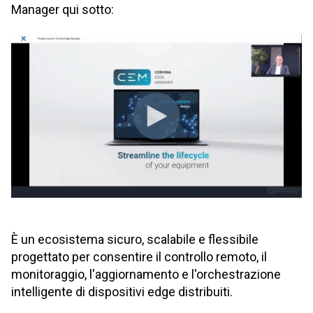
Manager qui sotto:
È un ecosistema sicuro, scalabile e flessibile
progettato per consentire il controllo remoto, il
monitoraggio, l'aggiornamento e l'orchestrazione
intelligente di dispositivi edge distribuiti.