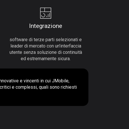
Integrazione
software di terze parti selezionati e
leader di mercato con un'interfaccia
utente senza soluzione di continuità
ed estremamente sicura.
nnovative e vincenti in cui JMobile,
itici e complessi, quali sono richiesti