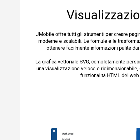
Visualizzazi
JMobile offre tutti gli strumenti per creare pagi
moderne e scalabili. Le formule e le trasforma
ottenere facilmente informazioni pulite dai 
La grafica vettoriale SVG, completamente perso
una visualizzazione veloce e ridimensionabile, 
funzionalità HTML del web.