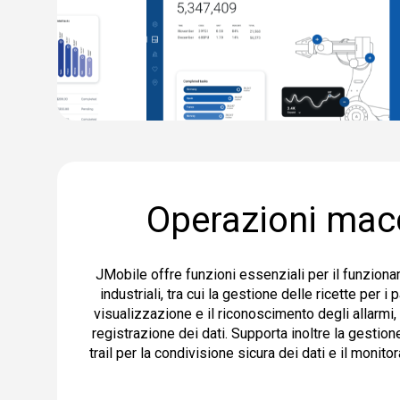
Operazioni mac
JMobile offre funzioni essenziali per il funzion
industriali, tra cui la gestione delle ricette per i
visualizzazione e il riconoscimento degli allarmi, l'
registrazione dei dati. Supporta inoltre la gestion
trail per la condivisione sicura dei dati e il monito