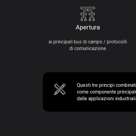
Apertura
ai principali bus di campo / protocolli
di comunicazione
Questi tre principi combinat
come componente principale 
dalle applicazioni industriali