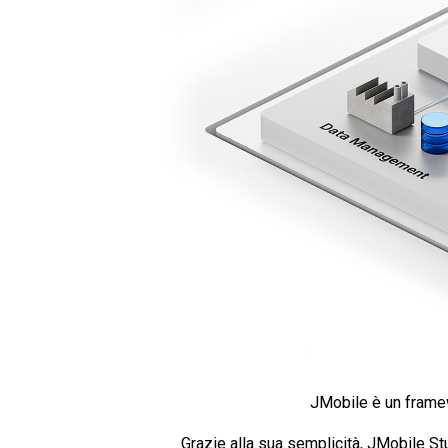
JMobile è un frame
Grazie alla sua semplicità, JMobile Stu