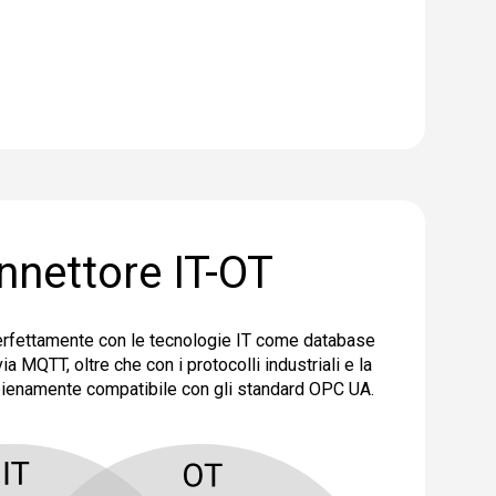
nnettore IT-OT
erfettamente con le tecnologie IT come database
 MQTT, oltre che con i protocolli industriali e la
 pienamente compatibile con gli standard OPC UA.