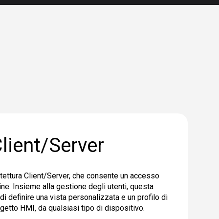
lient/Server
itettura Client/Server, che consente un accesso
ine. Insieme alla gestione degli utenti, questa
di definire una vista personalizzata e un profilo di
getto HMI, da qualsiasi tipo di dispositivo
.