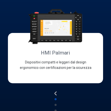
HMI Palmari
Dispositivi compatti e leggeri dal design
ergonomico con certificazioni per la sicurezza
<
●
●
●