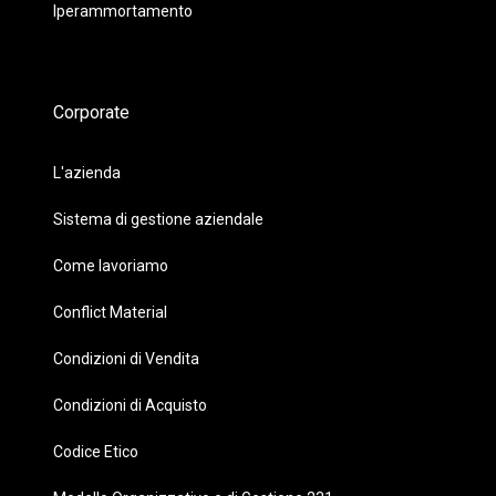
Iperammortamento
Corporate
L'azienda
Sistema di gestione aziendale
Come lavoriamo
Conflict Material
Condizioni di Vendita
Condizioni di Acquisto
Codice Etico