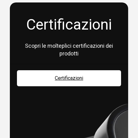
Certificazioni
Scopri le molteplici certificazioni dei
prodotti
Certificazioni