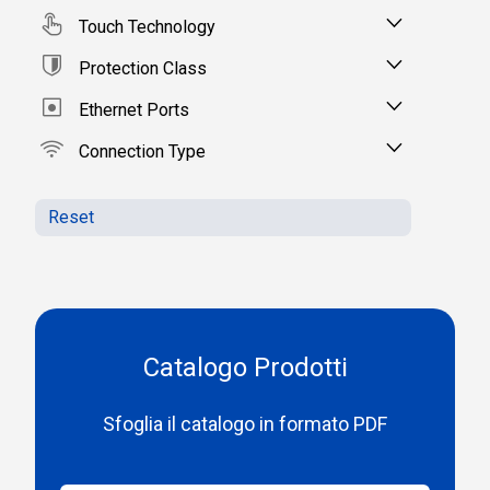
Touch Technology
Protection Class
Ethernet Ports
Connection Type
Reset
Catalogo Prodotti
Sfoglia il catalogo in formato PDF