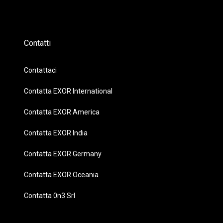
Contatti
Contattaci
Contatta EXOR International
Contatta EXOR America
Contatta EXOR India
Contatta EXOR Germany
Contatta EXOR Oceania
Contatta 0n3 Srl