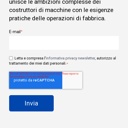
unisce le ambizioni complesse dei
costruttori di macchine con le esigenze
pratiche delle operazioni di fabbrica.
E-mail
*
Letta e compresa l'
informativa privacy newsletter
, autorizzo al
trattamento dei miei dati personali.
*