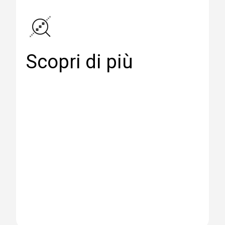
Scopri di più