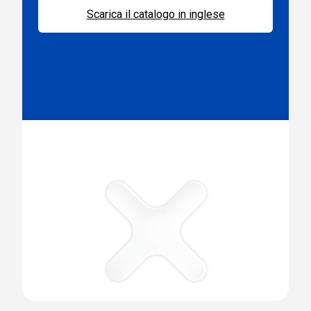
Scarica il catalogo in inglese