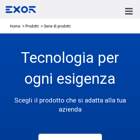
Serie di prodotti
Home
Prodotti
Tecnologia per
ogni esigenza
Scegli il prodotto che si adatta alla tua
azienda