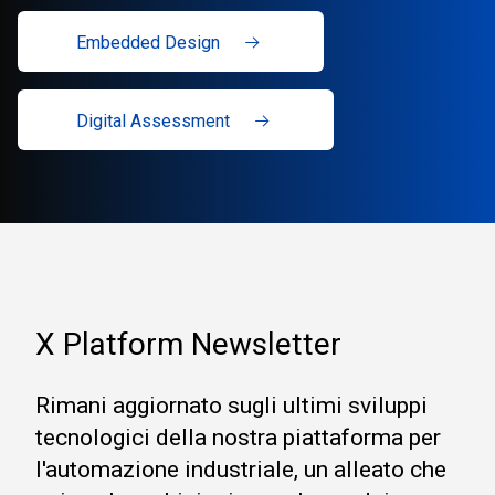
Embedded Design
Digital Assessment
X Platform Newsletter
Rimani aggiornato sugli ultimi sviluppi
tecnologici della nostra piattaforma per
l'automazione industriale, un alleato che