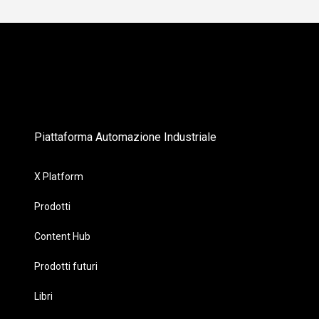
Piattaforma Automazione Industriale
X Platform
Prodotti
Content Hub
Prodotti futuri
Libri