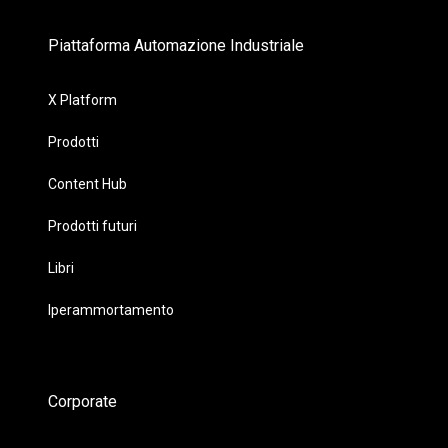
Piattaforma Automazione Industriale
X Platform
Prodotti
Content Hub
Prodotti futuri
Libri
Iperammortamento
Corporate