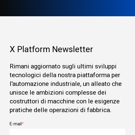
X Platform Newsletter
Rimani aggiornato sugli ultimi sviluppi
tecnologici della nostra piattaforma per
l'automazione industriale, un alleato che
unisce le ambizioni complesse dei
costruttori di macchine con le esigenze
pratiche delle operazioni di fabbrica.
E-mail
*