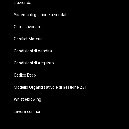
L'azienda
Sistema di gestione aziendale
Come lavoriamo
Conflict Material
Condizioni di Vendita
Condizioni di Acquisto
Codice Etico
Modello Organizzativo e di Gestione 231
Whistleblowing
Lavora con noi