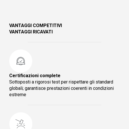
VANTAGGI COMPETITIVI
VANTAGGI RICAVATI
Certificazioni complete
Sottoposti a rigorosi test per rispettare gli standard
globali; garantisce prestazioni coerenti in condizioni
estreme