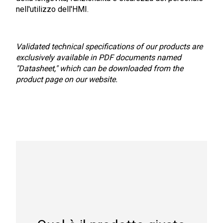
nell'utilizzo dell'HMI.
Validated technical specifications of our products are
exclusively available in PDF documents named
"Datasheet," which can be downloaded from the
product page on our website.