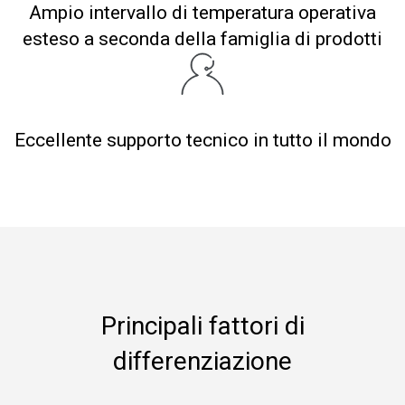
Ampio intervallo di temperatura operativa
esteso a seconda della famiglia di prodotti
Eccellente supporto tecnico in tutto il mondo
Principali fattori di
differenziazione