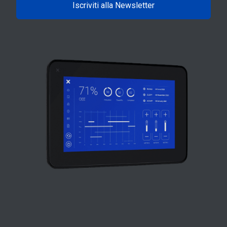
Iscriviti alla Newsletter