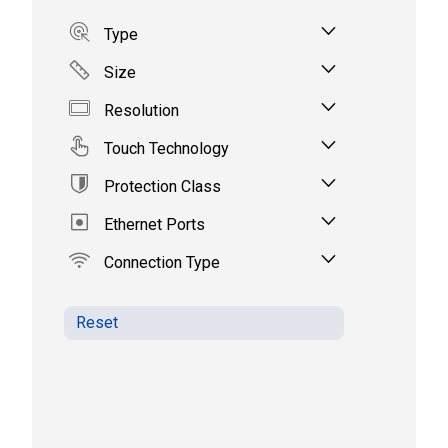
Type
Size
Resolution
Touch Technology
Protection Class
Ethernet Ports
Connection Type
Reset