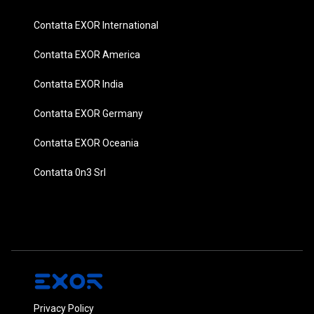
Contatta EXOR International
Contatta EXOR America
Contatta EXOR India
Contatta EXOR Germany
Contatta EXOR Oceania
Contatta 0n3 Srl
Privacy Policy