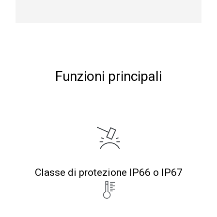
Funzioni principali
Classe di protezione IP66 o IP67