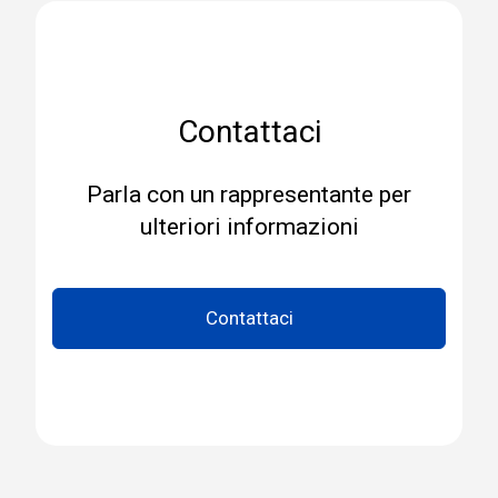
Contattaci
Parla con un rappresentante per
ulteriori informazioni
Contattaci