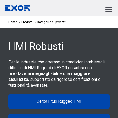
Categorie di prodotti
Home
Prodotti
HMI Robusti
Per le industrie che operano in condizioni ambientali
difficili, gli HMI Rugged di EXOR garantiscono
prestazioni ineguagliabili e una maggiore
sicurezza
, supportate da rigorose certificazioni e
funzionalità avanzate.
Cerca il tuo Rugged HMI