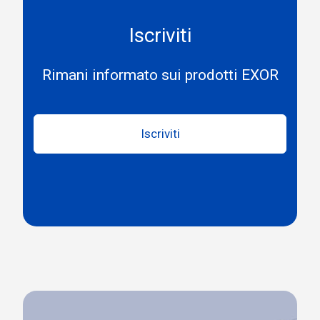
Iscriviti
Rimani informato sui prodotti EXOR
Iscriviti