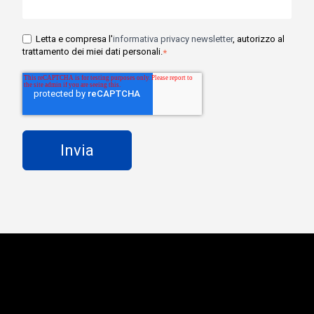
Letta e compresa l'
informativa privacy newsletter
, autorizzo al
trattamento dei miei dati personali.
*