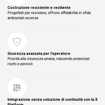
Costruzione resistente e resiliente
Progettati per resistere, offrono affidabilità in sfide
ambientali avverse
Sicurezza avanzata per l'operatore
Priorità alla sicurezza umana, riducendo potenziali
rischi e pericoli
Integrazione senza soluzione di continuità con la X
Platform