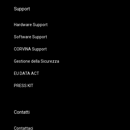
Support
Hardware Support
Software Support
CORVINA Support
Gestione della Sicurezza
EU DATA ACT
PRESS KIT
Contatti
Contattaci