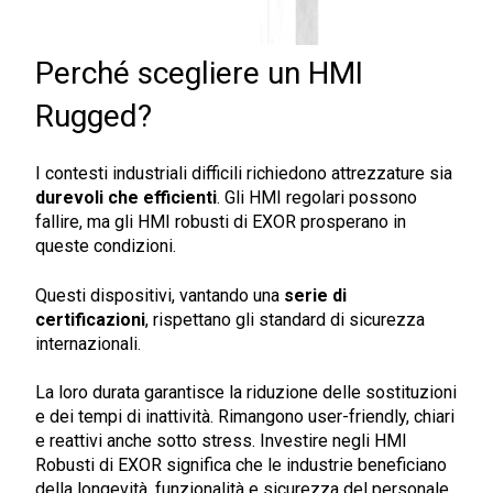
Perché scegliere un HMI
Rugged?
I contesti industriali difficili richiedono attrezzature sia
durevoli che efficienti
. Gli HMI regolari possono
fallire, ma gli HMI robusti di EXOR prosperano in
queste condizioni.
Questi dispositivi, vantando una
serie di
certificazioni
, rispettano gli standard di sicurezza
internazionali.
La loro durata garantisce la riduzione delle sostituzioni
e dei tempi di inattività. Rimangono user-friendly, chiari
e reattivi anche sotto stress. Investire negli HMI
Robusti di EXOR significa che le industrie beneficiano
della longevità, funzionalità e sicurezza del personale