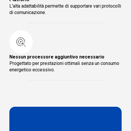
L'alta adattabilità permette di supportare vari protocolli
di comunicazione.
Nessun processore aggiuntivo necessario
Progettato per prestazioni ottimali senza un consumo
energetico eccessivo.