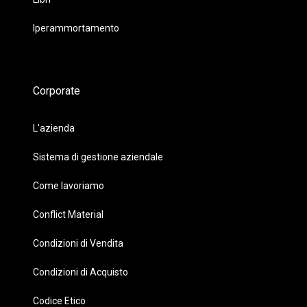
Iperammortamento
Corporate
L'azienda
Sistema di gestione aziendale
Come lavoriamo
Conflict Material
Condizioni di Vendita
Condizioni di Acquisto
Codice Etico