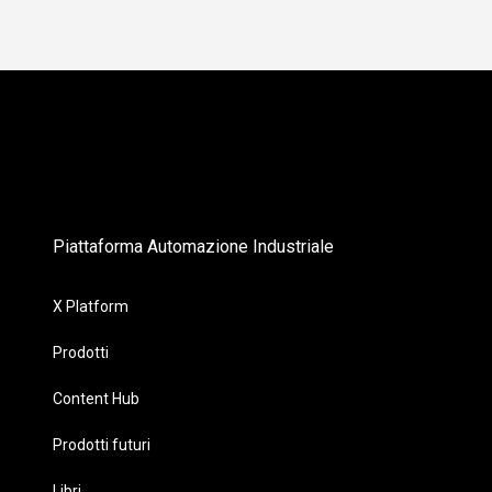
Piattaforma Automazione Industriale
X Platform
Prodotti
Content Hub
Prodotti futuri
Libri