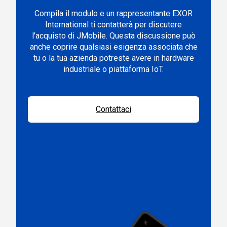
Compila il modulo e un rappresentante EXOR
International ti contatterà per discutere
l'acquisto di JMobile. Questa discussione può
anche coprire qualsiasi esigenza associata che
tu o la tua azienda potreste avere in hardware
industriale o piattaforma IoT.
Contattaci