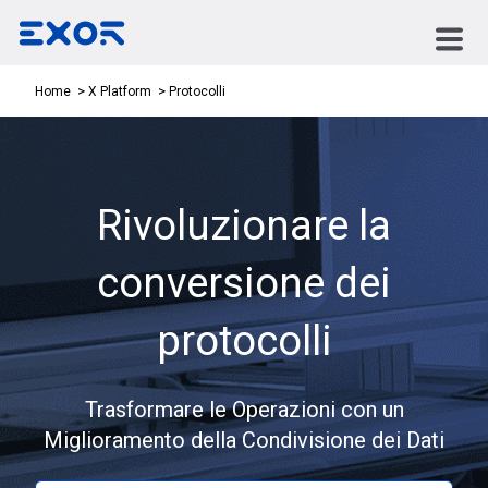
Protocolli
Home
X Platform
Rivoluzionare la
conversione dei
protocolli
Trasformare le Operazioni con un
Miglioramento della Condivisione dei Dati