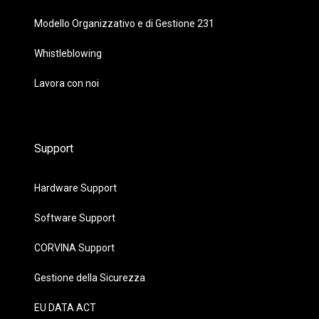
Modello Organizzativo e di Gestione 231
Whistleblowing
Lavora con noi
Support
Hardware Support
Software Support
CORVINA Support
Gestione della Sicurezza
EU DATA ACT