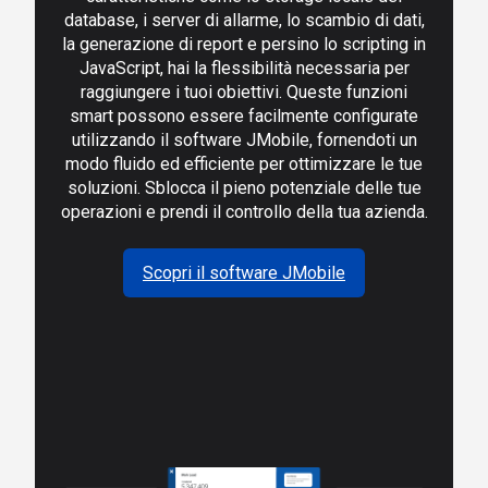
database, i server di allarme, lo scambio di dati,
la generazione di report e persino lo scripting in
JavaScript
, hai la flessibilità necessaria per
raggiungere i tuoi obiettivi. Queste funzioni
smart possono essere facilmente configurate
utilizzando il software JMobile, fornendoti un
modo fluido ed efficiente per ottimizzare le tue
soluzioni. Sblocca il pieno potenziale delle tue
operazioni e prendi il controllo della tua azienda.
Scopri il software JMobile