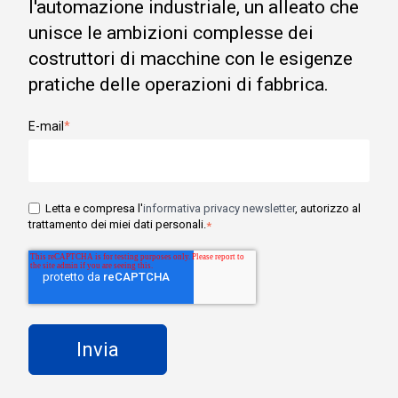
l'automazione industriale, un alleato che
unisce le ambizioni complesse dei
costruttori di macchine con le esigenze
pratiche delle operazioni di fabbrica.
E-mail
*
Letta e compresa l'
informativa privacy newsletter
, autorizzo al
trattamento dei miei dati personali.
*