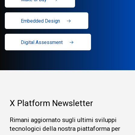
Embedded Design
Digital Assessment
X Platform Newsletter
Rimani aggiornato sugli ultimi sviluppi
tecnologici della nostra piattaforma per