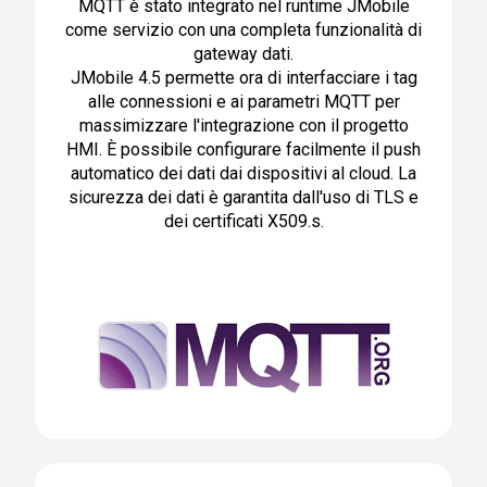
MQTT è stato integrato nel runtime JMobile
come servizio con una completa funzionalità di
gateway dati.
JMobile 4.5 permette ora di interfacciare i tag
alle connessioni e ai parametri MQTT per
massimizzare l'integrazione con il progetto
HMI. È possibile configurare facilmente il push
automatico dei dati dai dispositivi al cloud. La
sicurezza dei dati è garantita dall'uso di TLS e
dei certificati X509.s.