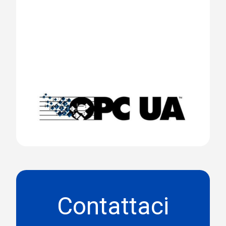
Contattaci