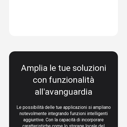
Amplia le tue soluzioni
con funzionalità
all'avanguardia
Le possibilità delle tue applicazioni si ampliano
notevolmente integrando funzioni intelligenti
aggiuntive. Con la capacità di incorporare
caratteristiche come lo storage locale del