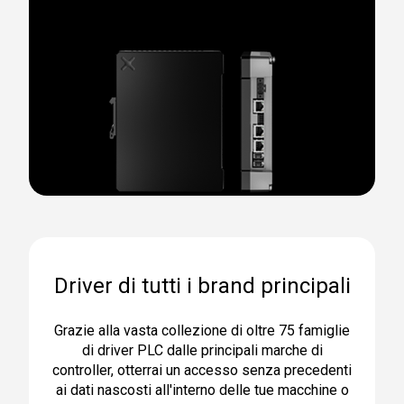
Driver di tutti i brand principali
Grazie alla vasta collezione di oltre 75 famiglie
di driver PLC dalle principali marche di
controller, otterrai un accesso senza precedenti
ai dati nascosti all'interno delle tue macchine o