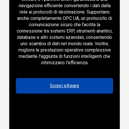
navigazione efficiente convertendo i dati dalla
rete ai protocolli di destinazione. Supportano
anche completamente OPC UA, un protocollo di
comunicazione sicuro che facilita la
connessione tra sistemi ERP, strumenti analitici,
database e altri sistemi aziendali, consentendo
uno scambio di dati nel mondo reale. Inoltre,
migliora le prestazioni operative complessive
mediante l'aggiunta di funzioni intelligenti che
ottimizzano l'efficienza.
Scopri eXware