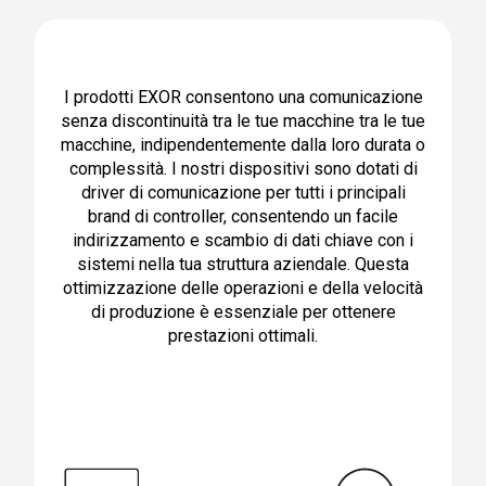
I prodotti EXOR consentono una comunicazione
senza discontinuità tra le tue macchine
tra le tue
macchine, indipendentemente dalla loro durata o
complessità. I nostri dispositivi sono dotati di
driver di comunicazione per tutti i principali
brand di controller, consentendo un facile
indirizzamento e scambio di dati chiave con i
sistemi nella tua struttura aziendale. Questa
ottimizzazione delle operazioni e della velocità
di produzione è essenziale per ottenere
prestazioni ottimali.