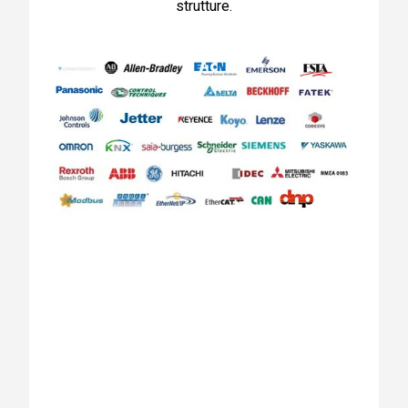
strutture.