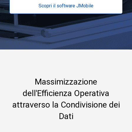
Scopri il software JMobile
Massimizzazione
dell'Efficienza Operativa
attraverso la Condivisione dei
Dati