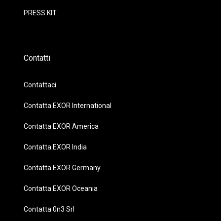
PRESS KIT
Contatti
Contattaci
Contatta EXOR International
Contatta EXOR America
Contatta EXOR India
Contatta EXOR Germany
Contatta EXOR Oceania
Contatta 0n3 Srl