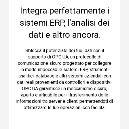
Integra perfettamente i
sistemi ERP, l'analisi dei
dati e altro ancora.
Sblocca il potenziale dei tuoi dati con il
supporto di OPC UA, un protocollo di
comunicazione sicuro progettato per collegare
in modo impeccabile sistemi ERP, strumenti
analitici, database e altri sistemi aziendali con
dati reali provenienti da controllori e dispositivi.
OPC UA garantisce un meccanismo sicuro,
aperto e affidabile per il trasferimento delle
informazioni tra server e client, permettendoti di
ottimizzare le tue operazioni con facilità.