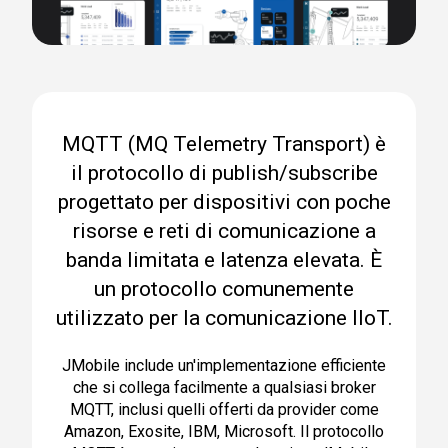
MQTT (MQ Telemetry Transport) è
il protocollo di publish/subscribe
progettato per dispositivi con poche
risorse e reti di comunicazione a
banda limitata e latenza elevata. È
un protocollo comunemente
utilizzato per la comunicazione IIoT.
JMobile include un'implementazione efficiente
che si collega facilmente a qualsiasi broker
MQTT, inclusi quelli offerti da provider come
Amazon, Exosite, IBM, Microsoft. Il protocollo