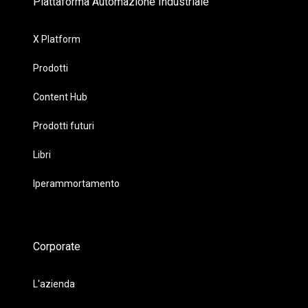
Piattaforma Automazione Industriale
X Platform
Prodotti
Content Hub
Prodotti futuri
Libri
Iperammortamento
Corporate
L'azienda