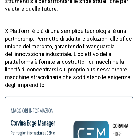
strumenti sia per affrontare le sfide attuali, che per
valutare quelle future.
X Platform è più di una semplice tecnologia: è una
partnership. Permette di adattare soluzioni alle sfide
uniche del mercato, garantendo l’avanguardia
dell'innovazione industriale. L'obiettivo della
piattaforma è fornite ai costruttori di macchine la
libertà di concentrarsi sul proprio business: creare
macchine straordinarie che soddisfano le esigenze
degli imprenditori.