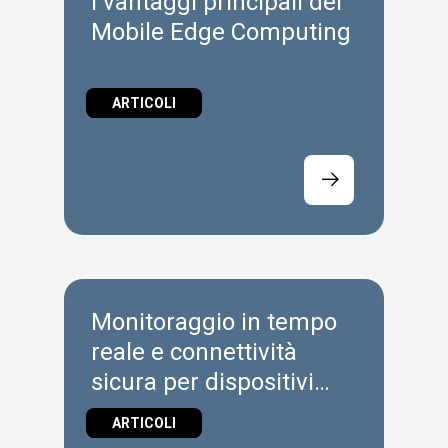
I vantaggi principali del
Mobile Edge Computing
ARTICOLI
Monitoraggio in tempo
reale e connettività
sicura per dispositivi
edge
ARTICOLI