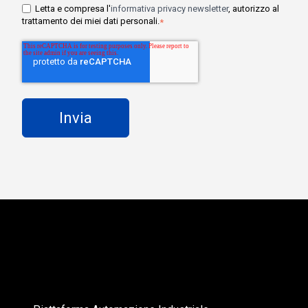
Letta e compresa l'
informativa privacy newsletter
, autorizzo al
trattamento dei miei dati personali.
*