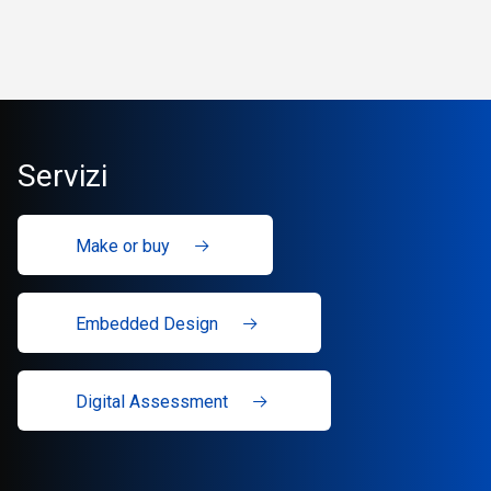
Servizi
Make or buy
Embedded Design
Digital Assessment