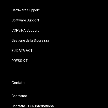
Hardware Support
Software Support
CORVINA Support
Gestione della Sicurezza
EU DATA ACT
PRESS KIT
Contatti
Contattaci
Contatta EXOR International