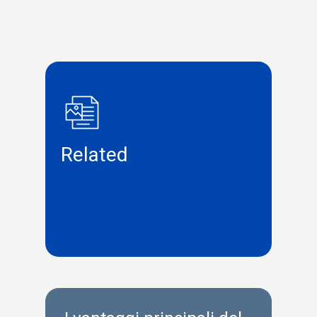
Related