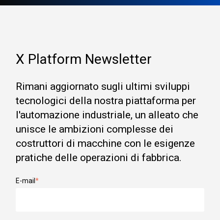
X Platform Newsletter
Rimani aggiornato sugli ultimi sviluppi
tecnologici della nostra piattaforma per
l'automazione industriale, un alleato che
unisce le ambizioni complesse dei
costruttori di macchine con le esigenze
pratiche delle operazioni di fabbrica.
E-mail
*