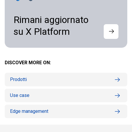
Rimani aggiornato
su X Platform
DISCOVER MORE ON:
Prodotti
Use case
Edge management