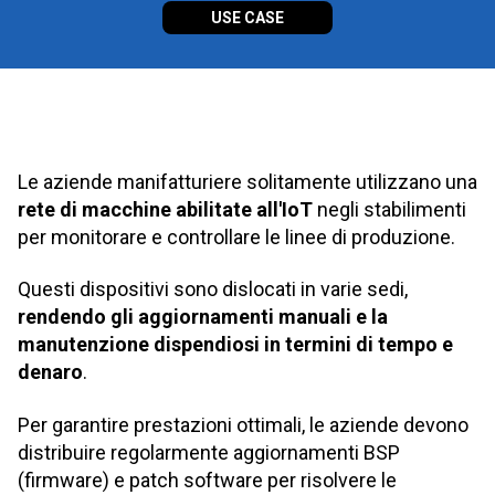
USE CASE
Le aziende manifatturiere solitamente utilizzano una
rete di macchine abilitate all'IoT
negli stabilimenti
per monitorare e controllare le linee di produzione.
Questi dispositivi sono dislocati in varie sedi,
rendendo gli aggiornamenti manuali e la
manutenzione dispendiosi in termini di tempo e
denaro
.
Per garantire prestazioni ottimali, le aziende devono
distribuire regolarmente aggiornamenti BSP
(firmware) e patch software per risolvere le