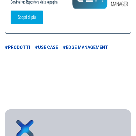
#PRODOTTI
#USE CASE
#EDGE MANAGEMENT