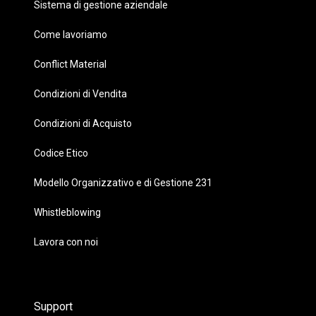
Sistema di gestione aziendale
Come lavoriamo
Conflict Material
Condizioni di Vendita
Condizioni di Acquisto
Codice Etico
Modello Organizzativo e di Gestione 231
Whistleblowing
Lavora con noi
Support