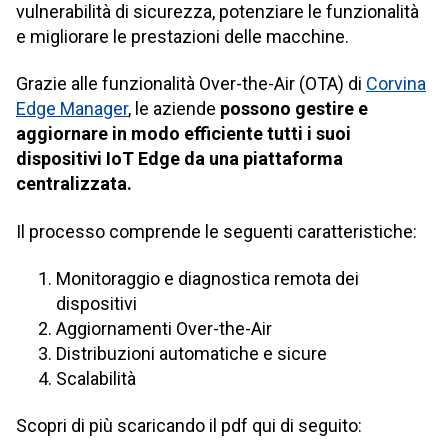
vulnerabilità di sicurezza, potenziare le funzionalità
e migliorare le prestazioni delle macchine.
Grazie alle funzionalità Over-the-Air (OTA) di
Corvina
Edge Manager
, le aziende
possono gestire e
aggiornare in modo efficiente tutti i suoi
dispositivi IoT Edge da una piattaforma
centralizzata.
Il processo comprende le seguenti caratteristiche:
Monitoraggio e diagnostica remota dei
dispositivi
Aggiornamenti Over-the-Air
Distribuzioni automatiche e sicure
Scalabilità
Scopri di più scaricando il pdf qui di seguito: