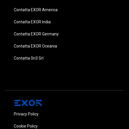
Contatta EXOR America
Contatta EXOR India
Contatta EXOR Germany
Contatta EXOR Oceania
Contatta 0n3 Srl
Privacy Policy
Cookie Policy