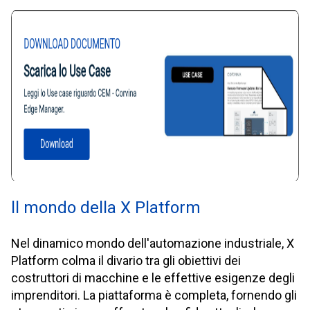
ll mondo della X Platform
Nel dinamico mondo dell'automazione industriale, X
Platform colma il divario tra gli obiettivi dei
costruttori di macchine e le effettive esigenze degli
imprenditori. La piattaforma è completa, fornendo gli