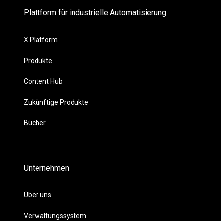
Plattform für industrielle Automatisierung
X Platform
Produkte
Content Hub
Zukünftige Produkte
Bücher
Unternehmen
Über uns
Verwaltungssystem