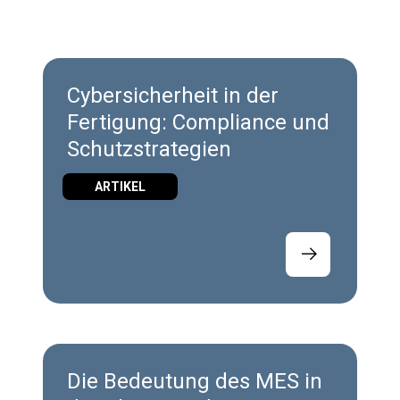
Cybersicherheit in der
Fertigung: Compliance und
Schutzstrategien
ARTIKEL
Die Bedeutung des MES in