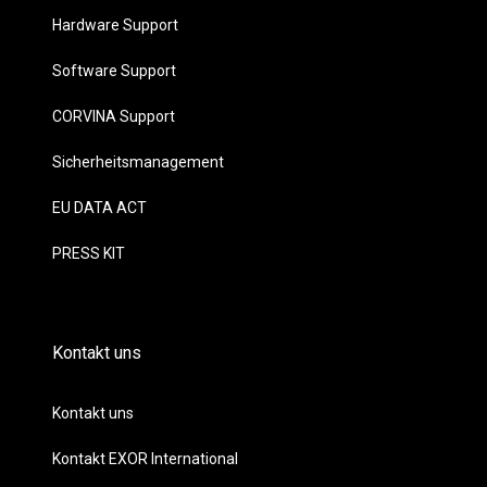
Hardware Support
Software Support
CORVINA Support
Sicherheitsmanagement
EU DATA ACT
PRESS KIT
Kontakt uns
Kontakt uns
Kontakt EXOR International