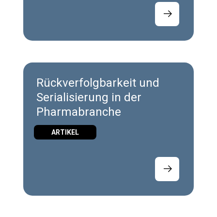
Rückverfolgbarkeit und
Serialisierung in der
Pharmabranche
ARTIKEL