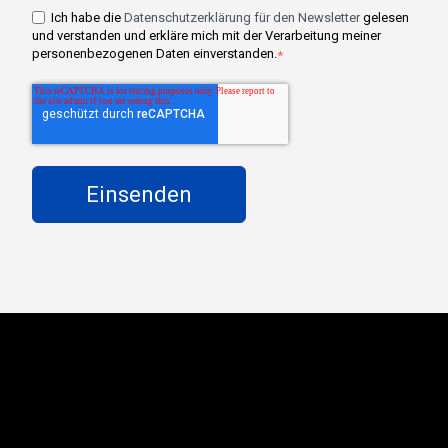
Ich habe die
Datenschutzerklärung für den Newsletter
gelesen
und verstanden und erkläre mich mit der Verarbeitung meiner
personenbezogenen Daten einverstanden.
*