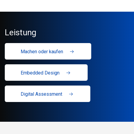
Leistung
Machen oder kaufen
Embedded Design
Digital Assessment