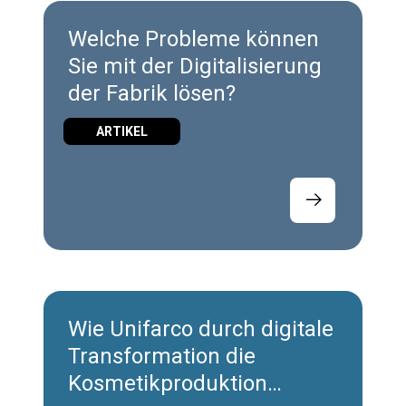
Welche Probleme können
Sie mit der Digitalisierung
der Fabrik lösen?
ARTIKEL
Wie Unifarco durch digitale
Transformation die
Kosmetikproduktion