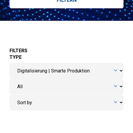
FILTERS
TYPE