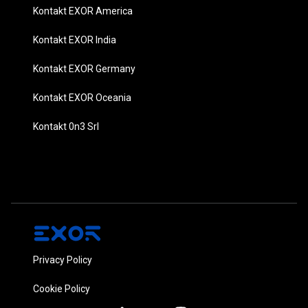
Kontakt EXOR America
Kontakt EXOR India
Kontakt EXOR Germany
Kontakt EXOR Oceania
Kontakt 0n3 Srl
Privacy Policy
Cookie Policy