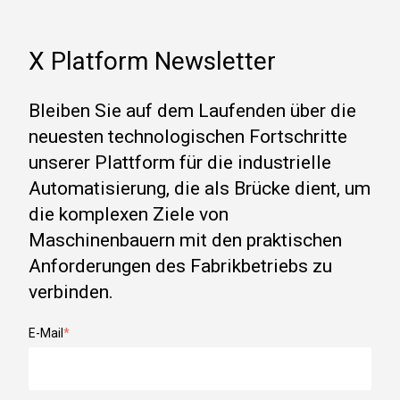
X Platform Newsletter
Bleiben Sie auf dem Laufenden über die
neuesten technologischen Fortschritte
unserer Plattform für die industrielle
Automatisierung, die als Brücke dient, um
die komplexen Ziele von
Maschinenbauern mit den praktischen
Anforderungen des Fabrikbetriebs zu
verbinden.
E-Mail
*