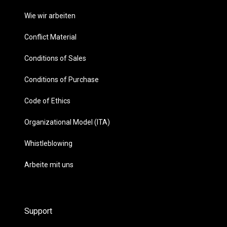
Wie wir arbeiten
Conflict Material
Conditions of Sales
Conditions of Purchase
Code of Ethics
Organizational Model (ITA)
Whistleblowing
Arbeite mit uns
Support