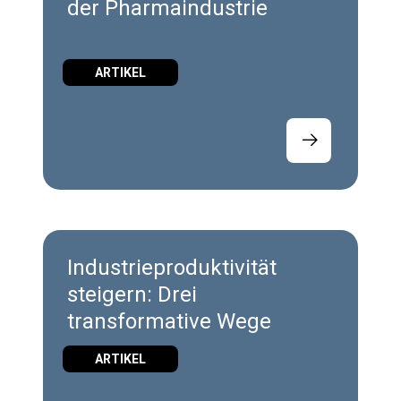
der Pharmaindustrie
ARTIKEL
Industrieproduktivität
steigern: Drei
transformative Wege
ARTIKEL