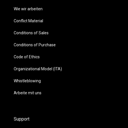
Wie wir arbeiten
Conflict Material
Conditions of Sales
Conditions of Purchase
Code of Ethics
Organizational Model (ITA)
Whistleblowing
Arbeite mit uns
Support