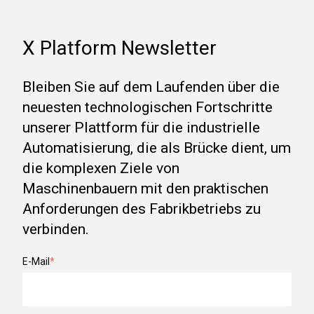
X Platform Newsletter
Bleiben Sie auf dem Laufenden über die
neuesten technologischen Fortschritte
unserer Plattform für die industrielle
Automatisierung, die als Brücke dient, um
die komplexen Ziele von
Maschinenbauern mit den praktischen
Anforderungen des Fabrikbetriebs zu
verbinden.
E-Mail
*