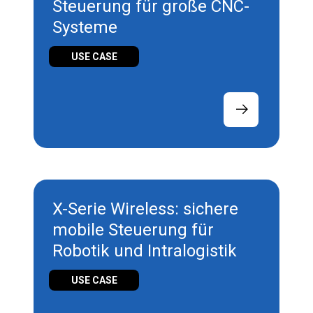
Steuerung für große CNC-
Systeme
USE CASE
X-Serie Wireless: sichere
mobile Steuerung für
Robotik und Intralogistik
USE CASE