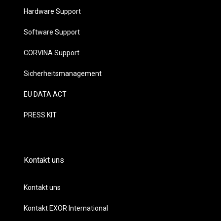
Hardware Support
Software Support
CORVINA Support
Sicherheitsmanagement
EU DATA ACT
PRESS KIT
Kontakt uns
Kontakt uns
Kontakt EXOR International