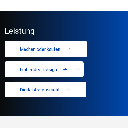
Leistung
Machen oder kaufen
Embedded Design
Digital Assessment