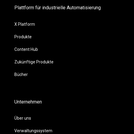
Plattform für industrielle Automatisierung
X Platform
Produkte
Content Hub
Zukünftige Produkte
Bücher
Unternehmen
Über uns
Verwaltungssystem