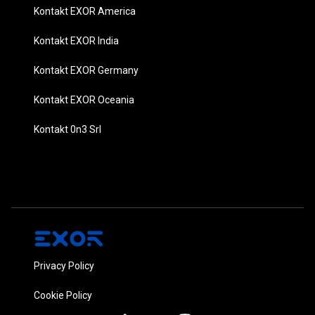
Kontakt EXOR America
Kontakt EXOR India
Kontakt EXOR Germany
Kontakt EXOR Oceania
Kontakt 0n3 Srl
Privacy Policy
Cookie Policy