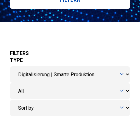
FILTERS
TYPE