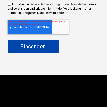
Ich habe die
Datenschutzerklärung für den Newsletter
gelesen
und verstanden und erkläre mich mit der Verarbeitung meiner
personenbezogenen Daten einverstanden.
*