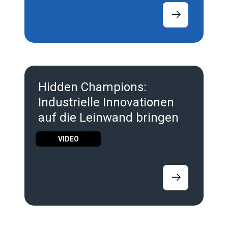
Hidden Champions:
Industrielle Innovationen
auf die Leinwand bringen
VIDEO