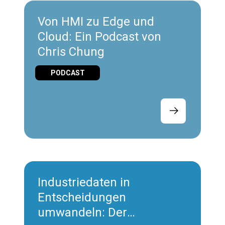
Von HMI zu Edge und
Cloud: Ein Podcast von
Chris Chung
PODCAST
Industriedaten in
Entscheidungen
umwandeln: Der