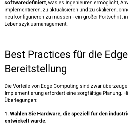
softwaredefiniert
, was es Ingenieuren ermöglicht, 
implementieren, zu aktualisieren und zu skalieren, oh
neu konfigurieren zu müssen - ein großer Fortschritt in
Lebenszyklusmanagement.
Best Practices für die Edge
Bereitstellung
Die Vorteile von Edge Computing sind zwar überzeugen
Implementierung erfordert eine sorgfältige Planung. Hi
Überlegungen:
1. Wählen Sie Hardware, die speziell für den industr
entwickelt wurde.