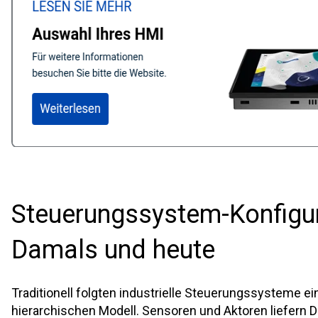
Steuerungssystem-Konfigur
Damals und heute
Traditionell folgten industrielle Steuerungssysteme 
hierarchischen Modell. Sensoren und Aktoren liefern D