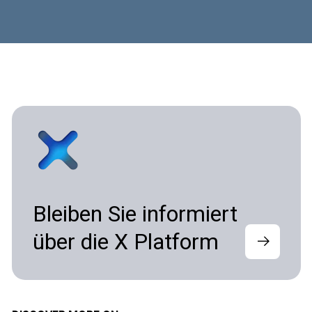
Bleiben Sie informiert
über die X Platform