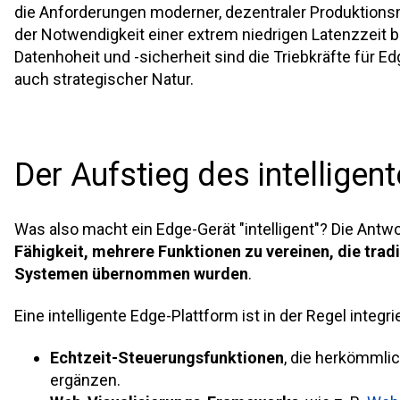
die Anforderungen moderner, dezentraler Produktionsm
der Notwendigkeit einer extrem niedrigen Latenzzeit b
Datenhoheit und -sicherheit sind die Triebkräfte für E
auch strategischer Natur.
Der Aufstieg des intelligen
Was also macht ein Edge-Gerät "intelligent"? Die Antwor
Fähigkeit, mehrere Funktionen zu vereinen, die tradi
Systemen übernommen wurden
.
Eine intelligente Edge-Plattform ist in der Regel integrie
Echtzeit-Steuerungsfunktionen
, die herkömmli
ergänzen.