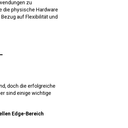
Anwendungen zu
ne die physische Hardware
 Bezug auf Flexibilität und
-
d, doch die erfolgreiche
er sind einige wichtige
iellen Edge-Bereich