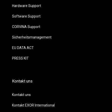
Hardware Support
Software Support
CORVINA Support
Sicherheitsmanagement
EU DATA ACT
PRESS KIT
Kontakt uns
Kontakt uns
Kontakt EXOR International