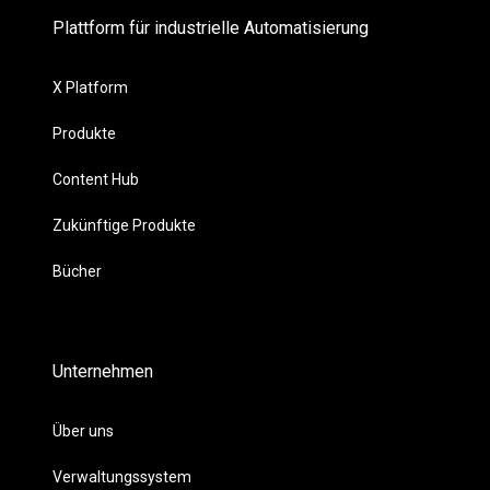
Plattform für industrielle Automatisierung
X Platform
Produkte
Content Hub
Zukünftige Produkte
Bücher
Unternehmen
Über uns
Verwaltungssystem