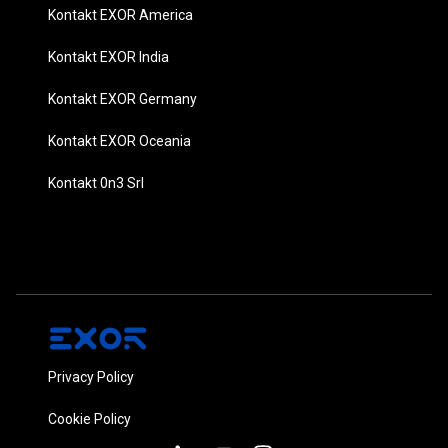
Kontakt EXOR America
Kontakt EXOR India
Kontakt EXOR Germany
Kontakt EXOR Oceania
Kontakt 0n3 Srl
Privacy Policy
Cookie Policy