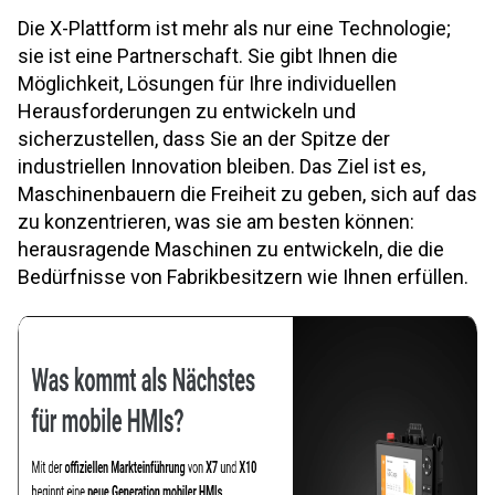
Die X-Plattform ist mehr als nur eine Technologie;
sie ist eine Partnerschaft. Sie gibt Ihnen die
Möglichkeit, Lösungen für Ihre individuellen
Herausforderungen zu entwickeln und
sicherzustellen, dass Sie an der Spitze der
industriellen Innovation bleiben. Das Ziel ist es,
Maschinenbauern die Freiheit zu geben, sich auf das
zu konzentrieren, was sie am besten können:
herausragende Maschinen zu entwickeln, die die
Bedürfnisse von Fabrikbesitzern wie Ihnen erfüllen.