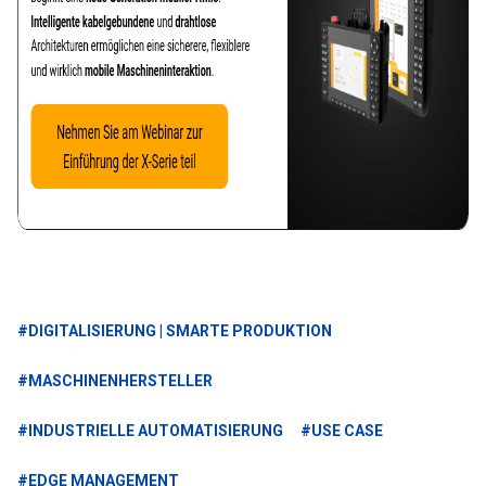
#DIGITALISIERUNG | SMARTE PRODUKTION
#MASCHINENHERSTELLER
#INDUSTRIELLE AUTOMATISIERUNG
#USE CASE
#EDGE MANAGEMENT