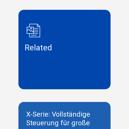
Related
X-Serie: Vollständige
Steuerung für große