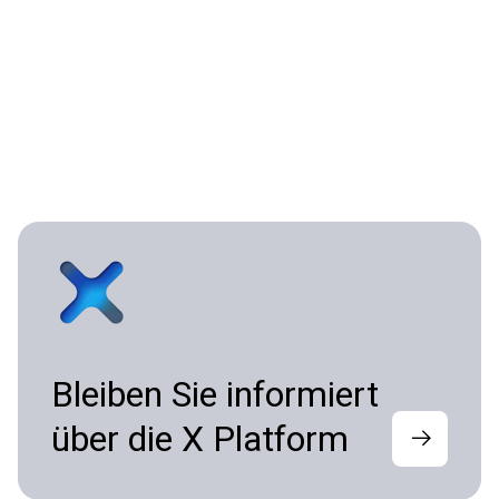
Bleiben Sie informiert
über die X Platform