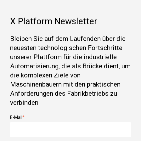
X Platform Newsletter
Bleiben Sie auf dem Laufenden über die
neuesten technologischen Fortschritte
unserer Plattform für die industrielle
Automatisierung, die als Brücke dient, um
die komplexen Ziele von
Maschinenbauern mit den praktischen
Anforderungen des Fabrikbetriebs zu
verbinden.
E-Mail
*