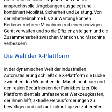
anspruchsvolle Umgebungen ausgelegt und
kombiniert Mobilität, Sicherheit und Leistung. Von
der Inbetriebnahme bis zur Wartung können
Bediener mehrere Maschinen mit einem einzigen
Gerät verwalten und so die Effizienz steigern und die
Zusammenarbeit zwischen Mensch und Maschine
verbessern.
Die Welt der X-Plattform
In der dynamischen Welt der industriellen
Automatisierung schließt die X-Plattform die Lücke
zwischen den Wünschen der Maschinenbauer und
den realen Bedürfnissen der Fabrikbesitzer. Die
Plattform dient als umfassender Werkzeugkasten,
der Ihnen hilft, aktuelle Herausforderungen zu
bewältigen und sich auf zukünftige vorzubereiten.