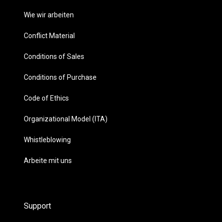
Wie wir arbeiten
Conflict Material
Conditions of Sales
Conditions of Purchase
Code of Ethics
Organizational Model (ITA)
Whistleblowing
Arbeite mit uns
Support