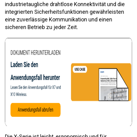
industrietaugliche drahtlose Konnektivität und die
integrierten Sicherheitsfunktionen gewährleisten
eine zuverlässige Kommunikation und einen
sicheren Betrieb zu jeder Zeit.
Die X-Serie ist leicht, ergonomisch und für