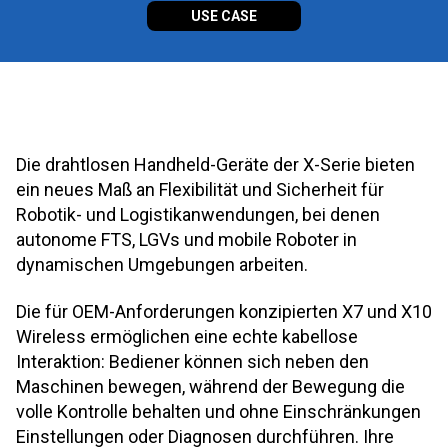
USE CASE
Die drahtlosen Handheld-Geräte der X-Serie bieten
ein neues Maß an Flexibilität und Sicherheit für
Robotik- und Logistikanwendungen, bei denen
autonome FTS, LGVs und mobile Roboter in
dynamischen Umgebungen arbeiten.
Die für OEM-Anforderungen konzipierten X7 und X10
Wireless ermöglichen eine echte kabellose
Interaktion: Bediener können sich neben den
Maschinen bewegen, während der Bewegung die
volle Kontrolle behalten und ohne Einschränkungen
Einstellungen oder Diagnosen durchführen. Ihre