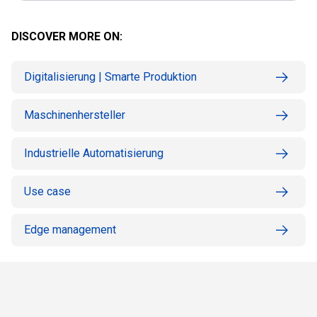
DISCOVER MORE ON:
Digitalisierung | Smarte Produktion
Maschinenhersteller
Industrielle Automatisierung
Use case
Edge management