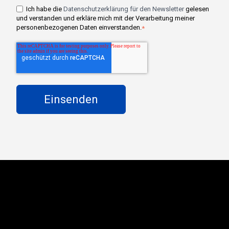
Ich habe die
Datenschutzerklärung für den Newsletter
gelesen
und verstanden und erkläre mich mit der Verarbeitung meiner
personenbezogenen Daten einverstanden.
*