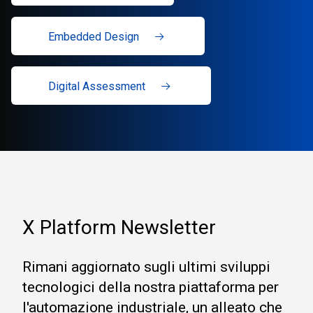
Embedded Design
Digital Assessment
X Platform Newsletter
Rimani aggiornato sugli ultimi sviluppi
tecnologici della nostra piattaforma per
l'automazione industriale, un alleato che