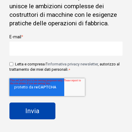
unisce le ambizioni complesse dei
costruttori di macchine con le esigenze
pratiche delle operazioni di fabbrica.
E-mail
*
Letta e compresa l'
informativa privacy newsletter
, autorizzo al
trattamento dei miei dati personali.
*