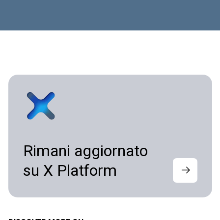
Rimani aggiornato
su X Platform