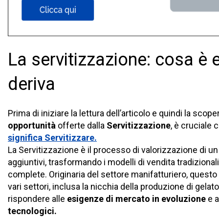
La servitizzazione: cosa è 
deriva
Prima di iniziare la lettura dell’articolo e quindi la scope
opportunità
offerte dalla
Servitizzazione
, è cruciale
significa Servitizzare.
La Servitizzazione è il processo di valorizzazione di un
aggiuntivi, trasformando i modelli di vendita tradizionali
complete. Originaria del settore manifatturiero, questo 
vari settori, inclusa la nicchia della produzione di gelato
rispondere alle
esigenze di mercato in evoluzione
e a
tecnologici.