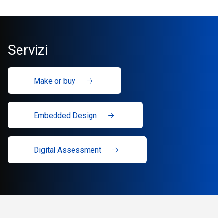
Servizi
Make or buy
Embedded Design
Digital Assessment