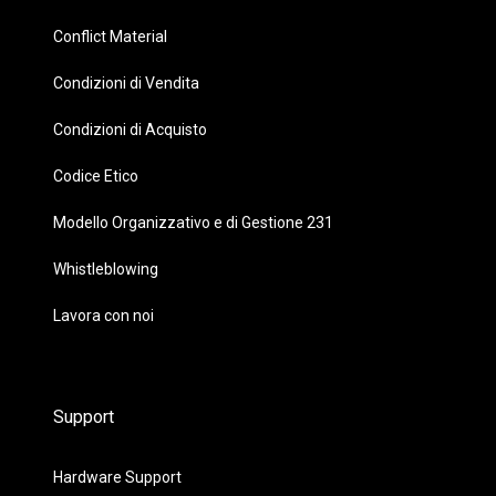
Conflict Material
Condizioni di Vendita
Condizioni di Acquisto
Codice Etico
Modello Organizzativo e di Gestione 231
Whistleblowing
Lavora con noi
Support
Hardware Support