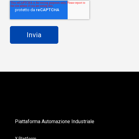
Piattaforma Automazione Industriale
X Platform