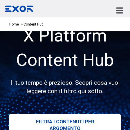
Content Hub
Home
X Platform
Content Hub
Il tuo tempo è prezioso. Scopri cosa vuoi
leggere con il filtro qui sotto.
FILTRA I CONTENUTI PER
ARGOMENTO