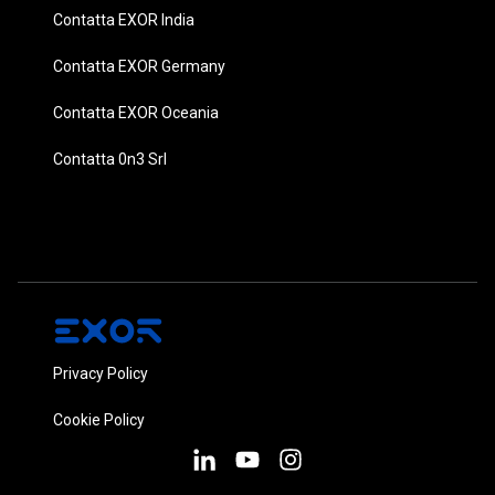
Contatta EXOR India
Contatta EXOR Germany
Contatta EXOR Oceania
Contatta 0n3 Srl
Privacy Policy
Cookie Policy