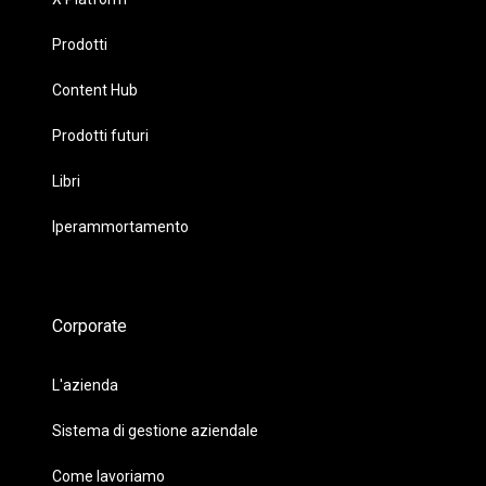
Prodotti
Content Hub
Prodotti futuri
Libri
Iperammortamento
Corporate
L'azienda
Sistema di gestione aziendale
Come lavoriamo