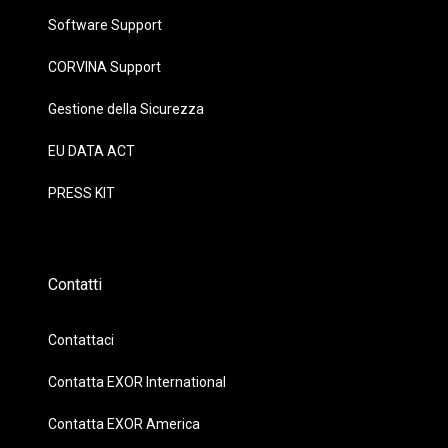
Software Support
CORVINA Support
Gestione della Sicurezza
EU DATA ACT
PRESS KIT
Contatti
Contattaci
Contatta EXOR International
Contatta EXOR America