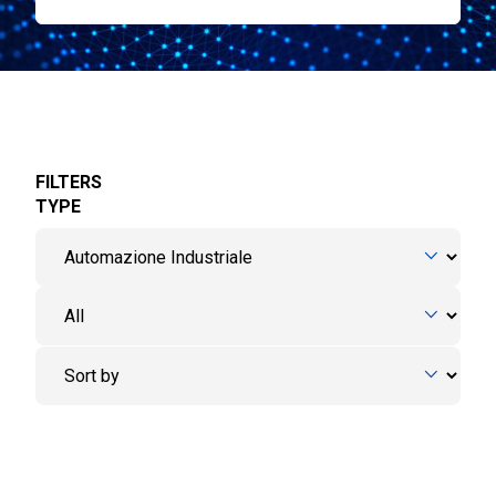
FILTERS
TYPE