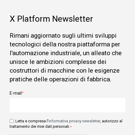
X Platform Newsletter
Rimani aggiornato sugli ultimi sviluppi
tecnologici della nostra piattaforma per
l'automazione industriale, un alleato che
unisce le ambizioni complesse dei
costruttori di macchine con le esigenze
pratiche delle operazioni di fabbrica.
E-mail
*
Letta e compresa l'
informativa privacy newsletter
, autorizzo al
trattamento dei miei dati personali.
*