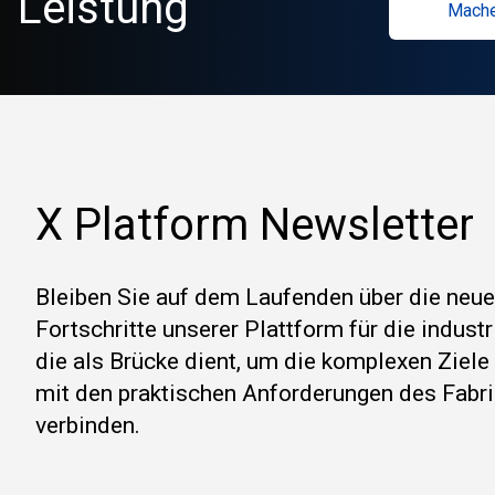
Leistung
Mache
X Platform Newsletter
Bleiben Sie auf dem Laufenden über die neu
Fortschritte unserer Plattform für die indust
die als Brücke dient, um die komplexen Ziel
mit den praktischen Anforderungen des Fabri
verbinden.