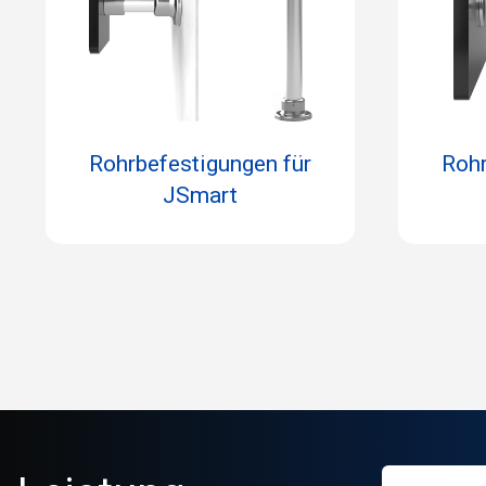
Rohrbefestigungen für
Rohr
JSmart