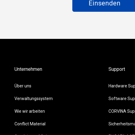
Unternehmen
Support
Über uns
Hardware Sup
Verwaltungssystem
Software Sup
Wie wir arbeiten
CORVINA Sup
Conflict Material
Sicherheits