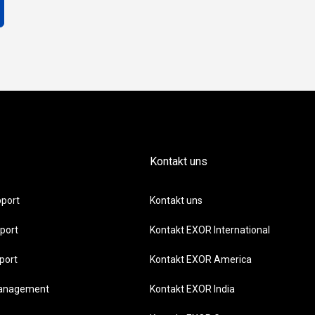
Kontakt uns
port
Kontakt uns
port
Kontakt EXOR International
port
Kontakt EXOR America
management
Kontakt EXOR India