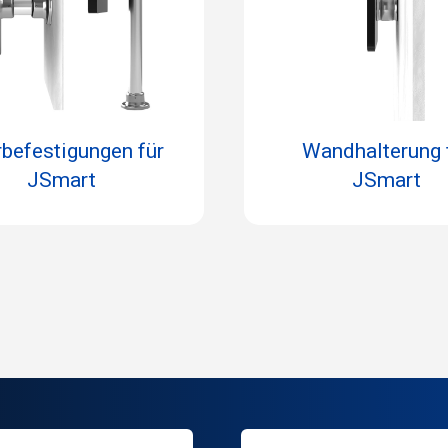
befestigungen für
Wandhalterung 
JSmart
JSmart