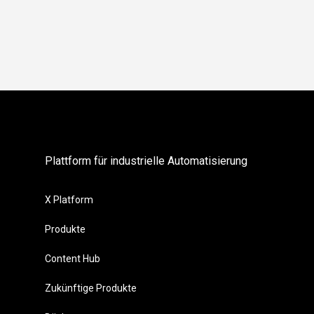
Plattform für industrielle Automatisierung
X Platform
Produkte
Content Hub
Zukünftige Produkte