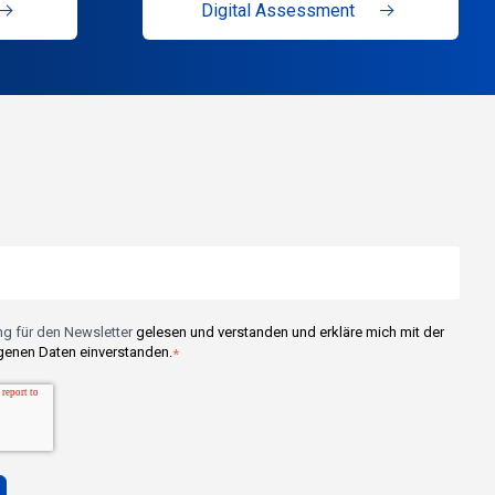
Digital Assessment
g für den Newsletter
gelesen und verstanden und erkläre mich mit der
enen Daten einverstanden.
*