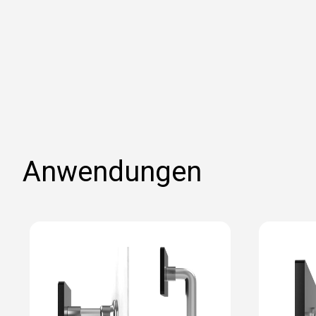
Anwendungen