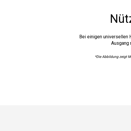
Nütz
Bei einigen universellen 
Ausgang m
*Die Abbildung zeigt 