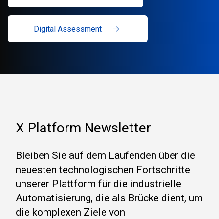
Digital Assessment
X Platform Newsletter
Bleiben Sie auf dem Laufenden über die
neuesten technologischen Fortschritte
unserer Plattform für die industrielle
Automatisierung, die als Brücke dient, um
die komplexen Ziele von