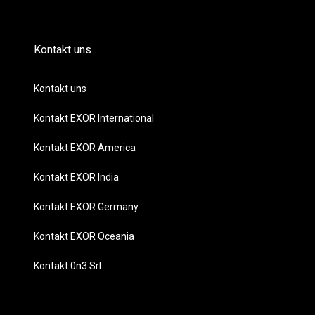
Kontakt uns
Kontakt uns
Kontakt EXOR International
Kontakt EXOR America
Kontakt EXOR India
Kontakt EXOR Germany
Kontakt EXOR Oceania
Kontakt 0n3 Srl