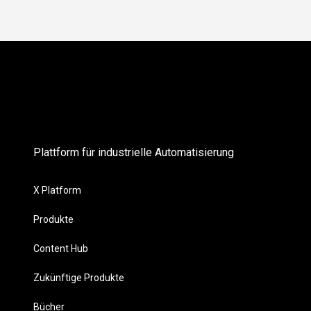
Plattform für industrielle Automatisierung
X Platform
Produkte
Content Hub
Zukünftige Produkte
Bücher