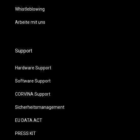
Whistleblowing
Arbeite mit uns
Support
Hardware Support
Software Support
CORVINA Support
Sicherheitsmanagement
EU DATA ACT
PRESS KIT