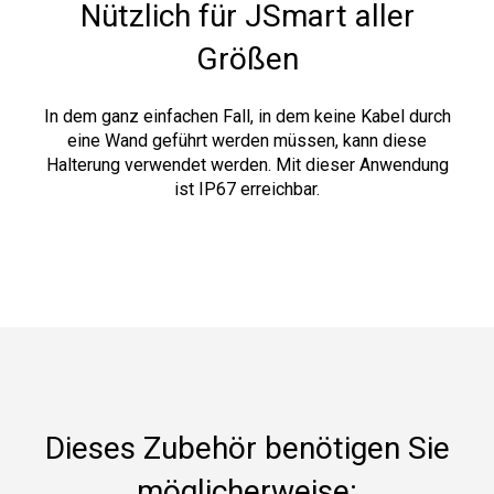
Nützlich für JSmart aller
Größen
In dem ganz einfachen Fall, in dem keine Kabel durch
eine Wand geführt werden müssen, kann diese
Halterung verwendet werden. Mit dieser Anwendung
ist IP67 erreichbar.
Dieses Zubehör benötigen Sie
möglicherweise: