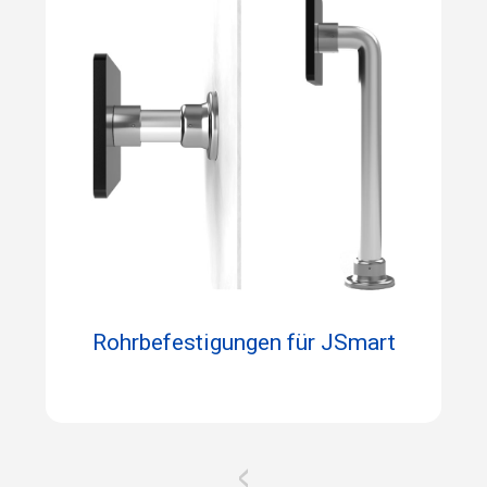
Rohrbefestigungen für JSmart
<