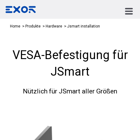
Jsmart installation
Home
Produkte
Hardware
VESA-Befestigung für
JSmart
Nützlich für JSmart aller Größen