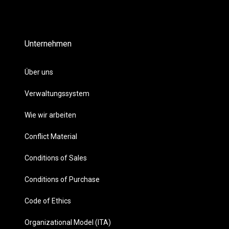
Unternehmen
Über uns
Verwaltungssystem
Wie wir arbeiten
Conflict Material
Conditions of Sales
Conditions of Purchase
Code of Ethics
Organizational Model (ITA)