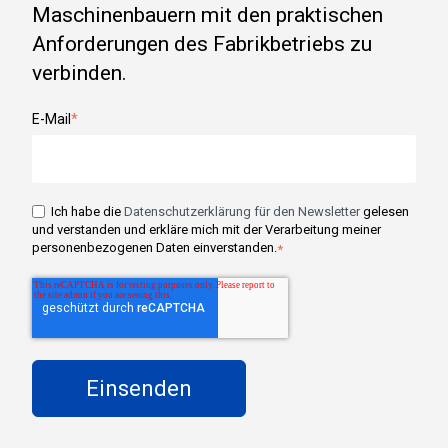
Maschinenbauern mit den praktischen
Anforderungen des Fabrikbetriebs zu
verbinden.
E-Mail
*
Ich habe die
Datenschutzerklärung für den Newsletter
gelesen
und verstanden und erkläre mich mit der Verarbeitung meiner
personenbezogenen Daten einverstanden.
*