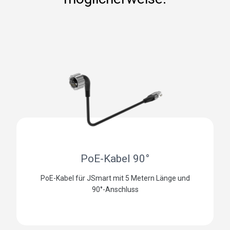
PoE-Kabel 90°
PoE-Kabel für JSmart mit 5 Metern Länge und
90°-Anschluss